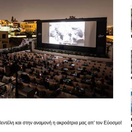
Πεντέλη και στην αναμονή η ακροάτρια μας απ’ τον Εύοσμο!