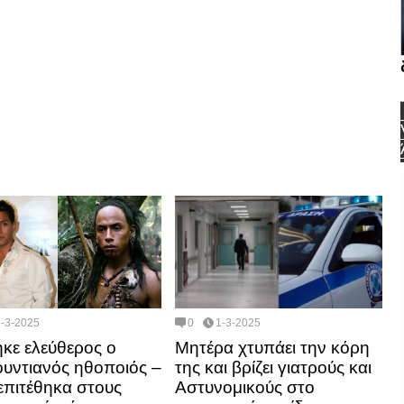
1-3-2025
0
1-3-2025
κε ελεύθερος ο
Μητέρα χτυπάει την κόρη
ουντιανός ηθοποιός –
της και βρίζει γιατρούς και
επιτέθηκα στους
Αστυνομικούς στο