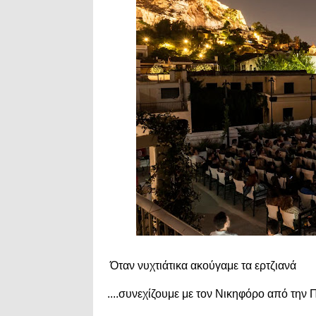
Όταν νυχτιάτικα ακούγαμε τα ερτζιανά
....συνεχίζουμε με τον Νικηφόρο από την 