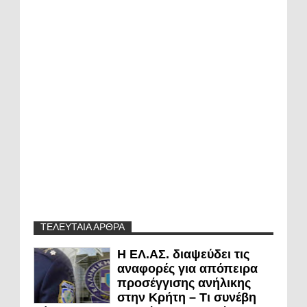
ΤΕΛΕΥΤΑΙΑ ΑΡΘΡΑ
Η ΕΛ.ΑΣ. διαψεύδει τις
αναφορές για απόπειρα
προσέγγισης ανήλικης
στην Κρήτη – Τι συνέβη