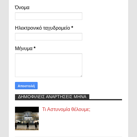
Όνομα
Ηλεκτρονικό ταχυδρομείο
*
Μήνυμα
*
ΔΗΜΟΦΙΛΕΙΣ ΑΝΑΡΤΗΣΕΙΣ ΜΗΝΑ
Τι Αστυνομία θέλουμε;