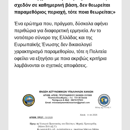
σχεδόν σε καθημερινή βάση, δεν θεωρείται
παραμεθόριος περιοχή, τότε ποια θεωρείται;»
Ένα ερώτημα που, πράγματι, δύσκολα αφήνει
περιθώρια για διαφορετική ερμηνεία. Αν το
νοτιότερο σύνορο της Ελλάδας και της
Ευρωπαϊκής Ένωσης δεν δικαιολογεί
χαρακτηρισμό παραμεθορίου, τότε η Πολιτεία
οφείλει να εξηγήσει με ποια ακριβώς κριτήρια
λαμβάνονται οι σχετικές αποφάσεις.