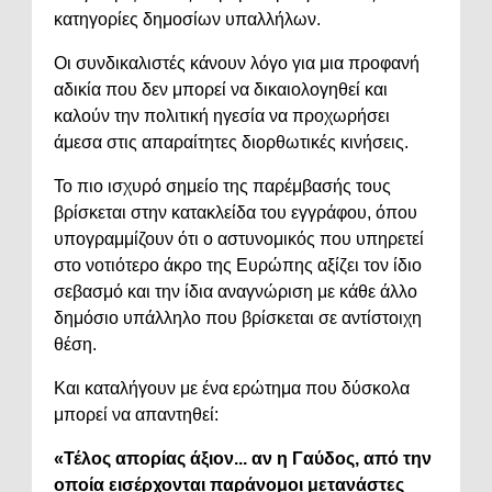
κατηγορίες δημοσίων υπαλλήλων.
Οι συνδικαλιστές κάνουν λόγο για μια προφανή
αδικία που δεν μπορεί να δικαιολογηθεί και
καλούν την πολιτική ηγεσία να προχωρήσει
άμεσα στις απαραίτητες διορθωτικές κινήσεις.
Το πιο ισχυρό σημείο της παρέμβασής τους
βρίσκεται στην κατακλείδα του εγγράφου, όπου
υπογραμμίζουν ότι ο αστυνομικός που υπηρετεί
στο νοτιότερο άκρο της Ευρώπης αξίζει τον ίδιο
σεβασμό και την ίδια αναγνώριση με κάθε άλλο
δημόσιο υπάλληλο που βρίσκεται σε αντίστοιχη
θέση.
Και καταλήγουν με ένα ερώτημα που δύσκολα
μπορεί να απαντηθεί:
«Τέλος απορίας άξιον... αν η Γαύδος, από την
οποία εισέρχονται παράνομοι μετανάστες