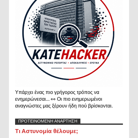
Υπάρχει ένας πιο γρήγορος τρόπος να
ενημερώνεσαι... 👀 Οι πιο ενημερωμένοι
αναγνώστες μας ξέρουν ήδη πού βρίσκονται.
ΠΡΟΤΕΙΝΟΜΕΝΗ ΑΝΑΡΤΗΣΗ
Τι Αστυνομία θέλουμε;