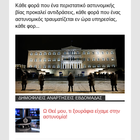
Κάθε φορά που ένα περιστατικό αστυνομικής
βίας προκαλεί αντιδράσεις, κάθε φορά που ένας
αστυνομικός τραυματίζεται εν ώρα υπηρεσίας,
κάθε φορ...
ΔΗΜΟΦΙΛΕΙΣ ΑΝΑΡΤΗΣΕΙΣ ΕΒΔΟΜΑΔΑΣ
Ω Θεέ μου, τι ξουράφια είχαμε στην
αστυνομία!