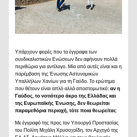
Υπάρχουν φορές που τα έγγραφα των
συνδικαλιστικών Ενώσεων δεν αφήνουν πολλά
περιθώρια για αντίλογο. Μία από αυτές είναι και η
παρέμβαση της Ένωσης Αστυνομικών
Υπαλλήλων Χανίων για τη Γαύδο. Το ερώτημα
που θέτουν είναι απλό αλλά αποστομωτικό:
αν η
Γαύδος, το νοτιότερο άκρο της Ελλάδας και
της Ευρωπαϊκής Ένωσης, δεν θεωρείται
παραμεθόρια περιοχή, τότε ποια θεωρείται;
Με έγγραφό της προς τον Υπουργό Προστασίας
του Πολίτη Μιχάλη Χρυσοχοΐδη, τον Αρχηγό της