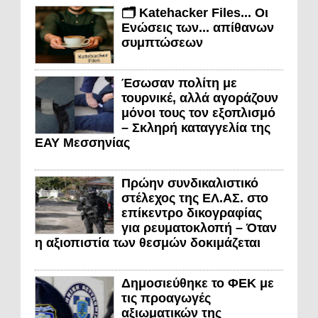
🗂️ Katehacker Files... Οι
Ενώσεις των... απίθανων
συμπτώσεων
Έσωσαν πολίτη με
τουρνικέ, αλλά αγοράζουν
μόνοι τους τον εξοπλισμό
– Σκληρή καταγγελία της
ΕΑΥ Μεσσηνίας
Πρώην συνδικαλιστικό
στέλεχος της ΕΛ.ΑΣ. στο
επίκεντρο δικογραφίας
για ρευματοκλοπή – Όταν
η αξιοπιστία των θεσμών δοκιμάζεται
Δημοσιεύθηκε το ΦΕΚ με
τις προαγωγές
αξιωματικών της