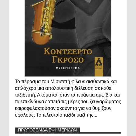
Το πέρασμα του Μισισιπή φίλευε αισθαντικά και
απλόχερα μια απολαυστική διέλευση σε κάθε
ταξιδευτή. Ακόμα και όταν τα τεράστια αμφίβια και
τα επικίνδυνα ερπετά τις μέρες του ζευγαρώματος
καιροφυλακτούσαν ακούνητα για να θυμίζουν
υφάλους. Το τελευταίο ταξίδι μαζί της...
ΠΡΩΤΟΣΕΛΙΔΑ ΕΦΗΜΕΡΙΔΩΝ