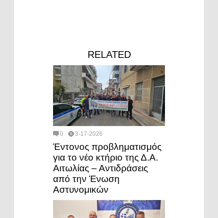
RELATED
0
3-17-2026
Έντονος προβληματισμός
για το νέο κτήριο της Δ.Α.
Αιτωλίας – Αντιδράσεις
από την Ένωση
Αστυνομικών