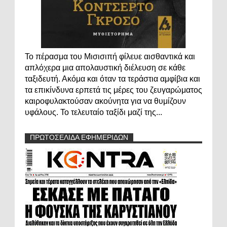
Το πέρασμα του Μισισιπή φίλευε αισθαντικά και
απλόχερα μια απολαυστική διέλευση σε κάθε
ταξιδευτή. Ακόμα και όταν τα τεράστια αμφίβια και
τα επικίνδυνα ερπετά τις μέρες του ζευγαρώματος
καιροφυλακτούσαν ακούνητα για να θυμίζουν
υφάλους. Το τελευταίο ταξίδι μαζί της...
ΠΡΩΤΟΣΕΛΙΔΑ ΕΦΗΜΕΡΙΔΩΝ