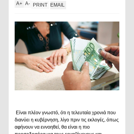
A
+
A
-
PRINT
EMAIL
Είναι πλέον γνωστό, ότι η τελευταία χρονιά που
διανύει η κυβέρνηση, λίγο πριν τις εκλογές, όπως
αφήνουν να εννοηθεί, θα είναι η πιο