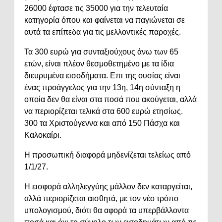
26000 έφτασε τις 35000 για την τελευταία
κατηγορία όπου και φαίνεται να παγιώνεται σε
αυτά τα επίπεδα για τις μελλοντικές παροχές.
Τα 300 ευρώ για συνταξιούχους άνω των 65
ετών, είναι πλέον θεσμοθετημένο με τα ίδια
διευρυμένα εισοδήματα. Επι της ουσίας είναι
ένας προάγγελος για την 13η, 14η σύνταξη η
οποία δεν θα είναι στα ποσά που ακούγεται, αλλά
να περιορίζεται τελικά στα 600 ευρώ ετησίως.
300 τα Χριστούγεννα και από 150 Πάσχα και
Καλοκαίρι.
Η προσωπική διαφορά μηδενίζεται τελείως από
1/1/27.
Η εισφορά αλληλεγγύης μάλλον δεν καταργείται,
αλλά περιορίζεται αισθητά, με τον νέο τρόπο
υπολογισμού, διότι θα αφορά τα υπερβάλλοντα