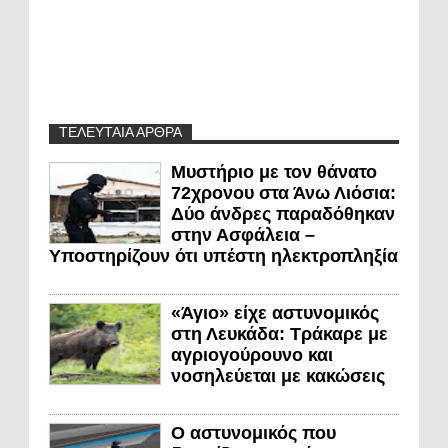
ΤΕΛΕΥΤΑΙΑ ΑΡΘΡΑ
Μυστήριο με τον θάνατο
72χρονου στα Άνω Λιόσια:
Δύο άνδρες παραδόθηκαν
στην Ασφάλεια –
Υποστηρίζουν ότι υπέστη ηλεκτροπληξία
«Άγιο» είχε αστυνομικός
στη Λευκάδα: Τράκαρε με
αγριογούρουνο και
νοσηλεύεται με κακώσεις
Ο αστυνομικός που