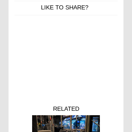
LIKE TO SHARE?
RELATED