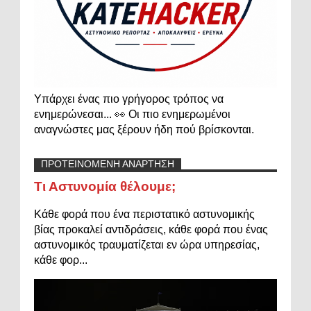
Υπάρχει ένας πιο γρήγορος τρόπος να
ενημερώνεσαι... 👀 Οι πιο ενημερωμένοι
αναγνώστες μας ξέρουν ήδη πού βρίσκονται.
ΠΡΟΤΕΙΝΟΜΕΝΗ ΑΝΑΡΤΗΣΗ
Τι Αστυνομία θέλουμε;
Κάθε φορά που ένα περιστατικό αστυνομικής
βίας προκαλεί αντιδράσεις, κάθε φορά που ένας
αστυνομικός τραυματίζεται εν ώρα υπηρεσίας,
κάθε φορ...