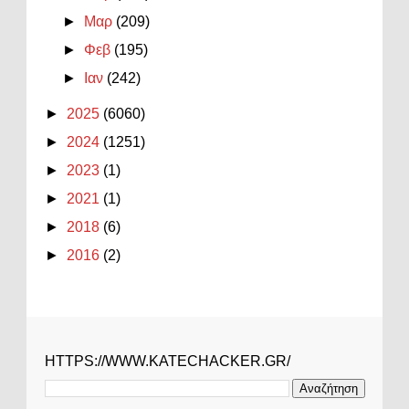
►
Μαρ
(209)
►
Φεβ
(195)
►
Ιαν
(242)
►
2025
(6060)
►
2024
(1251)
►
2023
(1)
►
2021
(1)
►
2018
(6)
►
2016
(2)
HTTPS://WWW.KATECHACKER.GR/