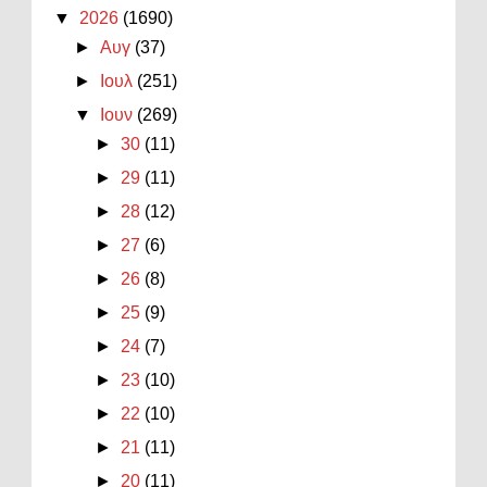
▼
2026
(1690)
►
Αυγ
(37)
►
Ιουλ
(251)
▼
Ιουν
(269)
►
30
(11)
►
29
(11)
►
28
(12)
►
27
(6)
►
26
(8)
►
25
(9)
►
24
(7)
►
23
(10)
►
22
(10)
►
21
(11)
►
20
(11)