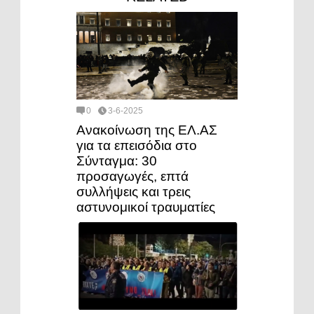
0
3-6-2025
Ανακοίνωση της ΕΛ.ΑΣ
για τα επεισόδια στο
Σύνταγμα: 30
προσαγωγές, επτά
συλλήψεις και τρεις
αστυνομικοί τραυματίες