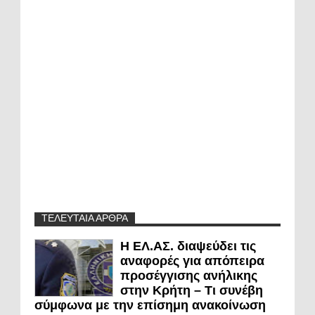
ΤΕΛΕΥΤΑΙΑ ΑΡΘΡΑ
Η ΕΛ.ΑΣ. διαψεύδει τις
αναφορές για απόπειρα
προσέγγισης ανήλικης
στην Κρήτη – Τι συνέβη
σύμφωνα με την επίσημη ανακοίνωση