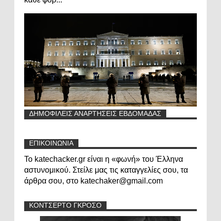
ΔΗΜΟΦΙΛΕΙΣ ΑΝΑΡΤΗΣΕΙΣ ΕΒΔΟΜΑΔΑΣ
ΕΠΙΚΟΙΝΩΝΙΑ
Το katechacker.gr είναι η «φωνή» του Έλληνα
αστυνομικού. Στείλε μας τις καταγγελίες σου, τα
άρθρα σου, στο katechaker@gmail.com
ΚΟΝΤΣΕΡΤΟ ΓΚΡΟΣΟ