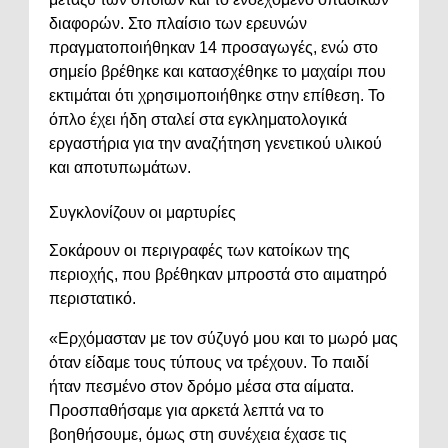
διαφορών. Στο πλαίσιο των ερευνών
πραγματοποιήθηκαν 14 προσαγωγές, ενώ στο
σημείο βρέθηκε και κατασχέθηκε το μαχαίρι που
εκτιμάται ότι χρησιμοποιήθηκε στην επίθεση. Το
όπλο έχει ήδη σταλεί στα εγκληματολογικά
εργαστήρια για την αναζήτηση γενετικού υλικού
και αποτυπωμάτων.
Συγκλονίζουν οι μαρτυρίες
Σοκάρουν οι περιγραφές των κατοίκων της
περιοχής, που βρέθηκαν μπροστά στο αιματηρό
περιστατικό.
«Ερχόμασταν με τον σύζυγό μου και το μωρό μας
όταν είδαμε τους τύπους να τρέχουν. Το παιδί
ήταν πεσμένο στον δρόμο μέσα στα αίματα.
Προσπαθήσαμε για αρκετά λεπτά να το
βοηθήσουμε, όμως στη συνέχεια έχασε τις