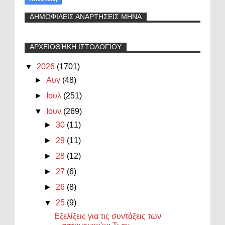
ΔΗΜΟΦΙΛΕΙΣ ΑΝΑΡΤΗΣΕΙΣ ΜΗΝΑ
ΑΡΧΕΙΟΘΉΚΗ ΙΣΤΟΛΟΓΊΟΥ
▼
2026
(1701)
►
Αυγ
(48)
►
Ιουλ
(251)
▼
Ιουν
(269)
►
30
(11)
►
29
(11)
►
28
(12)
►
27
(6)
►
26
(8)
▼
25
(9)
Εξελίξεις για τις συντάξεις των