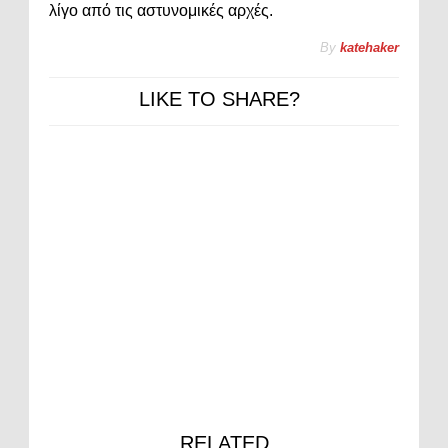
λίγο από τις αστυνομικές αρχές.
By
katehaker
LIKE TO SHARE?
RELATED