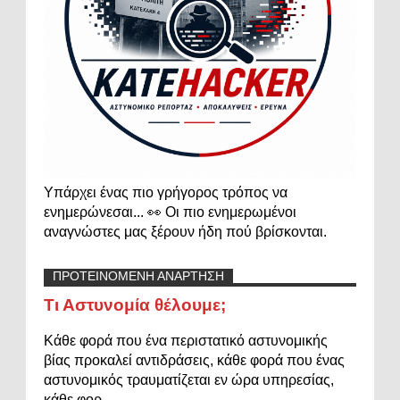
Υπάρχει ένας πιο γρήγορος τρόπος να
ενημερώνεσαι... 👀 Οι πιο ενημερωμένοι
αναγνώστες μας ξέρουν ήδη πού βρίσκονται.
ΠΡΟΤΕΙΝΟΜΕΝΗ ΑΝΑΡΤΗΣΗ
Τι Αστυνομία θέλουμε;
Κάθε φορά που ένα περιστατικό αστυνομικής
βίας προκαλεί αντιδράσεις, κάθε φορά που ένας
αστυνομικός τραυματίζεται εν ώρα υπηρεσίας,
κάθε φορ...