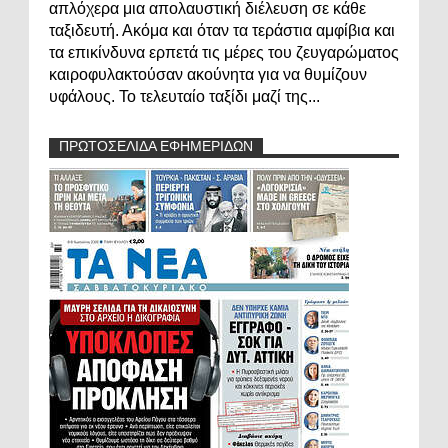
απλόχερα μια απολαυστική διέλευση σε κάθε
ταξιδευτή. Ακόμα και όταν τα τεράστια αμφίβια και
τα επικίνδυνα ερπετά τις μέρες του ζευγαρώματος
καιροφυλακτούσαν ακούνητα για να θυμίζουν
υφάλους. Το τελευταίο ταξίδι μαζί της...
ΠΡΩΤΟΣΕΛΙΔΑ ΕΦΗΜΕΡΙΔΩΝ