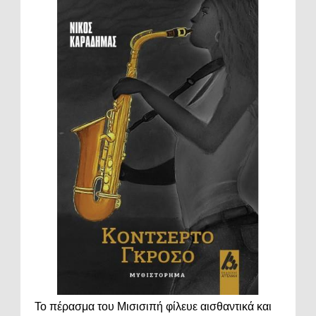
Το πέρασμα του Μισισιπή φίλευε αισθαντικά και