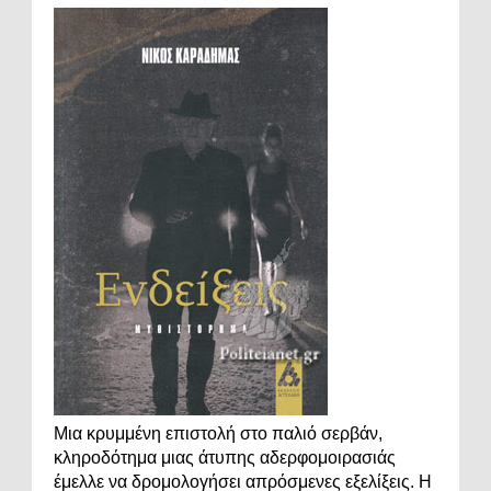
Μια κρυμμένη επιστολή στο παλιό σερβάν,
κληροδότημα μιας άτυπης αδερφομοιρασιάς
έμελλε να δρομολογήσει απρόσμενες εξελίξεις. Η