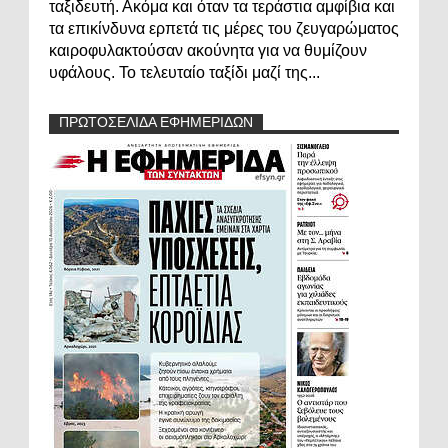
ταξιδευτή. Ακόμα και όταν τα τεράστια αμφίβια και
τα επικίνδυνα ερπετά τις μέρες του ζευγαρώματος
καιροφυλακτούσαν ακούνητα για να θυμίζουν
υφάλους. Το τελευταίο ταξίδι μαζί της...
ΠΡΩΤΟΣΕΛΙΔΑ ΕΦΗΜΕΡΙΔΩΝ