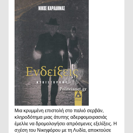
Μια κρυμμένη επιστολή στο παλιό σερβάν,
κληροδότημα μιας άτυπης αδερφομοιρασιάς
έμελλε να δρομολογήσει απρόσμενες εξελίξεις. Η
σχέση του Νικηφόρου με τη Λυδία, αποκτούσε