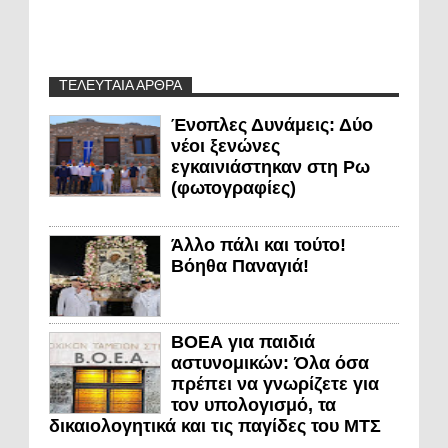
ΤΕΛΕΥΤΑΙΑ ΑΡΘΡΑ
Ένοπλες Δυνάμεις: Δύο
νέοι ξενώνες
εγκαινιάστηκαν στη Ρω
(φωτογραφίες)
Άλλο πάλι και τούτο!
Βόηθα Παναγιά!
ΒΟΕΑ για παιδιά
αστυνομικών: Όλα όσα
πρέπει να γνωρίζετε για
τον υπολογισμό, τα
δικαιολογητικά και τις παγίδες του ΜΤΣ