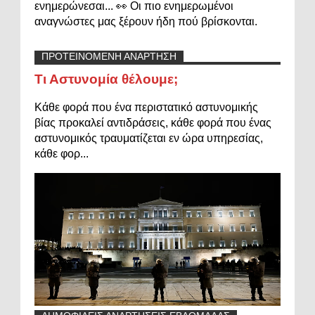
ενημερώνεσαι... 👀 Οι πιο ενημερωμένοι
αναγνώστες μας ξέρουν ήδη πού βρίσκονται.
ΠΡΟΤΕΙΝΟΜΕΝΗ ΑΝΑΡΤΗΣΗ
Τι Αστυνομία θέλουμε;
Κάθε φορά που ένα περιστατικό αστυνομικής
βίας προκαλεί αντιδράσεις, κάθε φορά που ένας
αστυνομικός τραυματίζεται εν ώρα υπηρεσίας,
κάθε φορ...