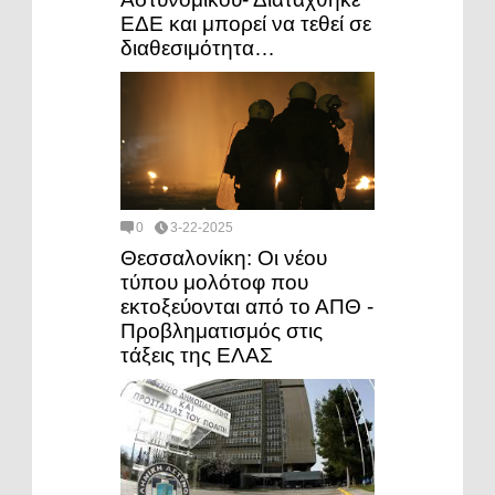
ΕΔΕ και μπορεί να τεθεί σε
διαθεσιμότητα…
0
3-22-2025
Θεσσαλονίκη: Οι νέου
τύπου μολότοφ που
εκτοξεύονται από το ΑΠΘ -
Προβληματισμός στις
τάξεις της ΕΛΑΣ