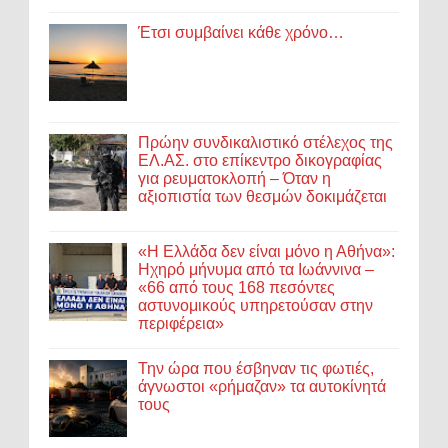
Έτσι συμβαίνει κάθε χρόνο…
Πρώην συνδικαλιστικό στέλεχος της
ΕΛ.ΑΣ. στο επίκεντρο δικογραφίας
για ρευματοκλοπή – Όταν η
αξιοπιστία των θεσμών δοκιμάζεται
«Η Ελλάδα δεν είναι μόνο η Αθήνα»:
Ηχηρό μήνυμα από τα Ιωάννινα –
«66 από τους 168 πεσόντες
αστυνομικούς υπηρετούσαν στην
περιφέρεια»
Την ώρα που έσβηναν τις φωτιές,
άγνωστοι «ρήμαζαν» τα αυτοκίνητά
τους