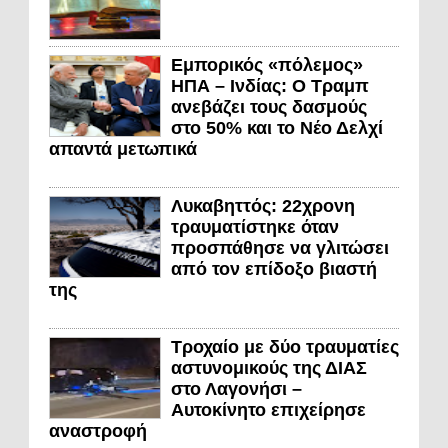
Εμπορικός «πόλεμος»
ΗΠΑ – Ινδίας: Ο Τραμπ
ανεβάζει τους δασμούς
στο 50% και το Νέο Δελχί
απαντά μετωπικά
Λυκαβηττός: 22χρονη
τραυματίστηκε όταν
προσπάθησε να γλιτώσει
από τον επίδοξο βιαστή
της
Τροχαίο με δύο τραυματίες
αστυνομικούς της ΔΙΑΣ
στο Λαγονήσι –
Αυτοκίνητο επιχείρησε
αναστροφή