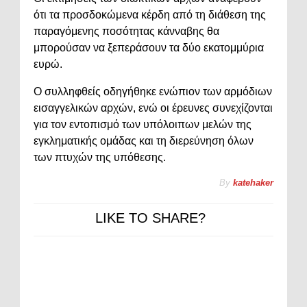
ότι τα προσδοκώμενα κέρδη από τη διάθεση της
παραγόμενης ποσότητας κάνναβης θα
μπορούσαν να ξεπεράσουν τα δύο εκατομμύρια
ευρώ.
Ο συλληφθείς οδηγήθηκε ενώπιον των αρμόδιων
εισαγγελικών αρχών, ενώ οι έρευνες συνεχίζονται
για τον εντοπισμό των υπόλοιπων μελών της
εγκληματικής ομάδας και τη διερεύνηση όλων
των πτυχών της υπόθεσης.
By
katehaker
LIKE TO SHARE?