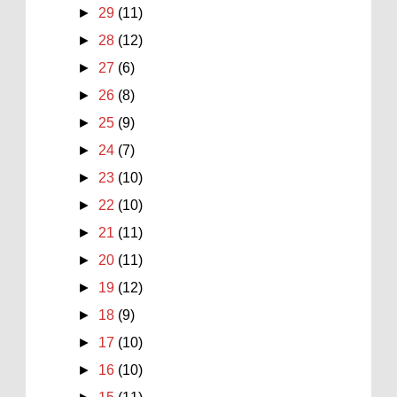
►
29
(11)
►
28
(12)
►
27
(6)
►
26
(8)
►
25
(9)
►
24
(7)
►
23
(10)
►
22
(10)
►
21
(11)
►
20
(11)
►
19
(12)
►
18
(9)
►
17
(10)
►
16
(10)