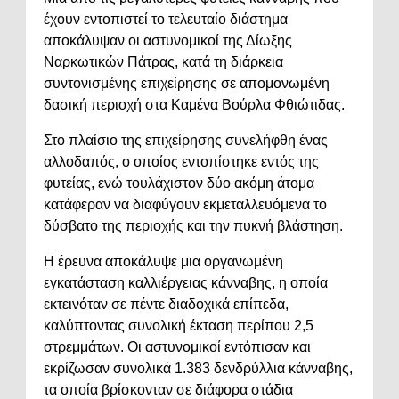
έχουν εντοπιστεί το τελευταίο διάστημα
αποκάλυψαν οι αστυνομικοί της Δίωξης
Ναρκωτικών Πάτρας, κατά τη διάρκεια
συντονισμένης επιχείρησης σε απομονωμένη
δασική περιοχή στα Καμένα Βούρλα Φθιώτιδας.
Στο πλαίσιο της επιχείρησης συνελήφθη ένας
αλλοδαπός, ο οποίος εντοπίστηκε εντός της
φυτείας, ενώ τουλάχιστον δύο ακόμη άτομα
κατάφεραν να διαφύγουν εκμεταλλευόμενα το
δύσβατο της περιοχής και την πυκνή βλάστηση.
Η έρευνα αποκάλυψε μια οργανωμένη
εγκατάσταση καλλιέργειας κάνναβης, η οποία
εκτεινόταν σε πέντε διαδοχικά επίπεδα,
καλύπτοντας συνολική έκταση περίπου 2,5
στρεμμάτων. Οι αστυνομικοί εντόπισαν και
εκρίζωσαν συνολικά 1.383 δενδρύλλια κάνναβης,
τα οποία βρίσκονταν σε διάφορα στάδια