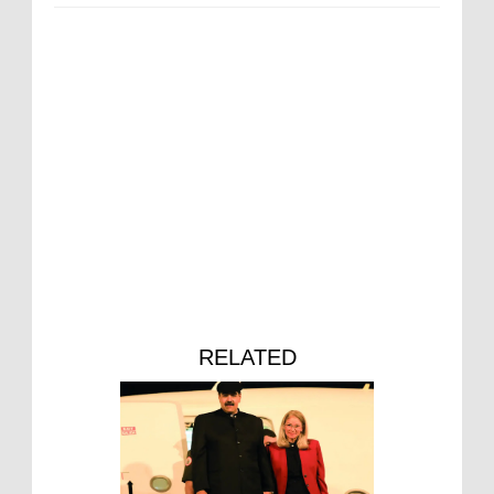
RELATED