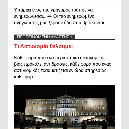
Υπάρχει ένας πιο γρήγορος τρόπος να
ενημερώνεσαι... 👀 Οι πιο ενημερωμένοι
αναγνώστες μας ξέρουν ήδη πού βρίσκονται.
ΠΡΟΤΕΙΝΟΜΕΝΗ ΑΝΑΡΤΗΣΗ
Τι Αστυνομία θέλουμε;
Κάθε φορά που ένα περιστατικό αστυνομικής
βίας προκαλεί αντιδράσεις, κάθε φορά που ένας
αστυνομικός τραυματίζεται εν ώρα υπηρεσίας,
κάθε φορ...