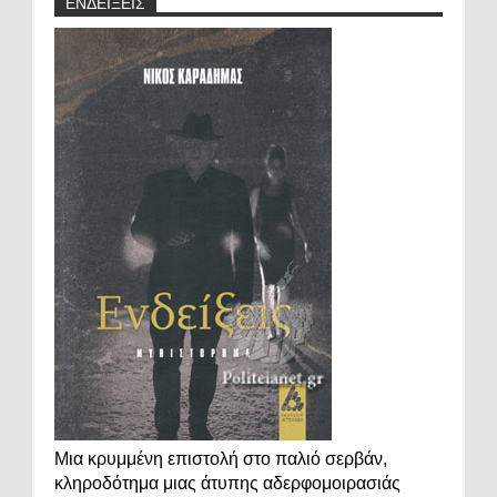
ΕΝΔΕΙΞΕΙΣ
Μια κρυμμένη επιστολή στο παλιό σερβάν,
κληροδότημα μιας άτυπης αδερφομοιρασιάς