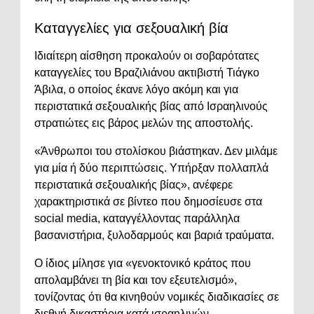
Καταγγελίες για σεξουαλική βία
Ιδιαίτερη αίσθηση προκαλούν οι σοβαρότατες
καταγγελίες του Βραζιλιάνου ακτιβιστή Τιάγκο
Άβιλα, ο οποίος έκανε λόγο ακόμη και για
περιστατικά σεξουαλικής βίας από Ισραηλινούς
στρατιώτες εις βάρος μελών της αποστολής.
«Άνθρωποι του στολίσκου βιάστηκαν. Δεν μιλάμε
για μία ή δύο περιπτώσεις. Υπήρξαν πολλαπλά
περιστατικά σεξουαλικής βίας», ανέφερε
χαρακτηριστικά σε βίντεο που δημοσίευσε στα
social media, καταγγέλλοντας παράλληλα
βασανιστήρια, ξυλοδαρμούς και βαριά τραύματα.
Ο ίδιος μίλησε για «γενοκτονικό κράτος που
απολαμβάνει τη βία και τον εξευτελισμό»,
τονίζοντας ότι θα κινηθούν νομικές διαδικασίες σε
διεθνή δικαστήρια κατά ισραηλινών