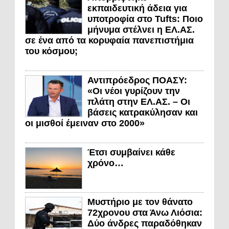
εκπαιδευτική άδεια για
υποτροφία στο Tufts: Ποιο
μήνυμα στέλνει η ΕΛ.ΑΣ.
σε ένα από τα κορυφαία πανεπιστήμια
του κόσμου;
Αντιπρόεδρος ΠΟΑΣΥ:
«Οι νέοι γυρίζουν την
πλάτη στην ΕΛ.ΑΣ. – Οι
βάσεις κατρακύλησαν και
οι μισθοί έμειναν στο 2000»
Έτσι συμβαίνει κάθε
χρόνο…
Μυστήριο με τον θάνατο
72χρονου στα Άνω Λιόσια:
Δύο άνδρες παραδόθηκαν