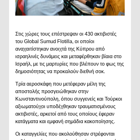
Στις χώρες τους επέστρεψαν οι 430 ακτιβιστές
του Global Sumud Flotilla, οι οποίοι
αναχαιτίστηκαν ανοιχτά της Κύπρου από
ισραηλινές δυνάμεις και μεταφέρθηκαν βίαια στο
Ισραήλ, με τις μαρτυρίες που βλέπουν το φως της
δημοσιότητας να προκαλούν διεθνή σοκ.
Τρία αεροσκάφη που μετέφεραν μέλη της
αποστολής προσγειώθηκαν στην
Κωνσταντινούπολη, όπου συγγενείς και Τούρκοι
αξιωματούχοι υποδέχθηκαν τραυματισμένους
ακτιβιστές, αρκετοί από τους οποίους έφεραν
κατάγματα και εμφανή σημάδια κακοποίησης.
Οι καταγγελίες που ακολούθησαν στρέφονται