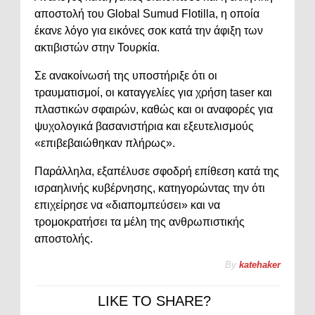
αποστολή του Global Sumud Flotilla, η οποία
έκανε λόγο για εικόνες σοκ κατά την άφιξη των
ακτιβιστών στην Τουρκία.
Σε ανακοίνωσή της υποστήριξε ότι οι
τραυματισμοί, οι καταγγελίες για χρήση taser και
πλαστικών σφαιρών, καθώς και οι αναφορές για
ψυχολογικά βασανιστήρια και εξευτελισμούς
«επιβεβαιώθηκαν πλήρως».
Παράλληλα, εξαπέλυσε σφοδρή επίθεση κατά της
ισραηλινής κυβέρνησης, κατηγορώντας την ότι
επιχείρησε να «διαπομπεύσει» και να
τρομοκρατήσει τα μέλη της ανθρωπιστικής
αποστολής.
By
katehaker
LIKE TO SHARE?