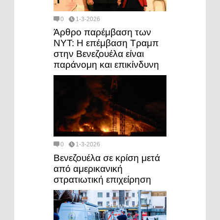
0
1-3-2026
Άρθρο παρέμβαση των
NYT: Η επέμβαση Τραμπ
στην Βενεζουέλα είναι
παράνομη και επικίνδυνη
0
1-3-2026
Βενεζουέλα σε κρίση μετά
από αμερικανική
στρατιωτική επιχείρηση