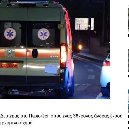
 Δευτέρας στο
Περιστέρι
, όπου ένας 36χρονος άνδρας έχασε
ιερχόμενο όχημα.