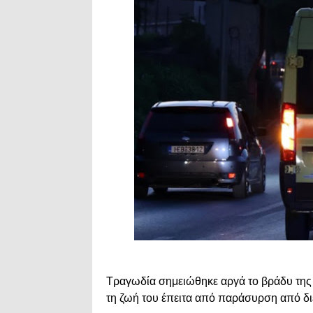
Τραγωδία σημειώθηκε αργά το βράδυ της
τη ζωή του έπειτα από παράσυρση από δ