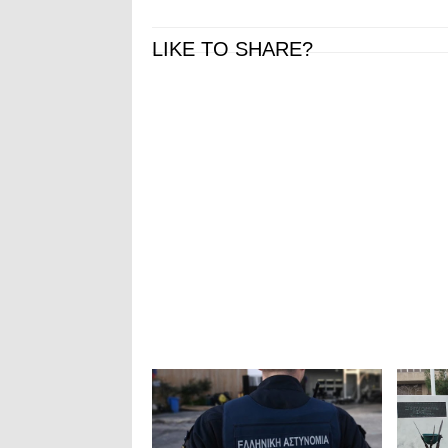
LIKE TO SHARE?