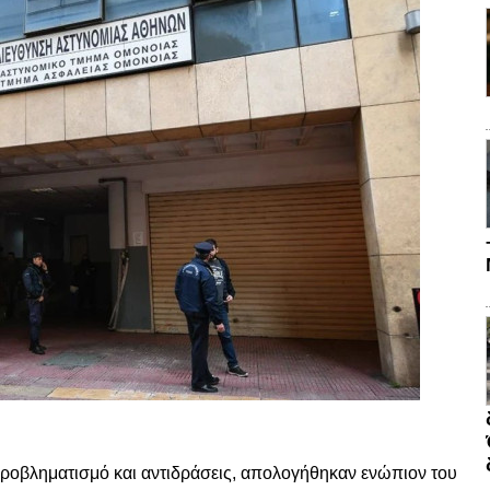
ροβληματισμό και αντιδράσεις, απολογήθηκαν ενώπιον του