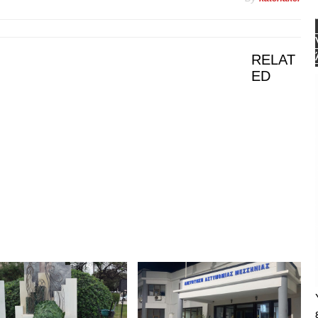
RELAT
ED