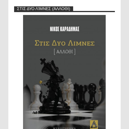
ΣΤΙΣ ΔΥΟ ΛΊΜΝΕΣ (ΆΛΛΟΘΙ)