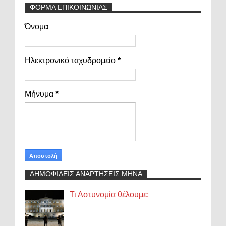
ΦΟΡΜΑ ΕΠΙΚΟΙΝΩΝΙΑΣ
Όνομα
Ηλεκτρονικό ταχυδρομείο
*
Μήνυμα
*
ΔΗΜΟΦΙΛΕΙΣ ΑΝΑΡΤΗΣΕΙΣ ΜΗΝΑ
Τι Αστυνομία θέλουμε;