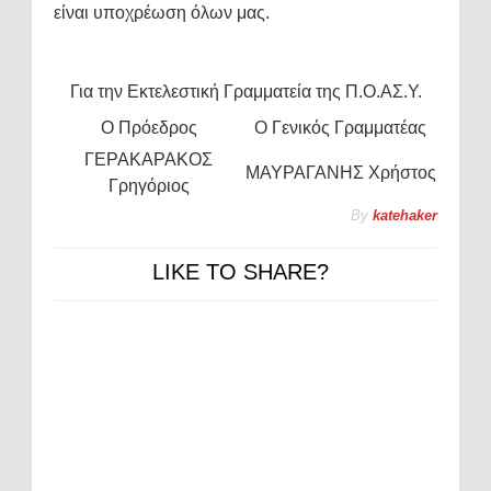
είναι υποχρέωση όλων μας.
Για την Εκτελεστική Γραμματεία της Π.Ο.ΑΣ.Υ.
O Πρόεδρος
Ο Γενικός Γραμματέας
ΓΕΡΑΚΑΡΑΚΟΣ
ΜΑΥΡΑΓΑΝΗΣ Χρήστος
Γρηγόριος
By
katehaker
LIKE TO SHARE?