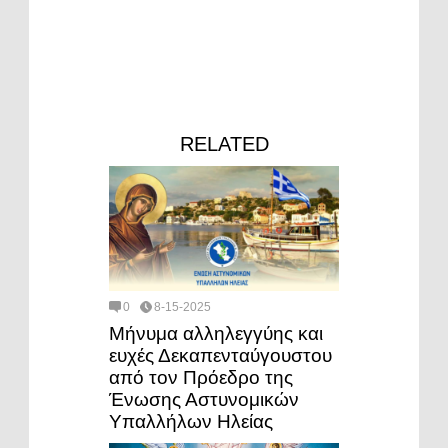
RELATED
0
8-15-2025
Μήνυμα αλληλεγγύης και
ευχές Δεκαπενταύγουστου
από τον Πρόεδρο της
Ένωσης Αστυνομικών
Υπαλλήλων Ηλείας