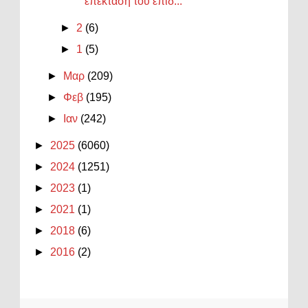
επέκταση του επιδ...
►
2
(6)
►
1
(5)
►
Μαρ
(209)
►
Φεβ
(195)
►
Ιαν
(242)
►
2025
(6060)
►
2024
(1251)
►
2023
(1)
►
2021
(1)
►
2018
(6)
►
2016
(2)