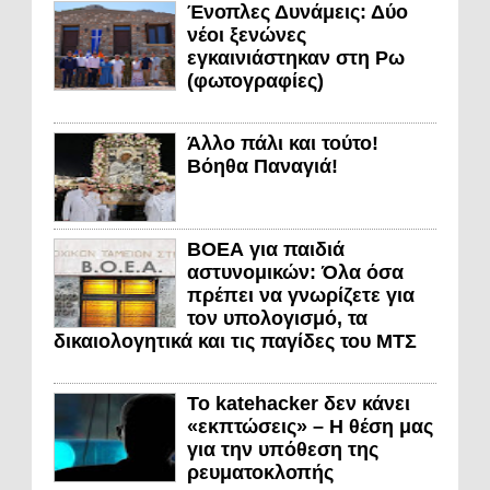
Ένοπλες Δυνάμεις: Δύο
νέοι ξενώνες
εγκαινιάστηκαν στη Ρω
(φωτογραφίες)
Άλλο πάλι και τούτο!
Βόηθα Παναγιά!
ΒΟΕΑ για παιδιά
αστυνομικών: Όλα όσα
πρέπει να γνωρίζετε για
τον υπολογισμό, τα
δικαιολογητικά και τις παγίδες του ΜΤΣ
Το katehacker δεν κάνει
«εκπτώσεις» – Η θέση μας
για την υπόθεση της
ρευματοκλοπής