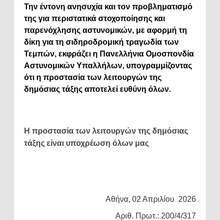
Την έντονη ανησυχία και τον προβληματισμό
της για περιστατικά στοχοποίησης και
παρενόχλησης αστυνομικών, με αφορμή τη
δίκη για τη σιδηροδρομική τραγωδία των
Τεμπών, εκφράζει η Πανελλήνια Ομοσπονδία
Αστυνομικών Υπαλλήλων, υπογραμμίζοντας
ότι η προστασία των λειτουργών της
δημόσιας τάξης αποτελεί ευθύνη όλων.
Η προστασία των λειτουργών της δημόσιας
τάξης είναι υποχρέωση όλων μας
Αθήνα, 02 Απριλίου 2026
Αριθ. Πρωτ.: 200/4/317