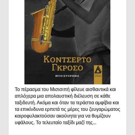
Το πέρασμα του Μισισιπή φίλευε αισθαντικά και
απλόχερα μια απολαυστική διέλευση σε κάθε
ταξιδευτή. Ακόμα και όταν τα τεράστια αμφίβια και
τα επικίνδυνα ερπετά τις μέρες του ζευγαρώματος
καιροφυλακτούσαν ακούνητα για να θυμίζουν
υφάλους. Το τελευταίο ταξίδι μαζί της...