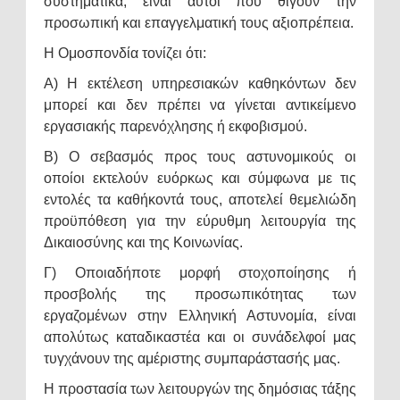
συστηματικά, είναι αυτοί που θίγουν την
προσωπική και επαγγελματική τους αξιοπρέπεια.
Η Ομοσπονδία τονίζει ότι:
Α) Η εκτέλεση υπηρεσιακών καθηκόντων δεν
μπορεί και δεν πρέπει να γίνεται αντικείμενο
εργασιακής παρενόχλησης ή εκφοβισμού.
Β) Ο σεβασμός προς τους αστυνομικούς οι
οποίοι εκτελούν ευόρκως και σύμφωνα με τις
εντολές τα καθήκοντά τους, αποτελεί θεμελιώδη
προϋπόθεση για την εύρυθμη λειτουργία της
Δικαιοσύνης και της Κοινωνίας.
Γ) Οποιαδήποτε μορφή στοχοποίησης ή
προσβολής της προσωπικότητας των
εργαζομένων στην Ελληνική Αστυνομία, είναι
απολύτως καταδικαστέα και οι συνάδελφοί μας
τυγχάνουν της αμέριστης συμπαράστασής μας.
Η προστασία των λειτουργών της δημόσιας τάξης