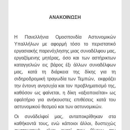
ΑΝΑΚΟΙΝΩΣΗ
Η Πανελλήνια Ομοσπονδία Αστυνομικών
Υπαλλήλων με αφορμή τόσο το περιστατικό
εργασιακής παρενόχλησης μιας συναδέλφου μας,
εργαζόμενης μητέρας, όσο και των αστήρικτων
καταγγελιών εις βάρος έξι άλλων συναδέλφων
μας, κατά τη διάρκεια της δίκης για τη
σιδηροδρομική τραγωδία των Τεμπών, εκφράζει
την έντονη ανησυχία και τον προβληματισμό της,
καθόσον ως φαίνεται, η δίκη «αξιοποιείται» ως
εφαλτήριο για ανήκουστες επιθέσεις κατά του
αστυνομικού θεσμού και των αστυνομικών.
Οι συνάδελφοί μας, ανταποκρίθηκαν στα
καθήκοντά τους, ενώ κάποιοι άλλοι, δυστυχώς