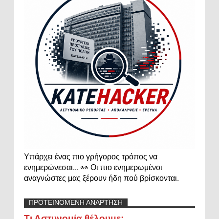
Υπάρχει ένας πιο γρήγορος τρόπος να
ενημερώνεσαι... 👀 Οι πιο ενημερωμένοι
αναγνώστες μας ξέρουν ήδη πού βρίσκονται.
ΠΡΟΤΕΙΝΟΜΕΝΗ ΑΝΑΡΤΗΣΗ
Τι Αστυνομία θέλουμε;