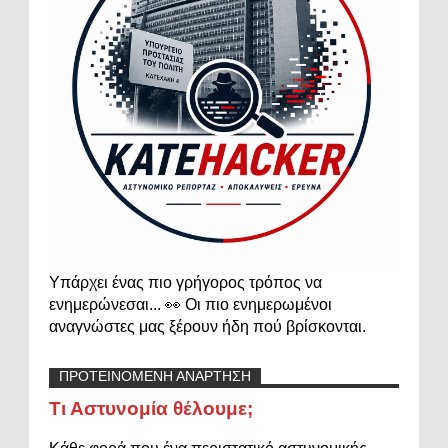
Υπάρχει ένας πιο γρήγορος τρόπος να
ενημερώνεσαι... 👀 Οι πιο ενημερωμένοι
αναγνώστες μας ξέρουν ήδη πού βρίσκονται.
ΠΡΟΤΕΙΝΟΜΕΝΗ ΑΝΑΡΤΗΣΗ
Τι Αστυνομία θέλουμε;