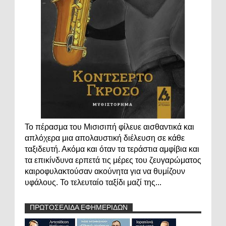
Το πέρασμα του Μισισιπή φίλευε αισθαντικά και
απλόχερα μια απολαυστική διέλευση σε κάθε
ταξιδευτή. Ακόμα και όταν τα τεράστια αμφίβια και
τα επικίνδυνα ερπετά τις μέρες του ζευγαρώματος
καιροφυλακτούσαν ακούνητα για να θυμίζουν
υφάλους. Το τελευταίο ταξίδι μαζί της...
ΠΡΩΤΟΣΕΛΙΔΑ ΕΦΗΜΕΡΙΔΩΝ