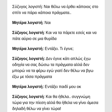
Σύζυγος λογιστή: Ναι θέλω να έρθει κάποιος στο
σπίτι να πάρει κάποια πράγματα..
Μητέρα λογιστή
: Ναι
Σύζυγος λογιστή
: Και να τα πάρετε εσείς και να
πάτε αύριο σε μια θυρίδα
Μητέρα λογιστή:
Εντάξει. Τι έγινε;
Σύζυγος λογιστή:
Δεν έγινε κάτι απλώς έχω
οδηγία να σας δώσω τα πράγματα αλλά δεν
μπορώ να τα φέρω εγώ γιατί δεν θέλω να βγω
έξω με τόσα πράγματα
Μητέρα λογιστή:
Εντάξει παιδί μου οκ
Σύζυγος λογιστή
: Και θα ήθελα.. συγγνώμη
τώρα για την πίεση αλλά θα ήθελα να γίνει άμεσα
δηλαδή θέλω να γίνει τώρα!