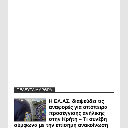
ΤΕΛΕΥΤΑΙΑ ΑΡΘΡΑ
Η ΕΛ.ΑΣ. διαψεύδει τις
αναφορές για απόπειρα
προσέγγισης ανήλικης
στην Κρήτη – Τι συνέβη
σύμφωνα με την επίσημη ανακοίνωση