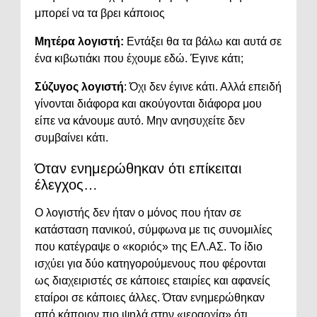
μπορεί να τα βρει κάποιος
Μητέρα λογιστή:
Εντάξει θα τα βάλω και αυτά σε
ένα κιβωτιάκι που έχουμε εδώ. Έγινε κάτι;
Σύζυγος λογιστή
: Όχι δεν έγινε κάτι. Αλλά επειδή
γίνονται διάφορα και ακούγονται διάφορα μου
είπε να κάνουμε αυτό. Μην ανησυχείτε δεν
συμβαίνει κάτι.
Όταν ενημερώθηκαν ότι επίκειται
έλεγχος…
Ο λογιστής δεν ήταν ο μόνος που ήταν σε
κατάσταση πανικού, σύμφωνα με τις συνομιλίες
που κατέγραψε ο «κοριός» της ΕΛ.ΑΣ. Το ίδιο
ισχύει για δύο κατηγορούμενους που φέρονται
ως διαχειριστές σε κάποιες εταιρίες και αφανείς
εταίροι σε κάποιες άλλες. Όταν ενημερώθηκαν
από κάποιον πιο ψηλά στην «ιεραρχία» ότι