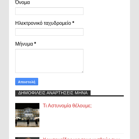
Όνομα
Ηλεκτρονικό ταχυδρομείο
*
Μήνυμα
*
ΔΗΜΟΦΙΛΕΙΣ ΑΝΑΡΤΗΣΕΙΣ ΜΗΝΑ
Τι Αστυνομία θέλουμε;