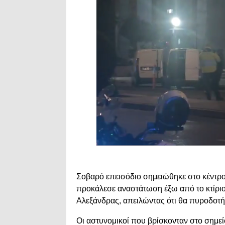
Σοβαρό επεισόδιο σημειώθηκε στο κέντρο
προκάλεσε αναστάτωση έξω από το κτίριο
Αλεξάνδρας, απειλώντας ότι θα πυροδοτήσ
Οι αστυνομικοί που βρίσκονταν στο σημεί