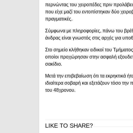
περνώντας του χειροπέδες πριν προλάβει 
που είχε μαζί του εντοπίστηκαν δύο χειρο
πραγματικές.
Σύμφωνα με πληροφορίες, πάνω του βρέθ
άνδρας είναι γνωστός στις αρχές για υποθ
Στο σημείο κλήθηκαν ειδικοί του Τμήμα
οποίοι προχώρησαν στην ασφαλή εξουδε
σακίδιο.
Μετά την επιβεβαίωση ότι τα εκρηκτικά ή
ιδιαίτερα σοβαρή και εξετάζουν τόσο την
του 48χρονου.
LIKE TO SHARE?