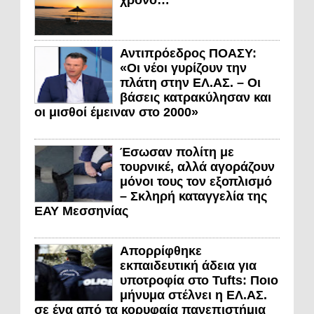
Αντιπρόεδρος ΠΟΑΣΥ:
«Οι νέοι γυρίζουν την
πλάτη στην ΕΛ.ΑΣ. – Οι
βάσεις κατρακύλησαν και
οι μισθοί έμειναν στο 2000»
Έσωσαν πολίτη με
τουρνικέ, αλλά αγοράζουν
μόνοι τους τον εξοπλισμό
– Σκληρή καταγγελία της
ΕΑΥ Μεσσηνίας
Απορρίφθηκε
εκπαιδευτική άδεια για
υποτροφία στο Tufts: Ποιο
μήνυμα στέλνει η ΕΛ.ΑΣ.
σε ένα από τα κορυφαία πανεπιστήμια