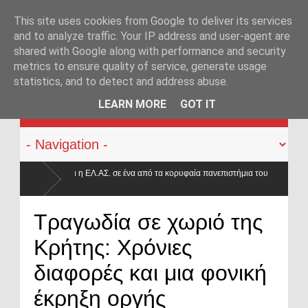
This site uses cookies from Google to deliver its services
and to analyze traffic. Your IP address and user-agent are
shared with Google along with performance and security
metrics to ensure quality of service, generate usage
statistics, and to detect and address abuse.
KATEHACKER
LEARN MORE
GOT IT
ένα από τα κορυφαία πανεπιστήμια του
χοι – Τι
Τραγωδία σε χωριό της
Κρήτης: Χρόνιες
διαφορές και μια φονική
έκρηξη οργής