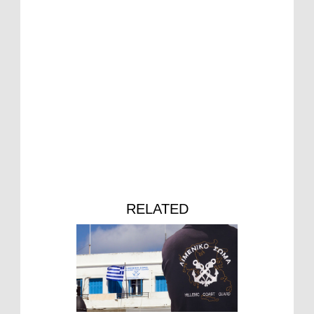
RELATED