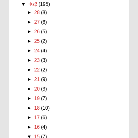
▼
Φεβ
(195)
►
28
(8)
►
27
(6)
►
26
(5)
►
25
(2)
►
24
(4)
►
23
(3)
►
22
(2)
►
21
(9)
►
20
(3)
►
19
(7)
►
18
(10)
►
17
(6)
►
16
(4)
▼
15
(7)