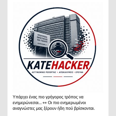
Υπάρχει ένας πιο γρήγορος τρόπος να
ενημερώνεσαι... 👀 Οι πιο ενημερωμένοι
αναγνώστες μας ξέρουν ήδη πού βρίσκονται.