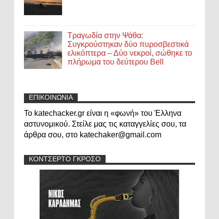
Τραγωδία στην Ψάθα:
Συγκρούστηκαν δύο πυροσβεστικά
ελικόπτερα – Δύο νεκροί, σώθηκε το
πλήρωμα του δεύτερου Bell
ΕΠΙΚΟΙΝΩΝΙΑ
Το katechacker.gr είναι η «φωνή» του Έλληνα
αστυνομικού. Στείλε μας τις καταγγελίες σου, τα
άρθρα σου, στο katechaker@gmail.com
ΚΟΝΤΣΕΡΤΟ ΓΚΡΟΣΟ