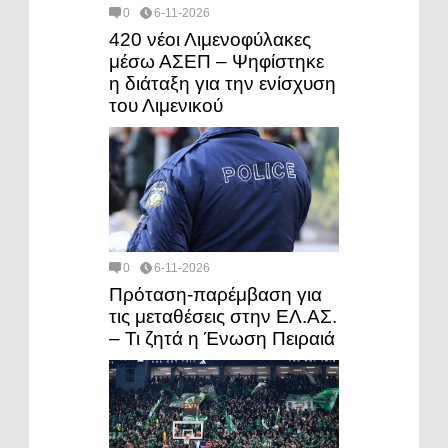
0
6-11-2026
420 νέοι Λιμενοφύλακες
μέσω ΑΣΕΠ – Ψηφίστηκε
η διάταξη για την ενίσχυση
του Λιμενικού
0
6-11-2026
Πρόταση-παρέμβαση για
τις μεταθέσεις στην ΕΛ.ΑΣ.
– Τι ζητά η Ένωση Πειραιά