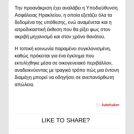
Την προανάκριση έχει αναλάβει η Υποδιεύθυνση
Ασφάλειας Ηρακλείου, η οποία εξετάζει όλα τα
δεδομένα της υπόθεσης, ενώ αναμένεται και η
ιατροδικαστική έκθεση που θα ρίξει φως στον
ακριβή μηχανισμό και στον χρόνο θανάτου.
Η τοπική κοινωνία παραμένει συγκλονισμένη,
καθώς πρόκειται για ένα έγκλημα που
εκτυλίχθηκε μέσα σε οικογενειακό περιβάλλον,
αναδεικνύοντας με τραγικό τρόπο πώς μια έντονη
διαμάχη μπορεί να οδηγήσει σε ανεπανόρθωτη
απώλεια.
By
katehaker
LIKE TO SHARE?