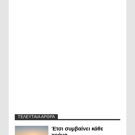
ΤΕΛΕΥΤΑΙΑ ΑΡΘΡΑ
Έτσι συμβαίνει κάθε
χρόνο…