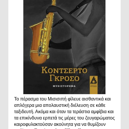
Το πέρασμα του Μισισιπή φίλευε αισθαντικά και
απλόχερα μια απολαυστική διέλευση σε κάθε
ταξιδευτή. Ακόμα και όταν τα τεράστια αμφίβια και
τα επικίνδυνα ερπετά τις μέρες του ζευγαρώματος
καιροφυλακτούσαν ακούνητα για να θυμίζουν