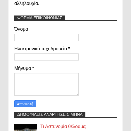
αλληλουχία.
ΦΟΡΜΑ ΕΠΙΚΟΙΝΩΝΙΑΣ
Όνομα
Ηλεκτρονικό ταχυδρομείο
*
Μήνυμα
*
ΔΗΜΟΦΙΛΕΙΣ ΑΝΑΡΤΗΣΕΙΣ ΜΗΝΑ
Τι Αστυνομία θέλουμε;