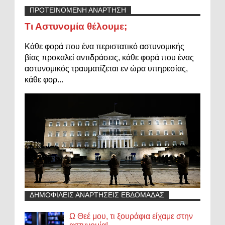
ΠΡΟΤΕΙΝΟΜΕΝΗ ΑΝΑΡΤΗΣΗ
Τι Αστυνομία θέλουμε;
Κάθε φορά που ένα περιστατικό αστυνομικής
βίας προκαλεί αντιδράσεις, κάθε φορά που ένας
αστυνομικός τραυματίζεται εν ώρα υπηρεσίας,
κάθε φορ...
ΔΗΜΟΦΙΛΕΙΣ ΑΝΑΡΤΗΣΕΙΣ ΕΒΔΟΜΑΔΑΣ
Ω Θεέ μου, τι ξουράφια είχαμε στην