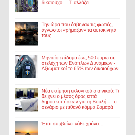
δικαιούχοι – Τι αλλάζει
Την ώρα που έσβηναν τις φωτιές,
άγνωστοι «ρήμαζαν» τα αυτοκίνητά
τους
Μηνιαίο επίδομα έως 500 ευρώ σε
στελέχη των Ενόπλων Δυνάμεων -
Αξιωματικοί το 65% των δικαιούχων
Νέα εκτίμηση εκλογικού σκηνικού: Τι
δείχνει ο μέσος όρος επτά
δημοσκοπήσεων για τη Βουλή – Το
σενάριο με πιθανό κόμμα Σαμαρά
Έτσι συμβαίνει κάθε χρόνο…