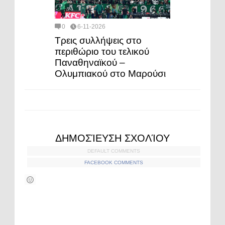
0
6-11-2026
Τρεις συλλήψεις στο
περιθώριο του τελικού
Παναθηναϊκού –
Ολυμπιακού στο Μαρούσι
ΔΗΜΟΣΊΕΥΣΗ ΣΧΟΛΊΟΥ
DEFAULT COMMENTS
FACEBOOK COMMENTS