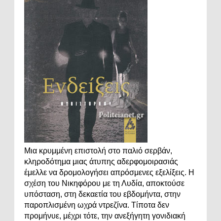
Μια κρυμμένη επιστολή στο παλιό σερβάν,
κληροδότημα μιας άτυπης αδερφομοιρασιάς
έμελλε να δρομολογήσει απρόσμενες εξελίξεις. Η
σχέση του Νικηφόρου με τη Λυδία, αποκτούσε
υπόσταση, στη δεκαετία του εβδομήντα, στην
παροπλισμένη ωχρά ντρεζίνα. Τίποτα δεν
προμήνυε, μέχρι τότε, την ανεξήγητη γονιδιακή