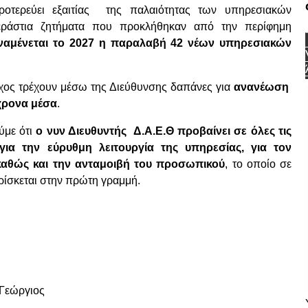
ιροτερεύει εξαιτίας της παλαιότητας των υπηρεσιακών
ράστια ζητήματα που προκλήθηκαν από την περίφημη
ναμένεται το 2027 η παραλαβή 42 νέων υπηρεσιακών
ρχος τρέχουν μέσω της Διεύθυνσης δαπάνες για
ανανέωση
χρονα μέσα
.
ύμε ότι
ο νυν Διευθυντής Δ.Α.Ε.Θ προβαίνει σε όλες τις
για την εύρυθμη λειτουργία της υπηρεσίας, για τον
καθώς και την ανταμοιβή του προσωπικού
, το οποίο σε
ρίσκεται στην πρώτη γραμμή.
Γεώργιος