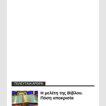
ΤΕΛΕΥΤΑΙΑ ΑΡΘΡΑ
Η μελέτη της Βίβλου.
Πόση υποκρισία