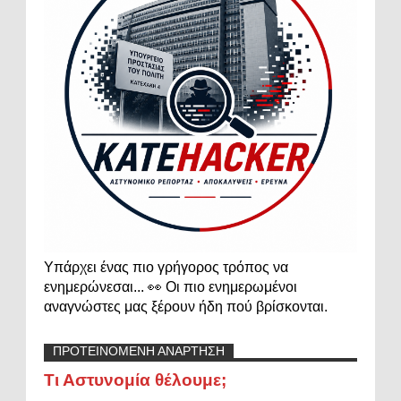
Υπάρχει ένας πιο γρήγορος τρόπος να
ενημερώνεσαι... 👀 Οι πιο ενημερωμένοι
αναγνώστες μας ξέρουν ήδη πού βρίσκονται.
ΠΡΟΤΕΙΝΟΜΕΝΗ ΑΝΑΡΤΗΣΗ
Τι Αστυνομία θέλουμε;