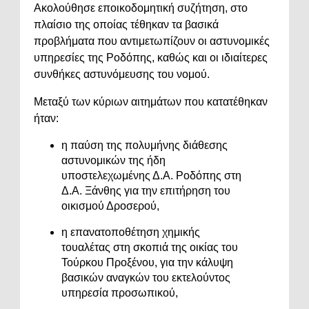
Ακολούθησε εποικοδομητική συζήτηση, στο
πλαίσιο της οποίας τέθηκαν τα βασικά
προβλήματα που αντιμετωπίζουν οι αστυνομικές
υπηρεσίες της Ροδόπης, καθώς και οι ιδιαίτερες
συνθήκες αστυνόμευσης του νομού.
Μεταξύ των κύριων αιτημάτων που κατατέθηκαν
ήταν:
η παύση της πολυμήνης διάθεσης
αστυνομικών της ήδη
υποστελεχωμένης Δ.Α. Ροδόπης στη
Δ.Α. Ξάνθης για την επιτήρηση του
οικισμού Δροσερού,
η επανατοποθέτηση χημικής
τουαλέτας στη σκοπιά της οικίας του
Τούρκου Προξένου, για την κάλυψη
βασικών αναγκών του εκτελούντος
υπηρεσία προσωπικού,