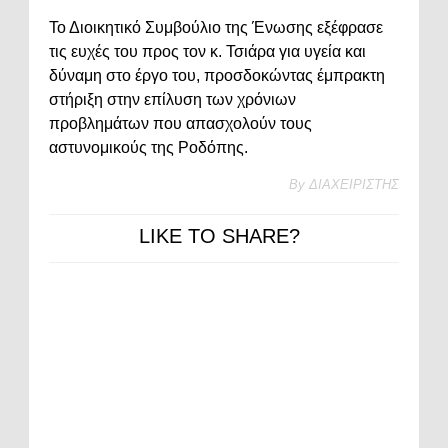
Το Διοικητικό Συμβούλιο της Ένωσης εξέφρασε
τις ευχές του προς τον κ. Τσιάρα για υγεία και
δύναμη στο έργο του, προσδοκώντας έμπρακτη
στήριξη στην επίλυση των χρόνιων
προβλημάτων που απασχολούν τους
αστυνομικούς της Ροδόπης.
By
ΔΙΑΧΕΙΡΙΣΤΗΣ
LIKE TO SHARE?