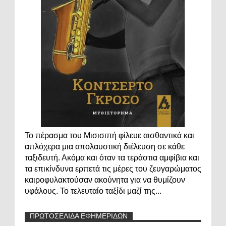
Το πέρασμα του Μισισιπή φίλευε αισθαντικά και
απλόχερα μια απολαυστική διέλευση σε κάθε
ταξιδευτή. Ακόμα και όταν τα τεράστια αμφίβια και
τα επικίνδυνα ερπετά τις μέρες του ζευγαρώματος
καιροφυλακτούσαν ακούνητα για να θυμίζουν
υφάλους. Το τελευταίο ταξίδι μαζί της...
ΠΡΩΤΟΣΕΛΙΔΑ ΕΦΗΜΕΡΙΔΩΝ