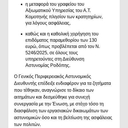
η μεταφορά του γραφείου του
Αξιωματικού Υπηρεσίας του Α.Τ.
Κομοτηνής πλησίον των κρατητηρίων,
για λόγους ασφάλειας,
καθώς και η καθολική χορήγηση του
επιδόματος παραμεθορίου των 130
ευρώ, όπως προβλέπεται από τον Ν.
5246/2025, σε όλους τους
υπηρετούντες στη Διεύθυνση
Αστυνομίας Ροδόπης.
Ο Γενικός Περιφερειακός Αστυνομικός
Διευθυντής επέδειξε ενδιαφέρον για τα ζητήματα
που τέθηκαν, αναγνώρισε το δίκαιο των
αιτημάτων και δεσμεύθηκε για συνεχή
συνεργασία με την Ένωση, με στόχο τόσο τη
διασφάλιση των εργασιακών δικαιωμάτων των
αστυνομικών όσο και τη βελτίωση της ασφάλειας
των πολιτών.