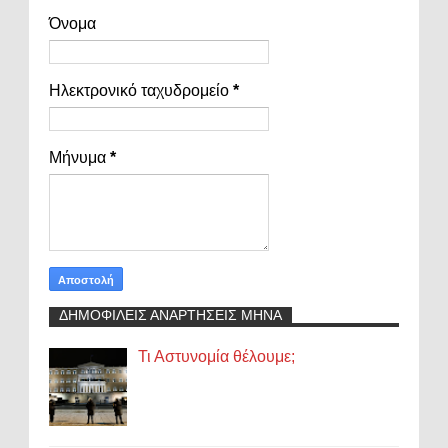
Όνομα
Ηλεκτρονικό ταχυδρομείο
*
Μήνυμα
*
ΔΗΜΟΦΙΛΕΙΣ ΑΝΑΡΤΗΣΕΙΣ ΜΗΝΑ
Τι Αστυνομία θέλουμε;