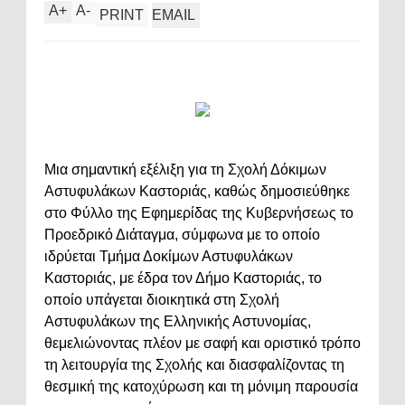
A
+
A
-
PRINT
EMAIL
Μια σημαντική εξέλιξη για τη Σχολή Δόκιμων
Αστυφυλάκων Καστοριάς, καθώς δημοσιεύθηκε
στο Φύλλο της Εφημερίδας της Κυβερνήσεως το
Προεδρικό Διάταγμα, σύμφωνα με το οποίο
ιδρύεται Τμήμα Δοκίμων Αστυφυλάκων
Καστοριάς, με έδρα τον Δήμο Καστοριάς, το
οποίο υπάγεται διοικητικά στη Σχολή
Αστυφυλάκων της Ελληνικής Αστυνομίας,
θεμελιώνοντας πλέον με σαφή και οριστικό τρόπο
τη λειτουργία της Σχολής και διασφαλίζοντας τη
θεσμική της κατοχύρωση και τη μόνιμη παρουσία