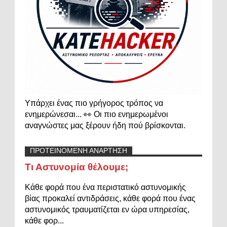
Υπάρχει ένας πιο γρήγορος τρόπος να
ενημερώνεσαι... 👀 Οι πιο ενημερωμένοι
αναγνώστες μας ξέρουν ήδη πού βρίσκονται.
ΠΡΟΤΕΙΝΟΜΕΝΗ ΑΝΑΡΤΗΣΗ
Τι Αστυνομία θέλουμε;
Κάθε φορά που ένα περιστατικό αστυνομικής
βίας προκαλεί αντιδράσεις, κάθε φορά που ένας
αστυνομικός τραυματίζεται εν ώρα υπηρεσίας,
κάθε φορ...