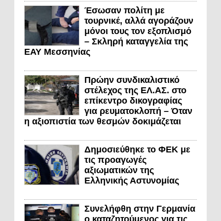
Έσωσαν πολίτη με
τουρνικέ, αλλά αγοράζουν
μόνοι τους τον εξοπλισμό
– Σκληρή καταγγελία της
ΕΑΥ Μεσσηνίας
Πρώην συνδικαλιστικό
στέλεχος της ΕΛ.ΑΣ. στο
επίκεντρο δικογραφίας
για ρευματοκλοπή – Όταν
η αξιοπιστία των θεσμών δοκιμάζεται
Δημοσιεύθηκε το ΦΕΚ με
τις προαγωγές
αξιωματικών της
Ελληνικής Αστυνομίας
Συνελήφθη στην Γερμανία
ο καταζητούμενος για τις