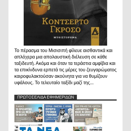
Το πέρασμα του Μισισιπή φίλευε αισθαντικά και
απλόχερα μια απολαυστική διέλευση σε κάθε
ταξιδευτή. Ακόμα και όταν τα τεράστια αμφίβια και
τα επικίνδυνα ερπετά τις μέρες του ζευγαρώματος
καιροφυλακτούσαν ακούνητα για να θυμίζουν
υφάλους. Το τελευταίο ταξίδι μαζί της...
ΠΡΩΤΟΣΕΛΙΔΑ ΕΦΗΜΕΡΙΔΩΝ