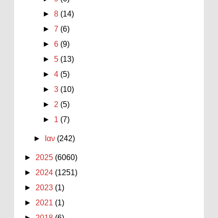
►
8
(14)
►
7
(6)
►
6
(9)
►
5
(13)
►
4
(5)
►
3
(10)
►
2
(5)
►
1
(7)
►
Ιαν
(242)
►
2025
(6060)
►
2024
(1251)
►
2023
(1)
►
2021
(1)
►
2018
(6)