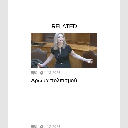
RELATED
0
1-13-2026
Άρωμα πολιτισμού
0
1-12-2026