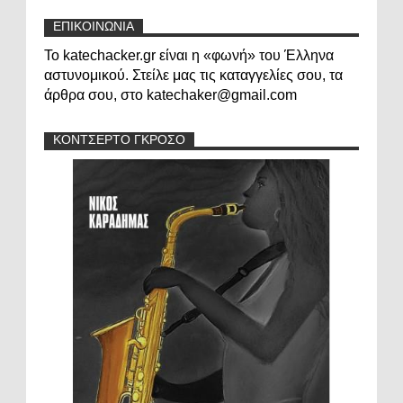
ΕΠΙΚΟΙΝΩΝΙΑ
Το katechacker.gr είναι η «φωνή» του Έλληνα
αστυνομικού. Στείλε μας τις καταγγελίες σου, τα
άρθρα σου, στο katechaker@gmail.com
ΚΟΝΤΣΕΡΤΟ ΓΚΡΟΣΟ