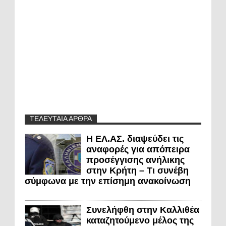
ΤΕΛΕΥΤΑΙΑ ΑΡΘΡΑ
Η ΕΛ.ΑΣ. διαψεύδει τις
αναφορές για απόπειρα
προσέγγισης ανήλικης
στην Κρήτη – Τι συνέβη
σύμφωνα με την επίσημη ανακοίνωση
Συνελήφθη στην Καλλιθέα
καταζητούμενο μέλος της