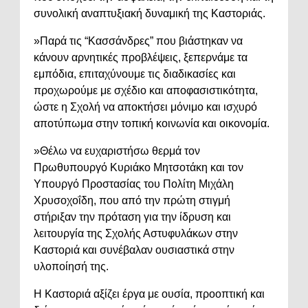
συνολική αναπτυξιακή δυναμική της Καστοριάς.
»Παρά τις “Κασσάνδρες” που βιάστηκαν να
κάνουν αρνητικές προβλέψεις, ξεπερνάμε τα
εμπόδια, επιταχύνουμε τις διαδικασίες και
προχωρούμε με σχέδιο και αποφασιστικότητα,
ώστε η Σχολή να αποκτήσει μόνιμο και ισχυρό
αποτύπωμα στην τοπική κοινωνία και οικονομία.
»Θέλω να ευχαριστήσω θερμά τον
Πρωθυπουργό Κυριάκο Μητσοτάκη και τον
Υπουργό Προστασίας του Πολίτη Μιχάλη
Χρυσοχοΐδη, που από την πρώτη στιγμή
στήριξαν την πρόταση για την ίδρυση και
λειτουργία της Σχολής Αστυφυλάκων στην
Καστοριά και συνέβαλαν ουσιαστικά στην
υλοποίησή της.
Η Καστοριά αξίζει έργα με ουσία, προοπτική και