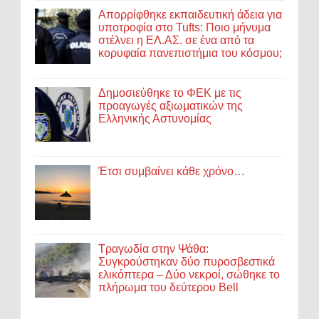
Απορρίφθηκε εκπαιδευτική άδεια για
υποτροφία στο Tufts: Ποιο μήνυμα
στέλνει η ΕΛ.ΑΣ. σε ένα από τα
κορυφαία πανεπιστήμια του κόσμου;
Δημοσιεύθηκε το ΦΕΚ με τις
προαγωγές αξιωματικών της
Ελληνικής Αστυνομίας
Έτσι συμβαίνει κάθε χρόνο…
Τραγωδία στην Ψάθα:
Συγκρούστηκαν δύο πυροσβεστικά
ελικόπτερα – Δύο νεκροί, σώθηκε το
πλήρωμα του δεύτερου Bell