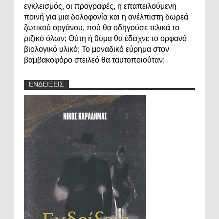
εγκλεισμός, οι προγραφές, η επαπειλούμενη
ποινή για μια δολοφονία και η ανέλπιστη δωρεά
ζωτικού οργάνου, πού θα οδηγούσε τελικά το
ριζικό όλων; Θύτη ή θύμα θα έδειχνε το ορφανό
βιολογικό υλικό; Το μοναδικό εύρημα στον
βαμβακοφόρο στειλεό θα ταυτοποιούταν;
ΕΝΔΕΙΞΕΙΣ