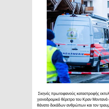
Σκηνές πρωτοφανούς καταστροφής εκτυλί
χιονοδρομικό θέρετρο του Κραν Μοντανά 
θάνατο δεκάδων ανθρώπων και τον τραυμ