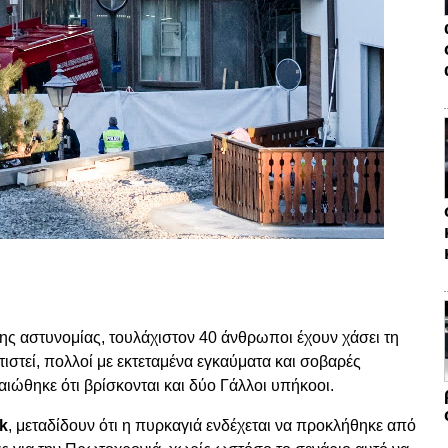
της αστυνομίας, τουλάχιστον 40 άνθρωποι έχουν χάσει τη
ιστεί, πολλοί με εκτεταμένα εγκαύματα και σοβαρές
ιώθηκε ότι βρίσκονται και δύο Γάλλοι υπήκοοι.
ck
, μεταδίδουν ότι η πυρκαγιά ενδέχεται να προκλήθηκε από