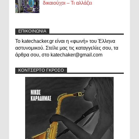
δικαιούχοι – Τι αλλάζει
ΕΠΙΚΟΙΝΩΝΙΑ
Το katechacker.gr είναι η «φωνή» του Έλληνα
αστυνομικού. Στείλε μας τις καταγγελίες σου, τα
άρθρα σου, στο katechaker@gmail.com
ΚΟΝΤΣΕΡΤΟ ΓΚΡΟΣΟ