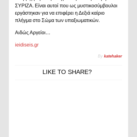
ΣΥΡΙΖΑ. Είναι αυτοί που ως μυστικοσύμβουλοι
εργάστηκαν για να επιφέρει η Δεξιά καίριο
πλήγμα στο Σώμα των υπαξιωματικών.
Αιδώς Αργείοι…
ieidiseis.gr
By
katehaker
LIKE TO SHARE?