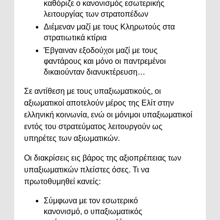
καθόριζε ο κανονισμός εσωτερικής
λειτουργίας των στρατοπέδων
Διέμεναν μαζί με τους Κληρωτούς στα
στρατιωτικά κτίρια
Έβγαιναν εξοδούχοι μαζί με τους
φαντάρους και μόνο οι παντρεμένοι
δικαιούνταν διανυκτέρευση…
Σε αντίθεση με τους υπαξιωματικούς, οι
αξιωματικοί αποτελούν μέρος της Ελίτ στην
ελληνική κοινωνία, ενώ οι μόνιμοι υπαξιωματικοί
εντός του στρατεύματος λειτουργούν ως
υπηρέτες των αξιωματικών.
Οι διακρίσεις εις βάρος της αξιοπρέπειας των
υπαξιωματικών πλείστες όσες. Τι να
πρωτοθυμηθεί κανείς:
Σύμφωνα με τον εσωτερικό
κανονισμό, ο υπαξιωματικός