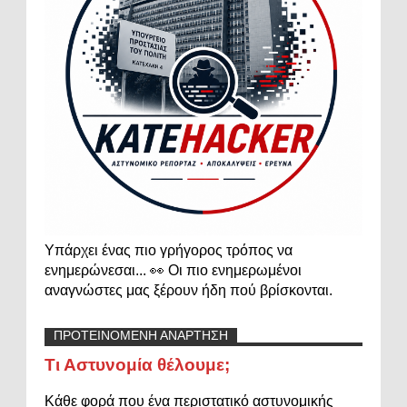
Υπάρχει ένας πιο γρήγορος τρόπος να
ενημερώνεσαι... 👀 Οι πιο ενημερωμένοι
αναγνώστες μας ξέρουν ήδη πού βρίσκονται.
ΠΡΟΤΕΙΝΟΜΕΝΗ ΑΝΑΡΤΗΣΗ
Τι Αστυνομία θέλουμε;
Κάθε φορά που ένα περιστατικό αστυνομικής