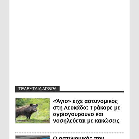
ΤΕΛΕΥΤΑΙΑ ΑΡΘΡΑ
«Άγιο» είχε αστυνομικός
στη Λευκάδα: Τράκαρε με
αγριογούρουνο και
νοσηλεύεται με κακώσεις
Ο αστυνομικός που