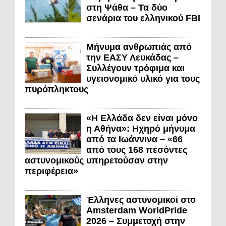
στη Ψάθα – Τα δύο
σενάρια του ελληνικού FBI
Μήνυμα ανθρωπιάς από
την ΕΑΣΥ Λευκάδας –
Συλλέγουν τρόφιμα και
υγειονομικό υλικό για τους
πυρόπληκτους
«Η Ελλάδα δεν είναι μόνο
η Αθήνα»: Ηχηρό μήνυμα
από τα Ιωάννινα – «66
από τους 168 πεσόντες
αστυνομικούς υπηρετούσαν στην
περιφέρεια»
Έλληνες αστυνομικοί στο
Amsterdam WorldPride
2026 – Συμμετοχή στην