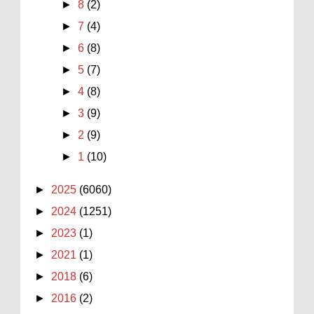
►
8
(2)
►
7
(4)
►
6
(8)
►
5
(7)
►
4
(8)
►
3
(9)
►
2
(9)
►
1
(10)
►
2025
(6060)
►
2024
(1251)
►
2023
(1)
►
2021
(1)
►
2018
(6)
►
2016
(2)