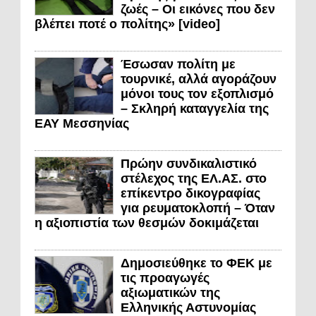
ζωές – Οι εικόνες που δεν
βλέπει ποτέ ο πολίτης» [video]
Έσωσαν πολίτη με
τουρνικέ, αλλά αγοράζουν
μόνοι τους τον εξοπλισμό
– Σκληρή καταγγελία της
ΕΑΥ Μεσσηνίας
Πρώην συνδικαλιστικό
στέλεχος της ΕΛ.ΑΣ. στο
επίκεντρο δικογραφίας
για ρευματοκλοπή – Όταν
η αξιοπιστία των θεσμών δοκιμάζεται
Δημοσιεύθηκε το ΦΕΚ με
τις προαγωγές
αξιωματικών της
Ελληνικής Αστυνομίας