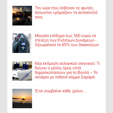
Την ώρα που έσβηναν τις φωτιές,
άγνωστοι «ρήμαζαν» τα αυτοκίνητά
τους
Μηνιαίο επίδομα έως 500 ευρώ σε
στελέχη των Ενόπλων Δυνάμεων -
Αξιωματικοί το 65% των δικαιούχων
Νέα εκτίμηση εκλογικού σκηνικού: Τι
δείχνει ο μέσος όρος επτά
δημοσκοπήσεων για τη Βουλή – Το
σενάριο με πιθανό κόμμα Σαμαρά
Έτσι συμβαίνει κάθε χρόνο…