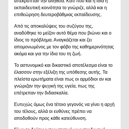
απέκρυπταν την αλήθεια. Κάτι που και η ίδια η
εκπαιδευτική κοινότητα το γνώριζε, αλλά και η
επιθεώρηση δευτεροβάθμιας εκπαίδευσης.
Από τις αποκαλύψεις του συζύγου της,
αναδύθηκε το μείζον αυτό θέμα που βιώνει και ο
ίδιος το πρόβλημα. Αναγκάζεται και ζει
απομονωμένος με τον φόβο της καθημερινότητας
ακόμα και για την ίδια του τη ζωή.
Το αστυνομικό και δικαστικό αποτέλεσμα είναι το
έλασσον στην εξέλιξη της υπόθεσης αυτής. Τα
πλείστα ερωτήματα είναι πως οι αρμόδιοι αν και
γνώριζαν την ψυχική της υγεία, πως της
επέτρεπαν την διδασκαλία.
Ευτυχώς όμως ένα τέτοιο γεγονός να γίνει η αρχή
του τέλους, αλλά οι ευθύνες πρέπει να
αποδοθούν προς κάθε κατεύθυνση.