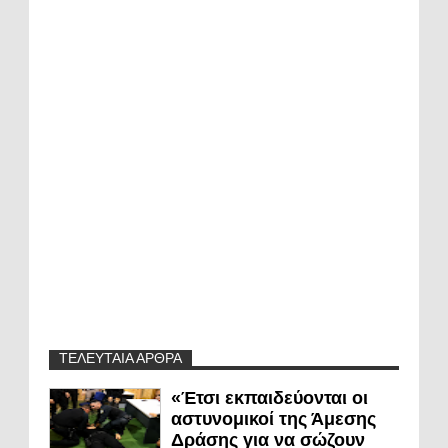
ΤΕΛΕΥΤΑΙΑ ΑΡΘΡΑ
«Έτσι εκπαιδεύονται οι
αστυνομικοί της Άμεσης
Δράσης για να σώζουν