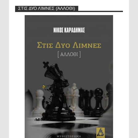
ΣΤΙΣ ΔΥΟ ΛΊΜΝΕΣ (ΆΛΛΟΘΙ)