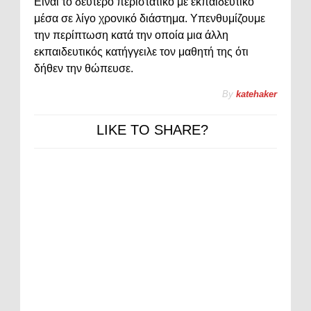
Είναι το δεύτερο περιστατικό με εκπαιδευτικό
μέσα σε λίγο χρονικό διάστημα. Υπενθυμίζουμε
την περίπτωση κατά την οποία μια άλλη
εκπαιδευτικός κατήγγειλε τον μαθητή της ότι
δήθεν την θώπευσε.
By
katehaker
LIKE TO SHARE?