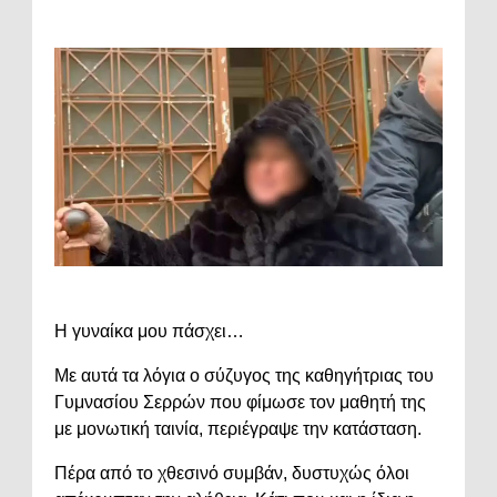
Η γυναίκα μου πάσχει…
Με αυτά τα λόγια ο σύζυγος της καθηγήτριας του
Γυμνασίου Σερρών που φίμωσε τον μαθητή της
με μονωτική ταινία, περιέγραψε την κατάσταση.
Πέρα από το χθεσινό συμβάν, δυστυχώς όλοι