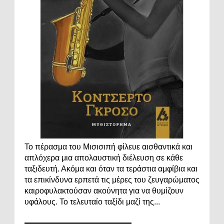
Το πέρασμα του Μισισιπή φίλευε αισθαντικά και
απλόχερα μια απολαυστική διέλευση σε κάθε
ταξιδευτή. Ακόμα και όταν τα τεράστια αμφίβια και
τα επικίνδυνα ερπετά τις μέρες του ζευγαρώματος
καιροφυλακτούσαν ακούνητα για να θυμίζουν
υφάλους. Το τελευταίο ταξίδι μαζί της...