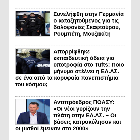
Συνελήφθη στην Γερμανία
ο καταζητούμενος για τις
δολοφονίες Σκαφτούρου,
Ρουμπέτη, Μουζακίτη
Απορρίφθηκε
εκπαιδευτική άδεια για
υποτροφία στο Tufts: Ποιο
μήνυμα στέλνει η ΕΛ.ΑΣ.
σε ένα από τα κορυφαία πανεπιστήμια
του κόσμου;
Αντιπρόεδρος ΠΟΑΣΥ:
«Οι νέοι γυρίζουν την
πλάτη στην ΕΛ.ΑΣ. – Οι
βάσεις κατρακύλησαν και
οι μισθοί έμειναν στο 2000»