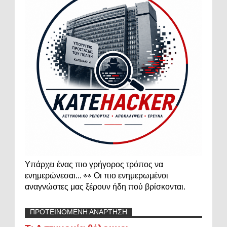
Υπάρχει ένας πιο γρήγορος τρόπος να
ενημερώνεσαι... 👀 Οι πιο ενημερωμένοι
αναγνώστες μας ξέρουν ήδη πού βρίσκονται.
ΠΡΟΤΕΙΝΟΜΕΝΗ ΑΝΑΡΤΗΣΗ