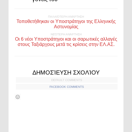
ΠΑΛΑΙΌΤΕΡΗ ΑΝΆΡΤΗΣΗ
Τοποθετήθηκαν οι Υποστράτηγοι της Ελληνικής
Αστυνομίας
ΝΕΌΤΕΡΗ ΑΝΆΡΤΗΣΗ
Οι 6 νέοι Υποστράτηγοι και οι σαρωτικές αλλαγές
στους Ταξιάρχους μετά τις κρίσεις στην ΕΛ.ΑΣ.
ΔΗΜΟΣΊΕΥΣΗ ΣΧΟΛΊΟΥ
DEFAULT COMMENTS
FACEBOOK COMMENTS