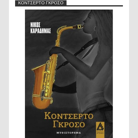
ΚΟΝΤΣΕΡΤΟ ΓΚΡΟΣΟ