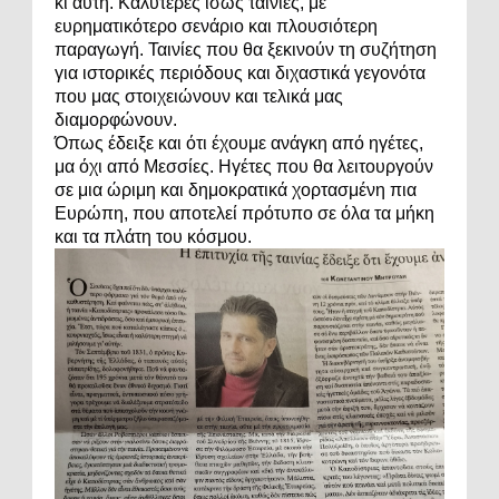
κι αυτή. Καλύτερες ίσως ταινίες, με
ευρηματικότερο σενάριο και πλουσιότερη
παραγωγή. Ταινίες που θα ξεκινούν τη συζήτηση
για ιστορικές περιόδους και διχαστικά γεγονότα
που μας στοιχειώνουν και τελικά μας
διαμορφώνουν.
Όπως έδειξε και ότι έχουμε ανάγκη από ηγέτες,
μα όχι από Μεσσίες. Ηγέτες που θα λειτουργούν
σε μια ώριμη και δημοκρατικά χορτασμένη πια
Ευρώπη, που αποτελεί πρότυπο σε όλα τα μήκη
και τα πλάτη του κόσμου.