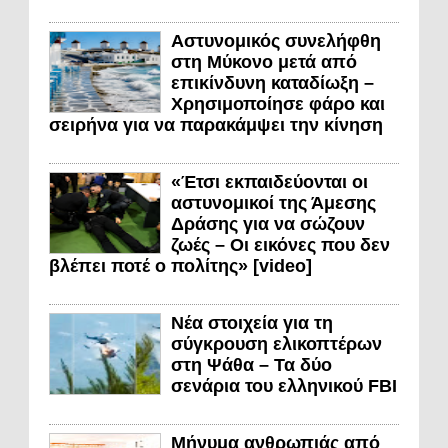
Αστυνομικός συνελήφθη
στη Μύκονο μετά από
επικίνδυνη καταδίωξη –
Χρησιμοποίησε φάρο και
σειρήνα για να παρακάμψει την κίνηση
«Έτσι εκπαιδεύονται οι
αστυνομικοί της Άμεσης
Δράσης για να σώζουν
ζωές – Οι εικόνες που δεν
βλέπει ποτέ ο πολίτης» [video]
Νέα στοιχεία για τη
σύγκρουση ελικοπτέρων
στη Ψάθα – Τα δύο
σενάρια του ελληνικού FBI
Μήνυμα ανθρωπιάς από