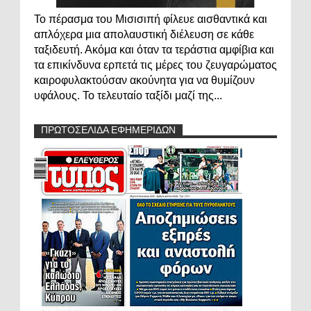
Το πέρασμα του Μισισιπή φίλευε αισθαντικά και
απλόχερα μια απολαυστική διέλευση σε κάθε
ταξιδευτή. Ακόμα και όταν τα τεράστια αμφίβια και
τα επικίνδυνα ερπετά τις μέρες του ζευγαρώματος
καιροφυλακτούσαν ακούνητα για να θυμίζουν
υφάλους. Το τελευταίο ταξίδι μαζί της...
ΠΡΩΤΟΣΕΛΙΔΑ ΕΦΗΜΕΡΙΔΩΝ