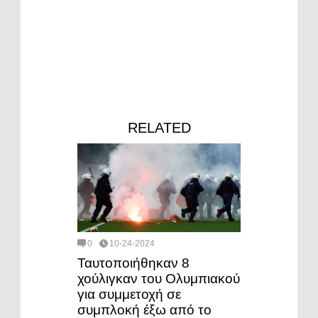
RELATED
0
10-24-2024
Ταυτοποιήθηκαν 8
χούλιγκαν του Ολυμπιακού
για συμμετοχή σε
συμπλοκή έξω από το