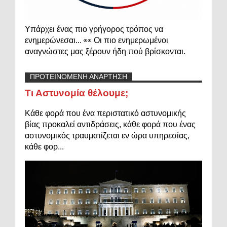
Υπάρχει ένας πιο γρήγορος τρόπος να
ενημερώνεσαι... 👀 Οι πιο ενημερωμένοι
αναγνώστες μας ξέρουν ήδη πού βρίσκονται.
ΠΡΟΤΕΙΝΟΜΕΝΗ ΑΝΑΡΤΗΣΗ
Τι Αστυνομία θέλουμε;
Κάθε φορά που ένα περιστατικό αστυνομικής
βίας προκαλεί αντιδράσεις, κάθε φορά που ένας
αστυνομικός τραυματίζεται εν ώρα υπηρεσίας,
κάθε φορ...