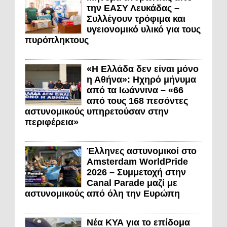
την ΕΑΣΥ Λευκάδας –
Συλλέγουν τρόφιμα και
υγειονομικό υλικό για τους
πυρόπληκτους
«Η Ελλάδα δεν είναι μόνο
η Αθήνα»: Ηχηρό μήνυμα
από τα Ιωάννινα – «66
από τους 168 πεσόντες
αστυνομικούς υπηρετούσαν στην
περιφέρεια»
Έλληνες αστυνομικοί στο
Amsterdam WorldPride
2026 – Συμμετοχή στην
Canal Parade μαζί με
αστυνομικούς από όλη την Ευρώπη
Νέα ΚΥΑ για το επίδομα