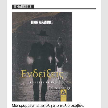
ΕΝΔΕΙΞΕΙΣ
Μια κρυμμένη επιστολή στο παλιό σερβάν,