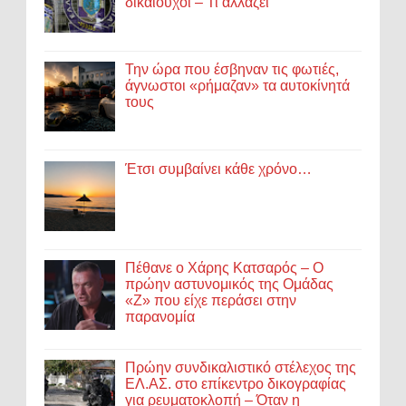
δικαιούχοι – Τι αλλάζει
Την ώρα που έσβηναν τις φωτιές,
άγνωστοι «ρήμαζαν» τα αυτοκίνητά
τους
Έτσι συμβαίνει κάθε χρόνο…
Πέθανε ο Χάρης Κατσαρός – Ο
πρώην αστυνομικός της Ομάδας
«Ζ» που είχε περάσει στην
παρανομία
Πρώην συνδικαλιστικό στέλεχος της
ΕΛ.ΑΣ. στο επίκεντρο δικογραφίας
για ρευματοκλοπή – Όταν η