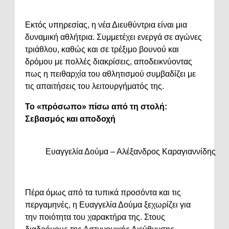
Εκτός υπηρεσίας, η νέα Διευθύντρια είναι μια
δυναμική αθλήτρια. Συμμετέχει ενεργά σε αγώνες
τριάθλου, καθώς και σε τρέξιμο βουνού και
δρόμου με πολλές διακρίσεις, αποδεικνύοντας
πως η πειθαρχία του αθλητισμού συμβαδίζει με
τις απαιτήσεις του λειτουργήματός της.
Το «πρόσωπο» πίσω από τη στολή:
Σεβασμός και αποδοχή
Ευαγγελία Δούμα – Αλέξανδρος Καραγιαννίδης
Πέρα όμως από τα τυπικά προσόντα και τις
περγαμηνές, η Ευαγγελία Δούμα ξεχωρίζει για
την ποιότητα του χαρακτήρα της. Στους