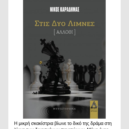
Η μικρή σκακίστρια βίωνε το δικό της δράμα στη