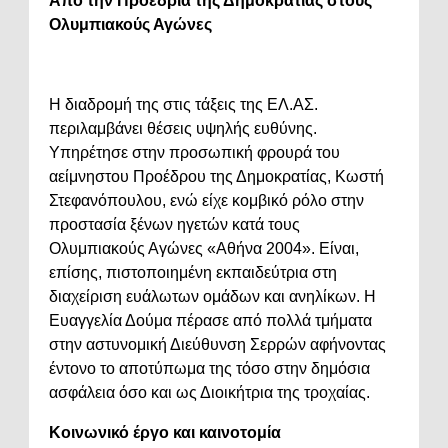
Από την Προεδρία της Δημοκρατίας στους
Ολυμπιακούς Αγώνες
Η διαδρομή της στις τάξεις της ΕΛ.ΑΣ.
περιλαμβάνει θέσεις υψηλής ευθύνης.
Υπηρέτησε στην προσωπική φρουρά του
αείμνηστου Προέδρου της Δημοκρατίας, Κωστή
Στεφανόπουλου, ενώ είχε κομβικό ρόλο στην
προστασία ξένων ηγετών κατά τους
Ολυμπιακούς Αγώνες «Αθήνα 2004». Είναι,
επίσης, πιστοποιημένη εκπαιδεύτρια στη
διαχείριση ευάλωτων ομάδων και ανηλίκων. Η
Ευαγγελία Δούμα πέρασε από πολλά τμήματα
στην αστυνομική Διεύθυνση Σερρών αφήνοντας
έντονο το αποτύπωμα της τόσο στην δημόσια
ασφάλεια όσο και ως Διοικήτρια της τροχαίας.
Κοινωνικό έργο και καινοτομία