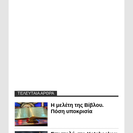
ΤΕΛΕΥΤΑΙΑ ΑΡΘΡΑ
Η μελέτη της Βίβλου.
Πόση υποκρισία