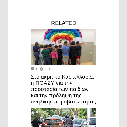
RELATED
0
5-11-2026
Στο ακριτικό Καστελλόριζο
η ΠΟΑΣΥ για την
προστασία των παιδιών
και την πρόληψη της
ανήλικης παραβατικότητας