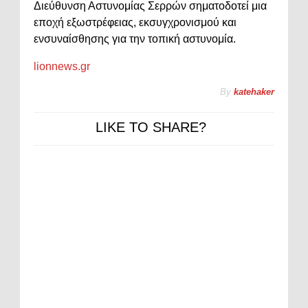
Διεύθυνση Αστυνομίας Σερρών σηματοδοτεί μια
εποχή εξωστρέφειας, εκσυγχρονισμού και
ενσυναίσθησης για την τοπική αστυνομία.
lionnews.gr
By
katehaker
LIKE TO SHARE?