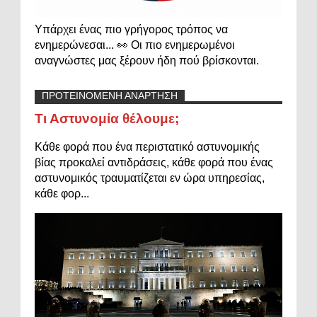
Υπάρχει ένας πιο γρήγορος τρόπος να
ενημερώνεσαι... 👀 Οι πιο ενημερωμένοι
αναγνώστες μας ξέρουν ήδη πού βρίσκονται.
ΠΡΟΤΕΙΝΟΜΕΝΗ ΑΝΑΡΤΗΣΗ
Τι Αστυνομία θέλουμε;
Κάθε φορά που ένα περιστατικό αστυνομικής
βίας προκαλεί αντιδράσεις, κάθε φορά που ένας
αστυνομικός τραυματίζεται εν ώρα υπηρεσίας,
κάθε φορ...