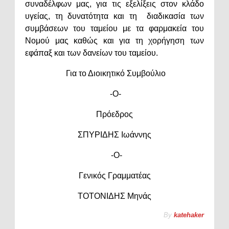
συναδέλφων μας, για τις εξελίξεις στον κλάδο
υγείας, τη δυνατότητα και τη διαδικασία των
συμβάσεων του ταμείου με τα φαρμακεία του
Νομού μας καθώς και για τη χορήγηση των
εφάπαξ και των δανείων του ταμείου.
Για το Διοικητικό Συμβούλιο
-Ο-
Πρόεδρος
ΣΠΥΡΙΔΗΣ Ιωάννης
-Ο-
Γενικός Γραμματέας
ΤΟΤΟΝΙΔΗΣ Μηνάς
By
katehaker