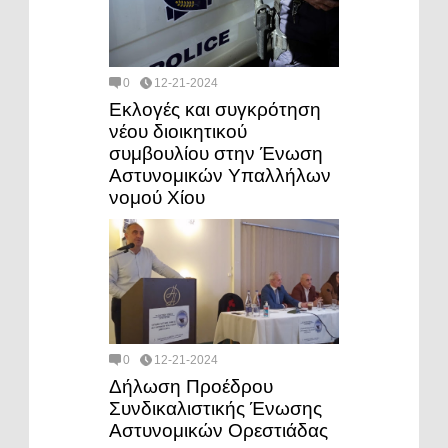
0
12-21-2024
Εκλογές και συγκρότηση
νέου διοικητικού
συμβουλίου στην Ένωση
Αστυνομικών Υπαλλήλων
νομού Χίου
0
12-21-2024
Δήλωση Προέδρου
Συνδικαλιστικής Ένωσης
Αστυνομικών Ορεστιάδας