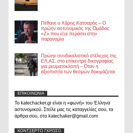
Πέθανε ο Χάρης Κατσαρός – Ο
πρώην αστυνομικός της Ομάδας
«Ζ» που είχε περάσει στην
παρανομία
Πρώην συνδικαλιστικό στέλεχος της
ΕΛ.ΑΣ. στο επίκεντρο δικογραφίας
για ρευματοκλοπή – Όταν η
αξιοπιστία των θεσμών δοκιμάζεται
ΕΠΙΚΟΙΝΩΝΙΑ
Το katechacker.gr είναι η «φωνή» του Έλληνα
αστυνομικού. Στείλε μας τις καταγγελίες σου, τα
άρθρα σου, στο katechaker@gmail.com
ΚΟΝΤΣΕΡΤΟ ΓΚΡΟΣΟ