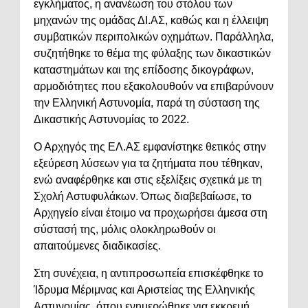
εγκλήματος, η ανανέωση του στόλου των
μηχανών της ομάδας ΔΙ.ΑΣ, καθώς και η έλλειψη
συμβατικών περιπολικών οχημάτων. Παράλληλα,
συζητήθηκε το θέμα της φύλαξης των δικαστικών
καταστημάτων και της επίδοσης δικογράφων,
αρμοδιότητες που εξακολουθούν να επιβαρύνουν
την Ελληνική Αστυνομία, παρά τη σύσταση της
Δικαστικής Αστυνομίας το 2022.
Ο Αρχηγός της ΕΛ.ΑΣ εμφανίστηκε θετικός στην
εξεύρεση λύσεων για τα ζητήματα που τέθηκαν,
ενώ αναφέρθηκε και στις εξελίξεις σχετικά με τη
Σχολή Αστυφυλάκων. Όπως διαβεβαίωσε, το
Αρχηγείο είναι έτοιμο να προχωρήσει άμεσα στη
σύστασή της, μόλις ολοκληρωθούν οι
απαιτούμενες διαδικασίες.
Στη συνέχεια, η αντιπροσωπεία επισκέφθηκε το
Ίδρυμα Μέριμνας και Αριστείας της Ελληνικής
Αστυνομίας, όπου ενημερώθηκε για εκκρεμή