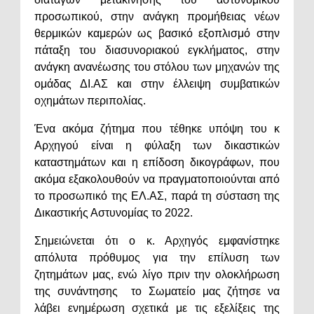
προσωπικού, στην ανάγκη προμήθειας νέων
θερμικών καμερών ως βασικό εξοπλισμό στην
πάταξη του διασυνοριακού εγκλήματος, στην
ανάγκη ανανέωσης του στόλου των μηχανών της
ομάδας ΔΙ.ΑΣ και στην έλλειψη συμβατικών
οχημάτων περιπολίας.
Ένα ακόμα ζήτημα που τέθηκε υπόψη του κ
Αρχηγού είναι η φύλαξη των δικαστικών
καταστημάτων και η επίδοση δικογράφων, που
ακόμα εξακολουθούν να πραγματοποιούνται από
το προσωπικό της ΕΛ.ΑΣ, παρά τη σύσταση της
Δικαστικής Αστυνομίας το 2022.
Σημειώνεται ότι ο κ. Αρχηγός εμφανίστηκε
απόλυτα πρόθυμος για την επίλυση των
ζητημάτων μας, ενώ λίγο πριν την ολοκλήρωση
της συνάντησης το Σωματείο μας ζήτησε να
λάβει ενημέρωση σχετικά με τις εξελίξεις της