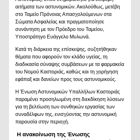
αιτήματα των αστυνομικών. Ακολούθως, μετέβη
στο Ταμείο Πρόνοιας Απασχολούμενων στα
Σώματα Ασφαλείας και πραγματοποίησε
συνάντηση με τον Πρόεδρο του Ταμείου,
Υποστράτηγο Ευάγγελο Μυλωνά.
Κατά τη διάρκεια της επίσκεψης, συζητήθηκαν
θέματα που αφορούν τον κλάδο υγείας, τη
διαδικασία σύναψης συμβάσεων με τα φαρμακεία
του Νομού Καστοριάς, καθώς και τη χορήγηση
εφάπαξ και δανείων προς τους αστυνομικούς.
Η Ένωση Αστυνομικών Υπαλλήλων Καστοριάς
παραμένει προσηλωμένη στη διεκδίκηση λύσεων
για τη βελτίωση των συνθηκών εργασίας των
συναδέλφων της, ενισχύοντας την αστυνομική
παρουσία στην περιοχή.
Η ανακοίνωση της Ένωσης