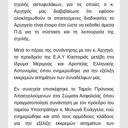
σχολής αστυφυλάκων, για τις οποίες ο κ.
Αρχηγός μας διαβεβαίωσε ότι εφόσον
ολοκληρωθούν οι απαιτούμενες διαδικασίες το
Αρχηγείο είναι έτοιμο έτσι ώστε να εκδοθεί άμεσα
Π.Δ για τη σύσταση και τη λειτουργεία της
σχολής.
Μετά το πέρας της συνάντησης με τον κ. Αρχηγό,
το προεδρείο της Ε.Α.Υ Καστοριάς μετέβη στο
ίδρυμα Μέριμνας και Αριστείας Ελληνικής
Αστυνομίας όπου ενημερώθηκε για την εξέλιξη
εκκρεμών αιτημάτων των συναδέλφων μας.
Εν συνεχεία επισκέφτηκε το Ταμείο Πρόνοιας
Απασχολούμενων στα Σώματα Ασφαλείας όπου
πραγματοποίησε συνάντηση με τον πρόεδρο του
ταμείου Υποστράτηγο κ. Μυλωνά Ευάγγελο, ενώ
ενημερώθηκε και από τους αρμόδιους κλάδους
για την εξέλιξη εκκρεμών αιτημάτων των