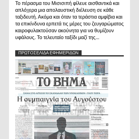
Το πέρασμα του Μισισιπή φίλευε αισθαντικά και
απλόχερα μια απολαυστική διέλευση σε κάθε
ταξιδευτή. Ακόμα και όταν τα τεράστια αμφίβια και
τα επικίνδυνα ερπετά τις μέρες του ζευγαρώματος
καιροφυλακτούσαν ακούνητα για να θυμίζουν
υφάλους. Το τελευταίο ταξίδι μαζί της...
ΠΡΩΤΟΣΕΛΙΔΑ ΕΦΗΜΕΡΙΔΩΝ