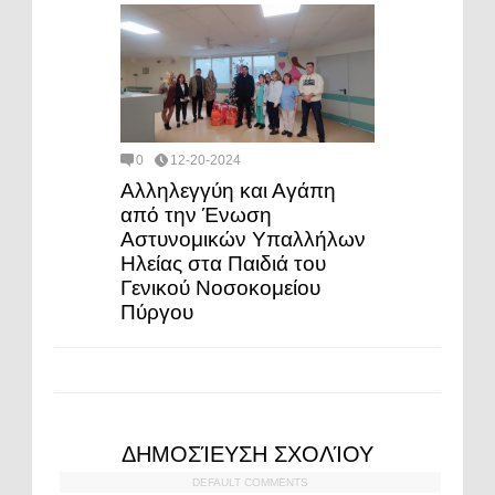
0
12-20-2024
Αλληλεγγύη και Αγάπη
από την Ένωση
Αστυνομικών Υπαλλήλων
Ηλείας στα Παιδιά του
Γενικού Νοσοκομείου
Πύργου
ΔΗΜΟΣΊΕΥΣΗ ΣΧΟΛΊΟΥ
DEFAULT COMMENTS