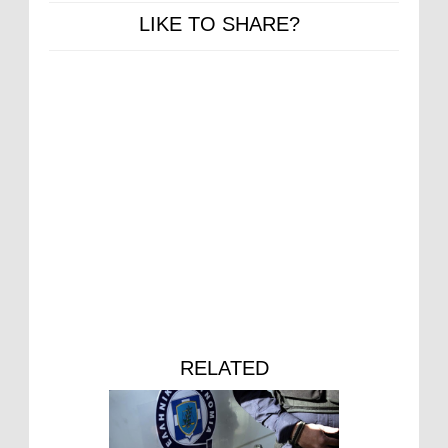
LIKE TO SHARE?
RELATED