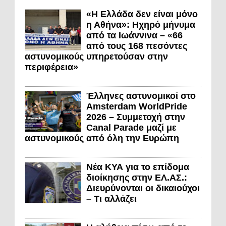
«Η Ελλάδα δεν είναι μόνο
η Αθήνα»: Ηχηρό μήνυμα
από τα Ιωάννινα – «66
από τους 168 πεσόντες
αστυνομικούς υπηρετούσαν στην
περιφέρεια»
Έλληνες αστυνομικοί στο
Amsterdam WorldPride
2026 – Συμμετοχή στην
Canal Parade μαζί με
αστυνομικούς από όλη την Ευρώπη
Νέα ΚΥΑ για το επίδομα
διοίκησης στην ΕΛ.ΑΣ.:
Διευρύνονται οι δικαιούχοι
– Τι αλλάζει