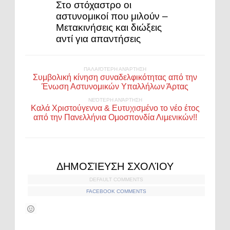
Στο στόχαστρο οι
αστυνομικοί που μιλούν –
Μετακινήσεις και διώξεις
αντί για απαντήσεις
ΠΑΛΑΙΌΤΕΡΗ ΑΝΆΡΤΗΣΗ
Συμβολική κίνηση συναδελφικότητας από την
Ένωση Αστυνομικών Υπαλλήλων Άρτας
ΝΕΌΤΕΡΗ ΑΝΆΡΤΗΣΗ
Καλά Χριστούγεννα & Ευτυχισμένο το νέο έτος
από την Πανελλήνια Ομοσπονδία Λιμενικών!!
ΔΗΜΟΣΊΕΥΣΗ ΣΧΟΛΊΟΥ
DEFAULT COMMENTS
FACEBOOK COMMENTS