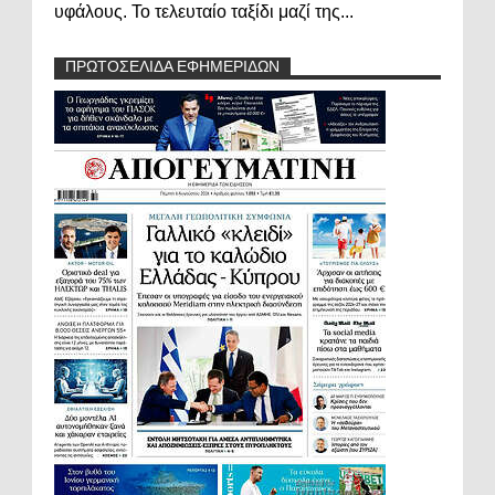
υφάλους. Το τελευταίο ταξίδι μαζί της...
ΠΡΩΤΟΣΕΛΙΔΑ ΕΦΗΜΕΡΙΔΩΝ