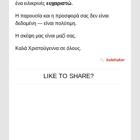
ένα ειλικρινές
ευχαριστώ
.
Η παρουσία και η προσφορά σας δεν είναι
δεδομένη — είναι πολύτιμη.
Η σκέψη μας είναι μαζί σας.
Καλά Χριστούγεννα σε όλους.
By
katehaker
LIKE TO SHARE?