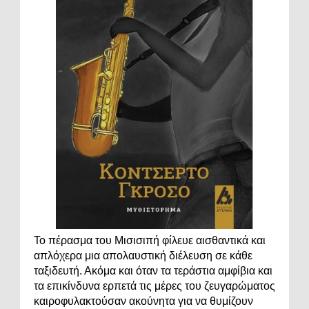
Το πέρασμα του Μισισιπή φίλευε αισθαντικά και
απλόχερα μια απολαυστική διέλευση σε κάθε
ταξιδευτή. Ακόμα και όταν τα τεράστια αμφίβια και
τα επικίνδυνα ερπετά τις μέρες του ζευγαρώματος
καιροφυλακτούσαν ακούνητα για να θυμίζουν