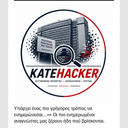
Υπάρχει ένας πιο γρήγορος τρόπος να
ενημερώνεσαι... 👀 Οι πιο ενημερωμένοι
αναγνώστες μας ξέρουν ήδη πού βρίσκονται.