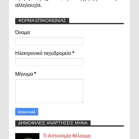
αλληλουχία.
ΦΟΡΜΑ ΕΠΙΚΟΙΝΩΝΙΑΣ
Όνομα
Ηλεκτρονικό ταχυδρομείο
*
Μήνυμα
*
ΔΗΜΟΦΙΛΕΙΣ ΑΝΑΡΤΗΣΕΙΣ ΜΗΝΑ
Τι Αστυνομία θέλουμε;