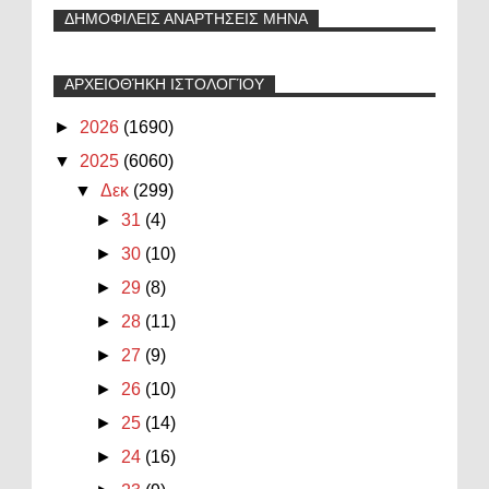
ΔΗΜΟΦΙΛΕΙΣ ΑΝΑΡΤΗΣΕΙΣ ΜΗΝΑ
ΑΡΧΕΙΟΘΉΚΗ ΙΣΤΟΛΟΓΊΟΥ
►
2026
(1690)
▼
2025
(6060)
▼
Δεκ
(299)
►
31
(4)
►
30
(10)
►
29
(8)
►
28
(11)
►
27
(9)
►
26
(10)
►
25
(14)
►
24
(16)