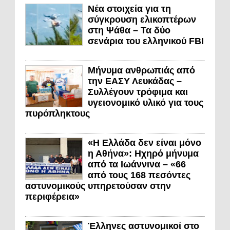
Νέα στοιχεία για τη
σύγκρουση ελικοπτέρων
στη Ψάθα – Τα δύο
σενάρια του ελληνικού FBI
Μήνυμα ανθρωπιάς από
την ΕΑΣΥ Λευκάδας –
Συλλέγουν τρόφιμα και
υγειονομικό υλικό για τους
πυρόπληκτους
«Η Ελλάδα δεν είναι μόνο
η Αθήνα»: Ηχηρό μήνυμα
από τα Ιωάννινα – «66
από τους 168 πεσόντες
αστυνομικούς υπηρετούσαν στην
περιφέρεια»
Έλληνες αστυνομικοί στο