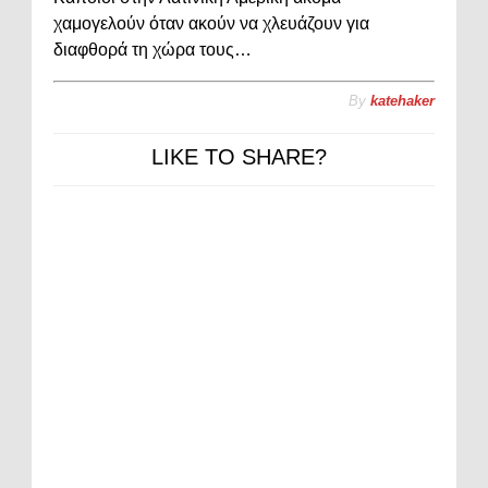
χαμογελούν όταν ακούν να χλευάζουν για
διαφθορά τη χώρα τους…
By
katehaker
LIKE TO SHARE?