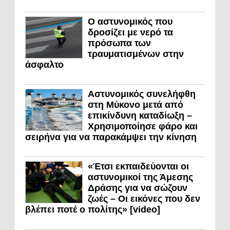
Ο αστυνομικός που
δροσίζει με νερό τα
πρόσωπα των
τραυματισμένων στην
άσφαλτο
Αστυνομικός συνελήφθη
στη Μύκονο μετά από
επικίνδυνη καταδίωξη –
Χρησιμοποίησε φάρο και
σειρήνα για να παρακάμψει την κίνηση
«Έτσι εκπαιδεύονται οι
αστυνομικοί της Άμεσης
Δράσης για να σώζουν
ζωές – Οι εικόνες που δεν
βλέπει ποτέ ο πολίτης» [video]