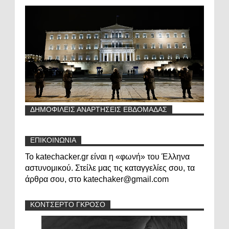
ΔΗΜΟΦΙΛΕΙΣ ΑΝΑΡΤΗΣΕΙΣ ΕΒΔΟΜΑΔΑΣ
ΕΠΙΚΟΙΝΩΝΙΑ
Το katechacker.gr είναι η «φωνή» του Έλληνα
αστυνομικού. Στείλε μας τις καταγγελίες σου, τα
άρθρα σου, στο katechaker@gmail.com
ΚΟΝΤΣΕΡΤΟ ΓΚΡΟΣΟ