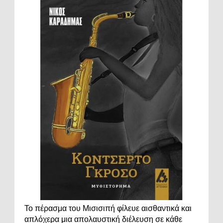
Το πέρασμα του Μισισιπή φίλευε αισθαντικά και
απλόχερα μια απολαυστική διέλευση σε κάθε