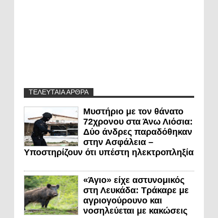
ΤΕΛΕΥΤΑΙΑ ΑΡΘΡΑ
Μυστήριο με τον θάνατο
72χρονου στα Άνω Λιόσια:
Δύο άνδρες παραδόθηκαν
στην Ασφάλεια –
Υποστηρίζουν ότι υπέστη ηλεκτροπληξία
«Άγιο» είχε αστυνομικός
στη Λευκάδα: Τράκαρε με
αγριογούρουνο και
νοσηλεύεται με κακώσεις