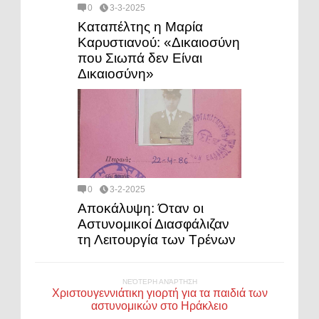
0
3-3-2025
Καταπέλτης η Μαρία
Καρυστιανού: «Δικαιοσύνη
που Σιωπά δεν Είναι
Δικαιοσύνη»
0
3-2-2025
Αποκάλυψη: Όταν οι
Αστυνομικοί Διασφάλιζαν
τη Λειτουργία των Τρένων
ΝΕΌΤΕΡΗ ΑΝΆΡΤΗΣΗ
Χριστουγεννιάτικη γιορτή για τα παιδιά των
αστυνομικών στο Ηράκλειο