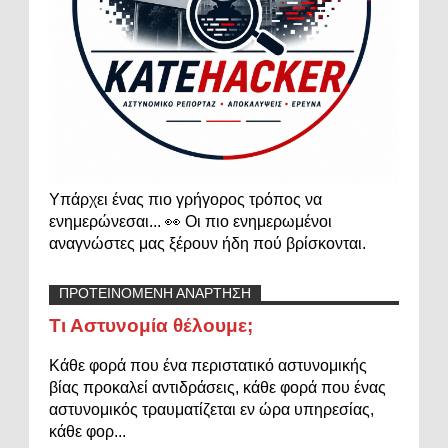
Υπάρχει ένας πιο γρήγορος τρόπος να
ενημερώνεσαι... 👀 Οι πιο ενημερωμένοι
αναγνώστες μας ξέρουν ήδη πού βρίσκονται.
ΠΡΟΤΕΙΝΟΜΕΝΗ ΑΝΑΡΤΗΣΗ
Τι Αστυνομία θέλουμε;
Κάθε φορά που ένα περιστατικό αστυνομικής
βίας προκαλεί αντιδράσεις, κάθε φορά που ένας
αστυνομικός τραυματίζεται εν ώρα υπηρεσίας,
κάθε φορ...