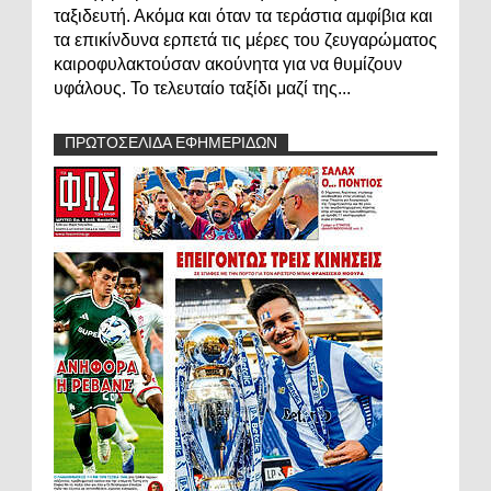
ταξιδευτή. Ακόμα και όταν τα τεράστια αμφίβια και
τα επικίνδυνα ερπετά τις μέρες του ζευγαρώματος
καιροφυλακτούσαν ακούνητα για να θυμίζουν
υφάλους. Το τελευταίο ταξίδι μαζί της...
ΠΡΩΤΟΣΕΛΙΔΑ ΕΦΗΜΕΡΙΔΩΝ