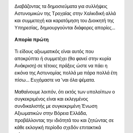
Διαβάζοντας τα δημοσιεύματα για συλλήψεις
Αστυνομικών της Τροχαίας στην Χαλκιδική αλλά
και συμμετοχή και καρατόμηση του Διοικητή της
Υπηρεσίας, δημιουργούνται διάφορες απορίες...
Απορία πρώτη
Τι είδους αξιωματικός είναι αυτός που
αποκρύπτει ή συμμετέχει (θα φανεί στην κυρία
Ανάκριση) σε τέτοιες πράξεις ώστε να πάει η
εικόνα της Αστυνομίας πολλά μα πάρα πολλά έτη
πίσω... Ευχόμαστε να ’ναι όλα ψέματα.
Μαθαίνουμε λοιπόν, ότι εκτός των υπολοίπων ο
συγκεκριμένος είναι και εκλεγμένος
συνδικαλιστής με συγκεκριμένη Ένωση
Αξιωματικών στην Βόρεια Ελλάδα,
προβάλλοντας την ιδιότητά του και ζητώντας σε
κάθε εκλογική περίοδο σχεδόν επιτακτικά