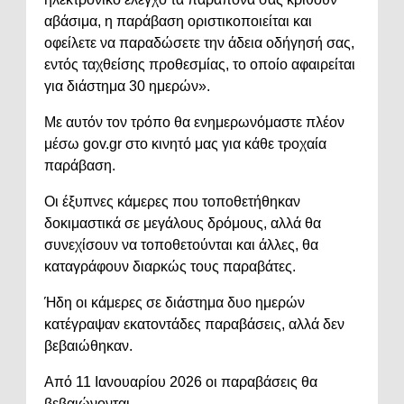
αβάσιμα, η παράβαση οριστικοποιείται και
οφείλετε να παραδώσετε την άδεια οδήγησή σας,
εντός ταχθείσης προθεσμίας, το οποίο αφαιρείται
για διάστημα 30 ημερών».
Με αυτόν τον τρόπο θα ενημερωνόμαστε πλέον
μέσω gov.gr στο κινητό μας για κάθε τροχαία
παράβαση.
Οι έξυπνες κάμερες που τοποθετήθηκαν
δοκιμαστικά σε μεγάλους δρόμους, αλλά θα
συνεχίσουν να τοποθετούνται και άλλες, θα
καταγράφουν διαρκώς τους παραβάτες.
Ήδη οι κάμερες σε διάστημα δυο ημερών
κατέγραψαν εκατοντάδες παραβάσεις, αλλά δεν
βεβαιώθηκαν.
Από 11 Ιανουαρίου 2026 οι παραβάσεις θα
βεβαιώνονται.