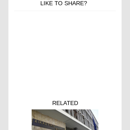
LIKE TO SHARE?
RELATED