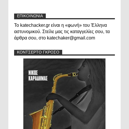
ΕΠΙΚΟΙΝΩΝΙΑ
Το katechacker.gr είναι η «φωνή» του Έλληνα
αστυνομικού. Στείλε μας τις καταγγελίες σου, τα
άρθρα σου, στο katechaker@gmail.com
ΚΟΝΤΣΕΡΤΟ ΓΚΡΟΣΟ