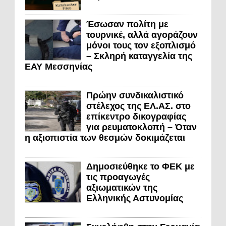
Έσωσαν πολίτη με
τουρνικέ, αλλά αγοράζουν
μόνοι τους τον εξοπλισμό
– Σκληρή καταγγελία της
ΕΑΥ Μεσσηνίας
Πρώην συνδικαλιστικό
στέλεχος της ΕΛ.ΑΣ. στο
επίκεντρο δικογραφίας
για ρευματοκλοπή – Όταν
η αξιοπιστία των θεσμών δοκιμάζεται
Δημοσιεύθηκε το ΦΕΚ με
τις προαγωγές
αξιωματικών της
Ελληνικής Αστυνομίας