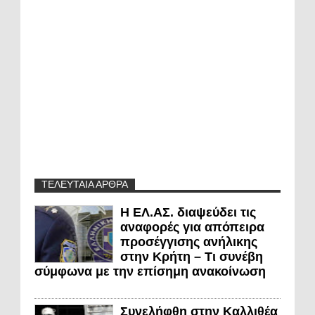
ΤΕΛΕΥΤΑΙΑ ΑΡΘΡΑ
Η ΕΛ.ΑΣ. διαψεύδει τις
αναφορές για απόπειρα
προσέγγισης ανήλικης
στην Κρήτη – Τι συνέβη
σύμφωνα με την επίσημη ανακοίνωση
Συνελήφθη στην Καλλιθέα