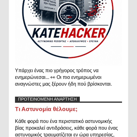
Υπάρχει ένας πιο γρήγορος τρόπος να
ενημερώνεσαι... 👀 Οι πιο ενημερωμένοι
αναγνώστες μας ξέρουν ήδη πού βρίσκονται.
ΠΡΟΤΕΙΝΟΜΕΝΗ ΑΝΑΡΤΗΣΗ
Τι Αστυνομία θέλουμε;
Κάθε φορά που ένα περιστατικό αστυνομικής
βίας προκαλεί αντιδράσεις, κάθε φορά που ένας
αστυνομικός τραυματίζεται εν ώρα υπηρεσίας,