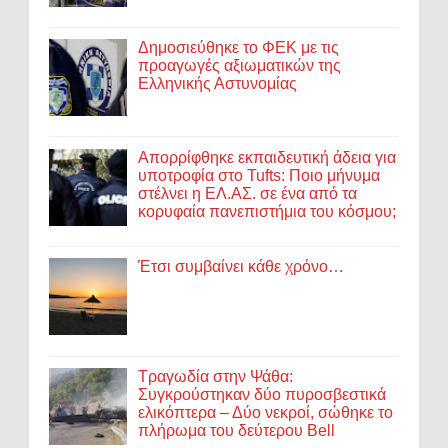
Δημοσιεύθηκε το ΦΕΚ με τις
προαγωγές αξιωματικών της
Ελληνικής Αστυνομίας
Απορρίφθηκε εκπαιδευτική άδεια για
υποτροφία στο Tufts: Ποιο μήνυμα
στέλνει η ΕΛ.ΑΣ. σε ένα από τα
κορυφαία πανεπιστήμια του κόσμου;
Έτσι συμβαίνει κάθε χρόνο…
Τραγωδία στην Ψάθα:
Συγκρούστηκαν δύο πυροσβεστικά
ελικόπτερα – Δύο νεκροί, σώθηκε το
πλήρωμα του δεύτερου Bell