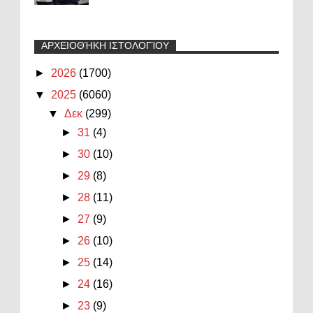
ΑΡΧΕΙΟΘΉΚΗ ΙΣΤΟΛΟΓΊΟΥ
►
2026
(1700)
▼
2025
(6060)
▼
Δεκ
(299)
►
31
(4)
►
30
(10)
►
29
(8)
►
28
(11)
►
27
(9)
►
26
(10)
►
25
(14)
►
24
(16)
►
23
(9)