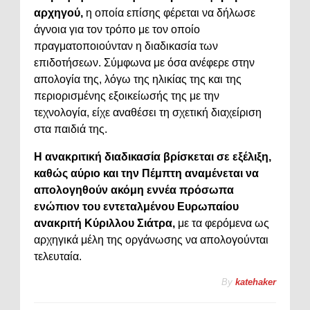
αρχηγού,
η οποία επίσης φέρεται να δήλωσε
άγνοια για τον τρόπο με τον οποίο
πραγματοποιούνταν η διαδικασία των
επιδοτήσεων. Σύμφωνα με όσα ανέφερε στην
απολογία της, λόγω της ηλικίας της και της
περιορισμένης εξοικείωσής της με την
τεχνολογία, είχε αναθέσει τη σχετική διαχείριση
στα παιδιά της.
Η ανακριτική διαδικασία βρίσκεται σε εξέλιξη,
καθώς αύριο και την Πέμπτη αναμένεται να
απολογηθούν ακόμη εννέα πρόσωπα
ενώπιον του εντεταλμένου Ευρωπαίου
ανακριτή Κύριλλου Σιάτρα,
με τα φερόμενα ως
αρχηγικά μέλη της οργάνωσης να απολογούνται
τελευταία.
By
katehaker