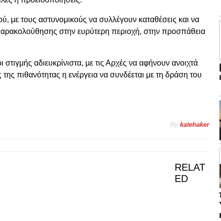
ού
, με τους αστυνομικούς να συλλέγουν καταθέσεις και να
 παρακολούθησης στην ευρύτερη περιοχή, στην προσπάθεια
 στιγμής αδιευκρίνιστα, με τις Αρχές να αφήνουν ανοιχτά
της πιθανότητας η ενέργεια να συνδέεται με τη δράση του
By
katehaker
RELAT
ED