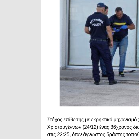
Στόχος επίθεσης με εκρηκτικό μηχανισμό
Χριστουγέννων (24/12) ένας 36χρονος δι
στις 22:25, όταν άγνωστος δράστης τοποθ