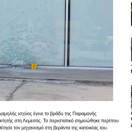
 χαμηλής ισχύος έγινε το βράδυ της Παραμονής
αιτητής στη
Λεμεσός
. Το περιστατικό σημειώθηκε περίπου
έτησε τον μηχανισμό στη βεράντα της κατοικίας του.