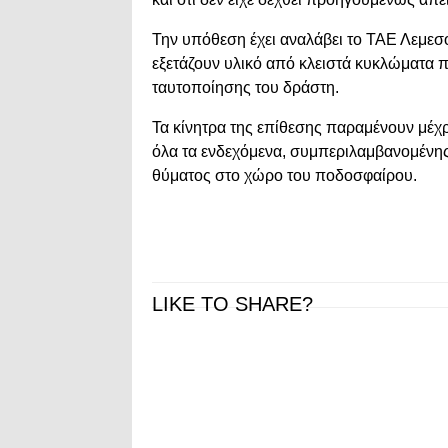
Την υπόθεση έχει αναλάβει το
ΤΑΕ Λεμεσ
εξετάζουν υλικό από κλειστά κυκλώματα
ταυτοποίησης του δράστη.
Τα κίνητρα της επίθεσης παραμένουν μέχρι
όλα τα ενδεχόμενα, συμπεριλαμβανομένης 
θύματος στο χώρο του ποδοσφαίρου.
LIKE TO SHARE?