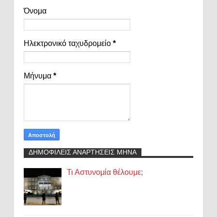
Όνομα
Ηλεκτρονικό ταχυδρομείο
*
Μήνυμα
*
ΔΗΜΟΦΙΛΕΙΣ ΑΝΑΡΤΗΣΕΙΣ ΜΗΝΑ
Τι Αστυνομία θέλουμε;