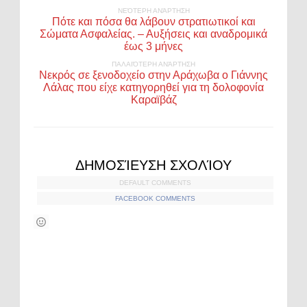
ΝΕΌΤΕΡΗ ΑΝΆΡΤΗΣΗ
Πότε και πόσα θα λάβουν στρατιωτικοί και
Σώματα Ασφαλείας. – Αυξήσεις και αναδρομικά
έως 3 μήνες
ΠΑΛΑΙΌΤΕΡΗ ΑΝΆΡΤΗΣΗ
Νεκρός σε ξενοδοχείο στην Αράχωβα ο Γιάννης
Λάλας που είχε κατηγορηθεί για τη δολοφονία
Καραϊβάζ
ΔΗΜΟΣΊΕΥΣΗ ΣΧΟΛΊΟΥ
DEFAULT COMMENTS
FACEBOOK COMMENTS