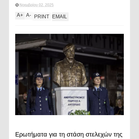
Νοεμβρίου 02, 2025
A
+
A
-
PRINT
EMAIL
Ερωτήματα για τη στάση στελεχών της