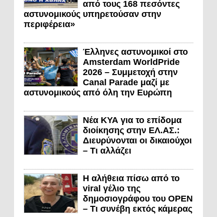
από τους 168 πεσόντες
αστυνομικούς υπηρετούσαν στην
περιφέρεια»
Έλληνες αστυνομικοί στο
Amsterdam WorldPride
2026 – Συμμετοχή στην
Canal Parade μαζί με
αστυνομικούς από όλη την Ευρώπη
Νέα ΚΥΑ για το επίδομα
διοίκησης στην ΕΛ.ΑΣ.:
Διευρύνονται οι δικαιούχοι
– Τι αλλάζει
Η αλήθεια πίσω από το
viral γέλιο της
δημοσιογράφου του OPEN
– Τι συνέβη εκτός κάμερας