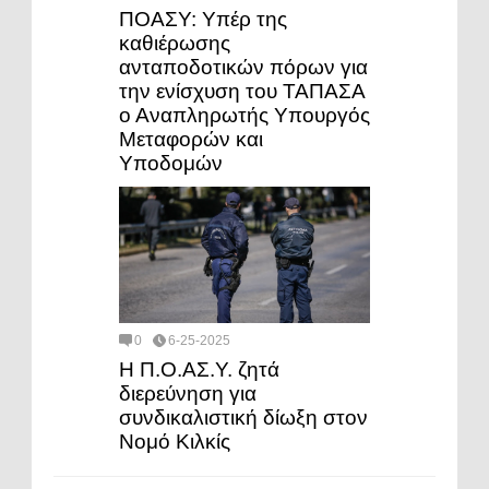
ΠΟΑΣΥ: Υπέρ της
καθιέρωσης
ανταποδοτικών πόρων για
την ενίσχυση του ΤΑΠΑΣΑ
ο Αναπληρωτής Υπουργός
Μεταφορών και
Υποδομών
0
6-25-2025
Η Π.Ο.ΑΣ.Υ. ζητά
διερεύνηση για
συνδικαλιστική δίωξη στον
Νομό Κιλκίς