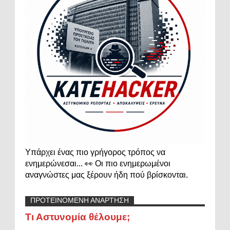
Υπάρχει ένας πιο γρήγορος τρόπος να
ενημερώνεσαι... 👀 Οι πιο ενημερωμένοι
αναγνώστες μας ξέρουν ήδη πού βρίσκονται.
ΠΡΟΤΕΙΝΟΜΕΝΗ ΑΝΑΡΤΗΣΗ
Τι Αστυνομία θέλουμε;