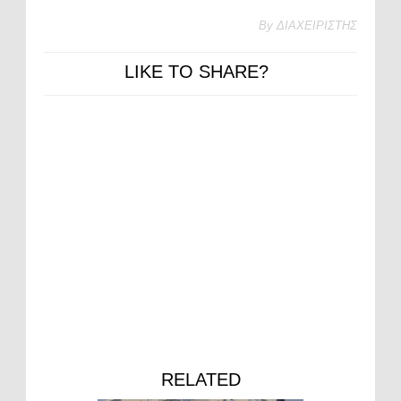
By
ΔΙΑΧΕΙΡΙΣΤΗΣ
LIKE TO SHARE?
RELATED