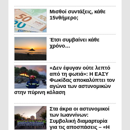
Μισθοί συντάξεις, κάθε
15νθήμερο;
Έτσι συμβαίνει κάθε
χρόνο…
«Δεν έφυγαν ούτε λεπτό
από τη φωτιά»: Η ΕΑΣΥ
Φωκίδας αποκαλύπτει τον
αγώνα των αστυνομικών
στην πύρινη κόλαση
Στα άκρα οι αστυνομικοί
των Ιωαννίνων:
Συμβολική διαμαρτυρία
για τις αποσπάσεις – «Η