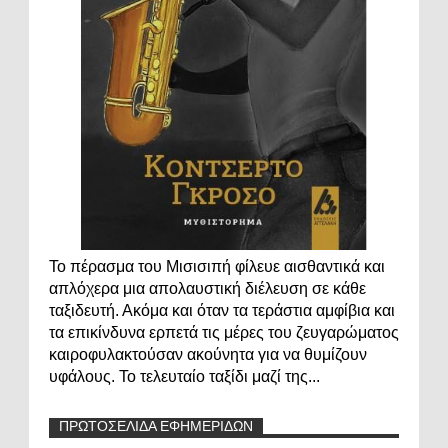
Το πέρασμα του Μισισιπή φίλευε αισθαντικά και
απλόχερα μια απολαυστική διέλευση σε κάθε
ταξιδευτή. Ακόμα και όταν τα τεράστια αμφίβια και
τα επικίνδυνα ερπετά τις μέρες του ζευγαρώματος
καιροφυλακτούσαν ακούνητα για να θυμίζουν
υφάλους. Το τελευταίο ταξίδι μαζί της...
ΠΡΩΤΟΣΕΛΙΔΑ ΕΦΗΜΕΡΙΔΩΝ