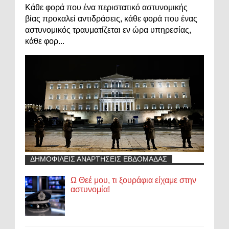
Κάθε φορά που ένα περιστατικό αστυνομικής
βίας προκαλεί αντιδράσεις, κάθε φορά που ένας
αστυνομικός τραυματίζεται εν ώρα υπηρεσίας,
κάθε φορ...
ΔΗΜΟΦΙΛΕΙΣ ΑΝΑΡΤΗΣΕΙΣ ΕΒΔΟΜΑΔΑΣ
Ω Θεέ μου, τι ξουράφια είχαμε στην
αστυνομία!