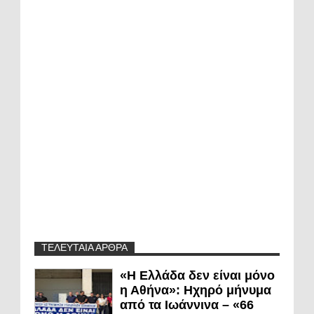
ΤΕΛΕΥΤΑΙΑ ΑΡΘΡΑ
«Η Ελλάδα δεν είναι μόνο
η Αθήνα»: Ηχηρό μήνυμα
από τα Ιωάννινα – «66