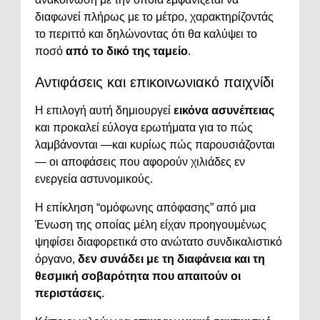
διαφωνεί πλήρως με το μέτρο, χαρακτηρίζοντάς
το περιττό και δηλώνοντας ότι θα καλύψει το
ποσό
από το δικό της ταμείο
.
Αντιφάσεις και επικοινωνιακό παιχνίδι
Η επιλογή αυτή δημιουργεί
εικόνα ασυνέπειας
και προκαλεί εύλογα ερωτήματα για το πώς
λαμβάνονται —και κυρίως πώς παρουσιάζονται
— οι αποφάσεις που αφορούν χιλιάδες εν
ενεργεία αστυνομικούς.
Η επίκληση “ομόφωνης απόφασης” από μια
Ένωση της οποίας μέλη είχαν προηγουμένως
ψηφίσει διαφορετικά στο ανώτατο συνδικαλιστικό
όργανο,
δεν συνάδει με τη διαφάνεια και τη
θεσμική σοβαρότητα που απαιτούν οι
περιστάσεις
.