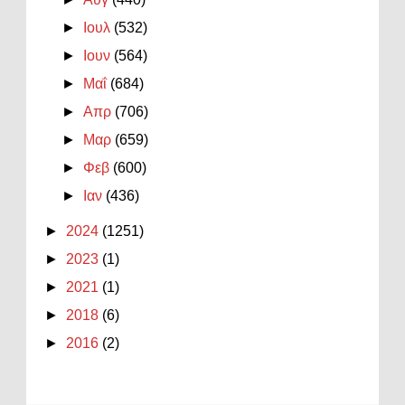
►
Ιουλ
(532)
►
Ιουν
(564)
►
Μαΐ
(684)
►
Απρ
(706)
►
Μαρ
(659)
►
Φεβ
(600)
►
Ιαν
(436)
►
2024
(1251)
►
2023
(1)
►
2021
(1)
►
2018
(6)
►
2016
(2)