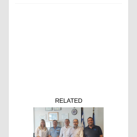
RELATED