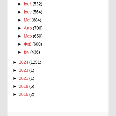
►
Ιουλ
(532)
►
Ιουν
(564)
►
Μαΐ
(684)
►
Απρ
(706)
►
Μαρ
(659)
►
Φεβ
(600)
►
Ιαν
(436)
►
2024
(1251)
►
2023
(1)
►
2021
(1)
►
2018
(6)
►
2016
(2)