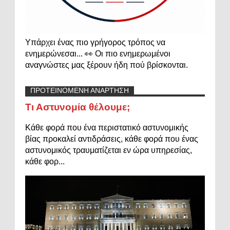
Υπάρχει ένας πιο γρήγορος τρόπος να
ενημερώνεσαι... 👀 Οι πιο ενημερωμένοι
αναγνώστες μας ξέρουν ήδη πού βρίσκονται.
ΠΡΟΤΕΙΝΟΜΕΝΗ ΑΝΑΡΤΗΣΗ
Τι Αστυνομία θέλουμε;
Κάθε φορά που ένα περιστατικό αστυνομικής
βίας προκαλεί αντιδράσεις, κάθε φορά που ένας
αστυνομικός τραυματίζεται εν ώρα υπηρεσίας,
κάθε φορ...