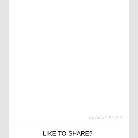
By
ΔΙΑΧΕΙΡΙΣΤΗΣ
LIKE TO SHARE?