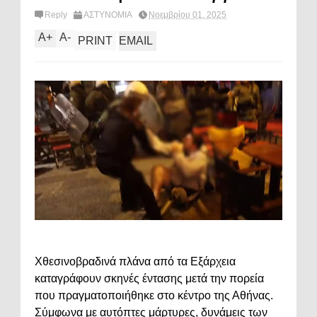
Reply
ΑΣΤΥΝΟΜΙΑ
Νοεμβρίου 01, 2025
A
+
A
-
PRINT
EMAIL
Χθεσινοβραδινά πλάνα από τα Εξάρχεια
καταγράφουν σκηνές έντασης μετά την πορεία
που πραγματοποιήθηκε στο κέντρο της Αθήνας.
Σύμφωνα με αυτόπτες μάρτυρες, δυνάμεις των