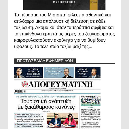
Το πέρασμα του Μισισιπή φίλευε αισθαντικά και
απλόχερα μια απολαυστική διέλευση σε κάθε
ταξιδευτή. Ακόμα και όταν τα τεράστια αμφίβια και
τα επικίνδυνα ερπετά τις μέρες του ζευγαρώματος
καιροφυλακτούσαν ακούνητα για να θυμίζουν
υφάλους. Το τελευταίο ταξίδι μαζί της...
ΠΡΩΤΟΣΕΛΙΔΑ ΕΦΗΜΕΡΙΔΩΝ