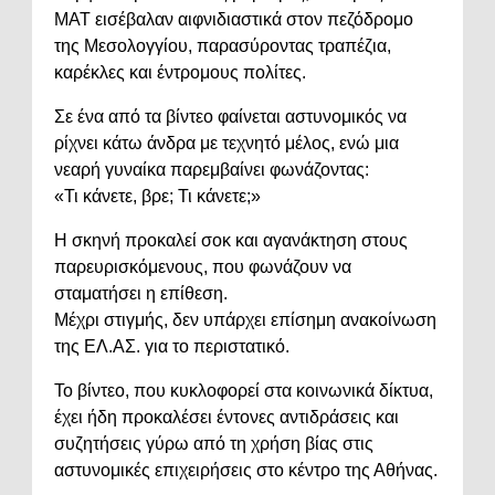
ΜΑΤ εισέβαλαν αιφνιδιαστικά στον πεζόδρομο
της Μεσολογγίου, παρασύροντας τραπέζια,
καρέκλες και έντρομους πολίτες.
Σε ένα από τα βίντεο φαίνεται αστυνομικός να
ρίχνει κάτω άνδρα με τεχνητό μέλος, ενώ μια
νεαρή γυναίκα παρεμβαίνει φωνάζοντας:
«Τι κάνετε, βρε; Τι κάνετε;»
Η σκηνή προκαλεί σοκ και αγανάκτηση στους
παρευρισκόμενους, που φωνάζουν να
σταματήσει η επίθεση.
Μέχρι στιγμής, δεν υπάρχει επίσημη ανακοίνωση
της ΕΛ.ΑΣ. για το περιστατικό.
Το βίντεο, που κυκλοφορεί στα κοινωνικά δίκτυα,
έχει ήδη προκαλέσει έντονες αντιδράσεις και
συζητήσεις γύρω από τη χρήση βίας στις
αστυνομικές επιχειρήσεις στο κέντρο της Αθήνας.