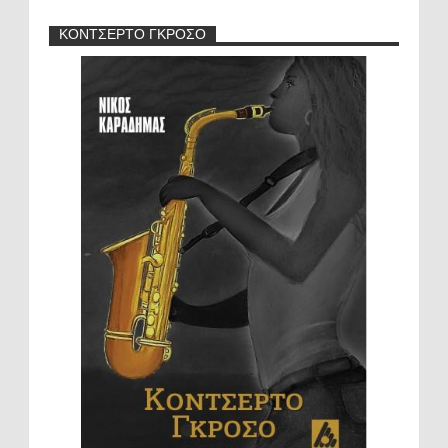
ΚΟΝΤΣΕΡΤΟ ΓΚΡΟΣΟ