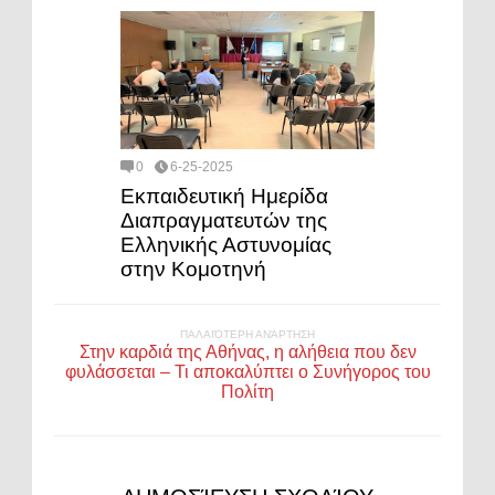
0
6-25-2025
Εκπαιδευτική Ημερίδα
Διαπραγματευτών της
Ελληνικής Αστυνομίας
στην Κομοτηνή
ΠΑΛΑΙΌΤΕΡΗ ΑΝΆΡΤΗΣΗ
Στην καρδιά της Αθήνας, η αλήθεια που δεν
φυλάσσεται – Τι αποκαλύπτει ο Συνήγορος του
Πολίτη