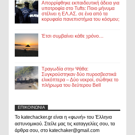
Απορρίφθηκε εκπαιδευτική άδεια για
υποτροφία στο Tufts: Ποιο μήνυμα
στέλνει η ΕΛ.ΑΣ. σε ένα από τα
κορυφαία πανεπιστήμια του κόσμου;
Έτσι συμβαίνει κάθε χρόνο…
Τραγωδία στην Ψάθα:
Συγκρούστηκαν δύο πυροσβεστικά
ελικόπτερα – Δύο νεκροί, σώθηκε το
πλήρωμα του δεύτερου Bell
ΕΠΙΚΟΙΝΩΝΙΑ
Το katechacker.gr είναι η «φωνή» του Έλληνα
αστυνομικού. Στείλε μας τις καταγγελίες σου, τα
άρθρα σου, στο katechaker@gmail.com