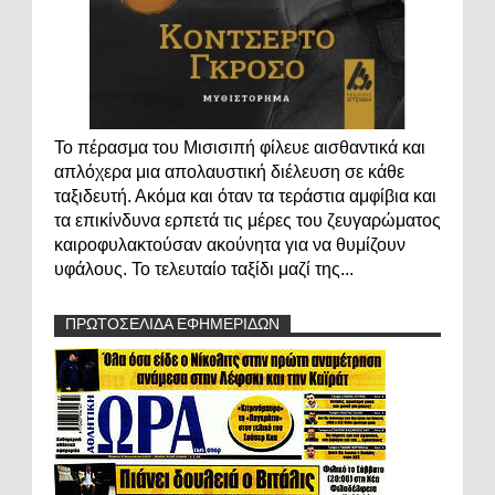
Το πέρασμα του Μισισιπή φίλευε αισθαντικά και
απλόχερα μια απολαυστική διέλευση σε κάθε
ταξιδευτή. Ακόμα και όταν τα τεράστια αμφίβια και
τα επικίνδυνα ερπετά τις μέρες του ζευγαρώματος
καιροφυλακτούσαν ακούνητα για να θυμίζουν
υφάλους. Το τελευταίο ταξίδι μαζί της...
ΠΡΩΤΟΣΕΛΙΔΑ ΕΦΗΜΕΡΙΔΩΝ