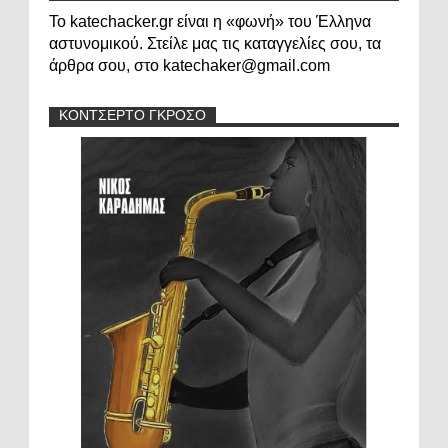
Το katechacker.gr είναι η «φωνή» του Έλληνα
αστυνομικού. Στείλε μας τις καταγγελίες σου, τα
άρθρα σου, στο katechaker@gmail.com
ΚΟΝΤΣΕΡΤΟ ΓΚΡΟΣΟ