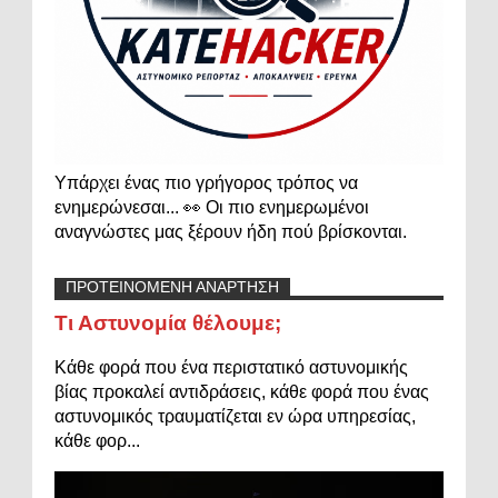
Υπάρχει ένας πιο γρήγορος τρόπος να
ενημερώνεσαι... 👀 Οι πιο ενημερωμένοι
αναγνώστες μας ξέρουν ήδη πού βρίσκονται.
ΠΡΟΤΕΙΝΟΜΕΝΗ ΑΝΑΡΤΗΣΗ
Τι Αστυνομία θέλουμε;
Κάθε φορά που ένα περιστατικό αστυνομικής
βίας προκαλεί αντιδράσεις, κάθε φορά που ένας
αστυνομικός τραυματίζεται εν ώρα υπηρεσίας,
κάθε φορ...