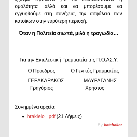
ομαλότητα ,αλλά και να μπορέσουμε να
εγγυηθούμε στη συνέχεια, την ασφάλεια των
κατοίκων στην ευρύτερη περιοχή.
Όταν η Πολιτεία σιωπά, μιλά η τραγωδία…
Για την Εκτελεστική Γραμματεία της Π.Ο.ΑΣ.Υ.
O Πρόεδρος
Ο Γενικός Γραμματέας
ΓΕΡΑΚΑΡΑΚΟΣ
ΜΑΥΡΑΓΑΝΗΣ
Γρηγόριος
Χρήστος
Συνημμένα αρχεία:
hrakleio_.pdf
(21 Λήψεις)
By
katehaker