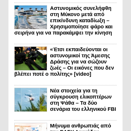
Αστυνομικός συνελήφθη
στη Μύκονο μετά από
επικίνδυνη καταδίωξη –
Χρησιμοποίησε φάρο και
σειρήνα για να παρακάμψει την κίνηση
«Έτσι εκπαιδεύονται οι
αστυνομικοί της Άμεσης
Δράσης για να σώζουν
ζωές – Οι εικόνες που δεν
βλέπει ποτέ ο πολίτης» [video]
Νέα στοιχεία για τη
σύγκρουση ελικοπτέρων
στη Ψάθα – Τα δύο
σενάρια του ελληνικού FBI
Μήνυμα ανθρωπιάς από