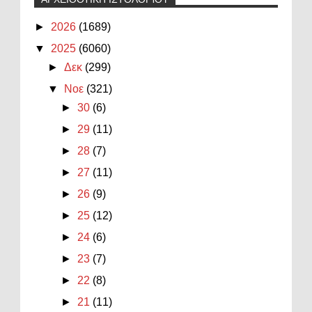
►
2026
(1689)
▼
2025
(6060)
►
Δεκ
(299)
▼
Νοε
(321)
►
30
(6)
►
29
(11)
►
28
(7)
►
27
(11)
►
26
(9)
►
25
(12)
►
24
(6)
►
23
(7)
►
22
(8)
►
21
(11)