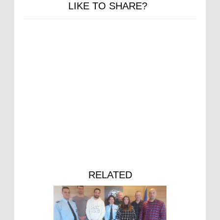
LIKE TO SHARE?
RELATED