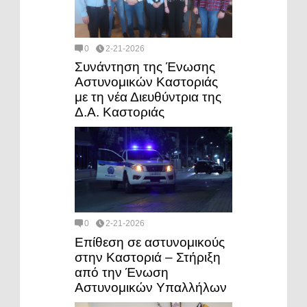
0
2-21-2026
Συνάντηση της Ένωσης
Αστυνομικών Καστοριάς
με τη νέα Διευθύντρια της
Δ.Α. Καστοριάς
0
2-21-2026
Επίθεση σε αστυνομικούς
στην Καστοριά – Στήριξη
από την Ένωση
Αστυνομικών Υπαλλήλων