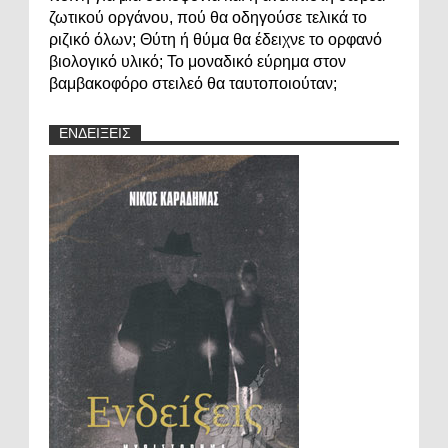
ζωτικού οργάνου, πού θα οδηγούσε τελικά το
ριζικό όλων; Θύτη ή θύμα θα έδειχνε το ορφανό
βιολογικό υλικό; Το μοναδικό εύρημα στον
βαμβακοφόρο στειλεό θα ταυτοποιούταν;
ΕΝΔΕΙΞΕΙΣ