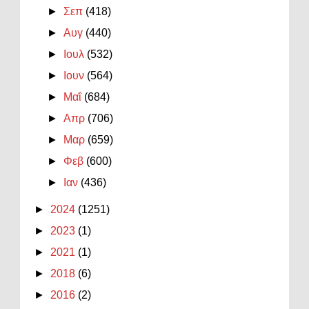
►
Σεπ
(418)
►
Αυγ
(440)
►
Ιουλ
(532)
►
Ιουν
(564)
►
Μαΐ
(684)
►
Απρ
(706)
►
Μαρ
(659)
►
Φεβ
(600)
►
Ιαν
(436)
►
2024
(1251)
►
2023
(1)
►
2021
(1)
►
2018
(6)
►
2016
(2)