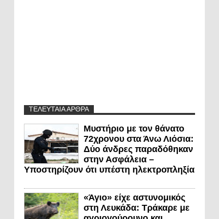
ΤΕΛΕΥΤΑΙΑ ΑΡΘΡΑ
Μυστήριο με τον θάνατο
72χρονου στα Άνω Λιόσια:
Δύο άνδρες παραδόθηκαν
στην Ασφάλεια –
Υποστηρίζουν ότι υπέστη ηλεκτροπληξία
«Άγιο» είχε αστυνομικός
στη Λευκάδα: Τράκαρε με
αγριογούρουνο και