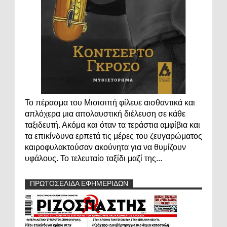
Το πέρασμα του Μισισιπή φίλευε αισθαντικά και
απλόχερα μια απολαυστική διέλευση σε κάθε
ταξιδευτή. Ακόμα και όταν τα τεράστια αμφίβια και
τα επικίνδυνα ερπετά τις μέρες του ζευγαρώματος
καιροφυλακτούσαν ακούνητα για να θυμίζουν
υφάλους. Το τελευταίο ταξίδι μαζί της...
ΠΡΩΤΟΣΕΛΙΔΑ ΕΦΗΜΕΡΙΔΩΝ