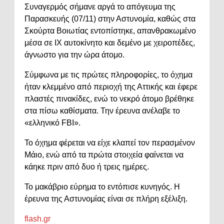
Συναγερμός σήμανε αργά το απόγευμα της
Παρασκευής (07/11) στην Αστυνομία, καθώς στα
Σκούρτα Βοιωτίας εντοπίστηκε, απανθρακωμένο
μέσα σε ΙΧ αυτοκίνητο και δεμένο με χειροπέδες,
άγνωστο για την ώρα άτομο.
Σύμφωνα με τις πρώτες πληροφορίες, το όχημα
ήταν κλεμμένο από περιοχή της Αττικής και έφερε
πλαστές πινακίδες, ενώ το νεκρό άτομο βρέθηκε
στα πίσω καθίσματα. Την έρευνα ανέλαβε το
«ελληνικό FBI».
Το όχημα φέρεται να είχε κλαπεί τον περασμένον
Μάιο, ενώ από τα πρώτα στοιχεία φαίνεται να
κάηκε πριν από δυο ή τρεις ημέρες.
Το μακάβριο εύρημα το εντόπισε κυνηγός. Η
έρευνα της Αστυνομίας είναι σε πλήρη εξέλιξη.
flash.gr