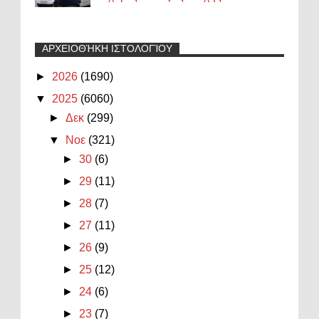
ΑΡΧΕΙΟΘΉΚΗ ΙΣΤΟΛΟΓΊΟΥ
►
2026
(1690)
▼
2025
(6060)
►
Δεκ
(299)
▼
Νοε
(321)
►
30
(6)
►
29
(11)
►
28
(7)
►
27
(11)
►
26
(9)
►
25
(12)
►
24
(6)
►
23
(7)