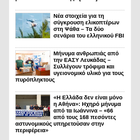
Νέα στοιχεία για τη
σύγκρουση ελικοπτέρων
στη Ψάθα – Τα δύο
σενάρια του ελληνικού FBI
Μήνυμα ανθρωπιάς από
την ΕΑΣΥ Λευκάδας –
Συλλέγουν τρόφιμα και
υγειονομικό υλικό για τους
πυρόπληκτους
«Η Ελλάδα δεν είναι μόνο
η Αθήνα»: Ηχηρό μήνυμα
από τα Ιωάννινα – «66
από τους 168 πεσόντες
αστυνομικούς υπηρετούσαν στην
περιφέρεια»