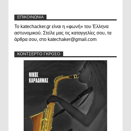
ΕΠΙΚΟΙΝΩΝΙΑ
Το katechacker.gr είναι η «φωνή» του Έλληνα
αστυνομικού. Στείλε μας τις καταγγελίες σου, τα
άρθρα σου, στο katechaker@gmail.com
ΚΟΝΤΣΕΡΤΟ ΓΚΡΟΣΟ