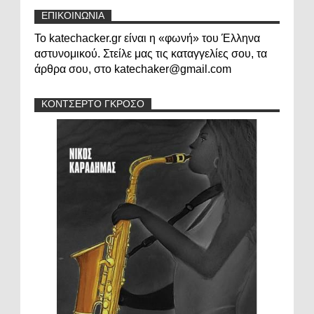
ΕΠΙΚΟΙΝΩΝΙΑ
Το katechacker.gr είναι η «φωνή» του Έλληνα
αστυνομικού. Στείλε μας τις καταγγελίες σου, τα
άρθρα σου, στο katechaker@gmail.com
ΚΟΝΤΣΕΡΤΟ ΓΚΡΟΣΟ