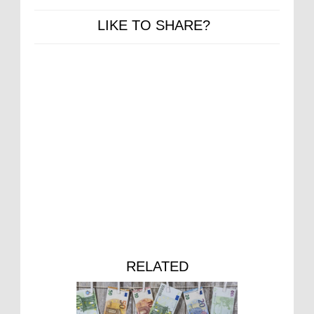
LIKE TO SHARE?
RELATED