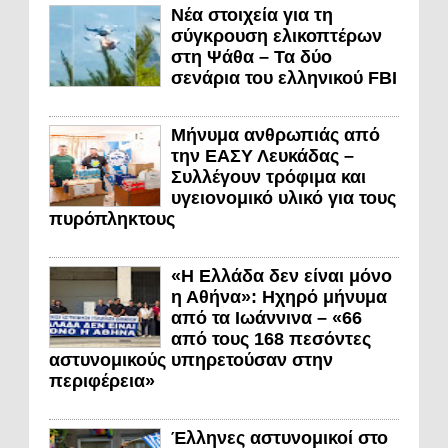
Νέα στοιχεία για τη
σύγκρουση ελικοπτέρων
στη Ψάθα – Τα δύο
σενάρια του ελληνικού FBI
Μήνυμα ανθρωπιάς από
την ΕΑΣΥ Λευκάδας –
Συλλέγουν τρόφιμα και
υγειονομικό υλικό για τους
πυρόπληκτους
«Η Ελλάδα δεν είναι μόνο
η Αθήνα»: Ηχηρό μήνυμα
από τα Ιωάννινα – «66
από τους 168 πεσόντες
αστυνομικούς υπηρετούσαν στην
περιφέρεια»
Έλληνες αστυνομικοί στο