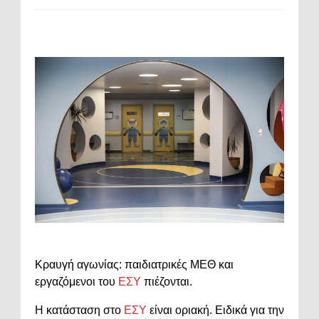
Κραυγή αγωνίας: παιδιατρικές ΜΕΘ και
εργαζόμενοι του
ΕΣΥ
πιέζονται.
Η κατάσταση στο
ΕΣΥ
είναι οριακή. Ειδικά για την