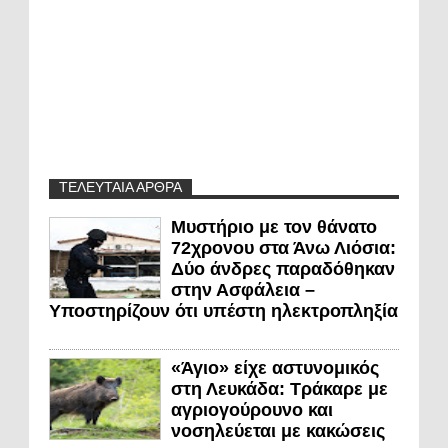
ΤΕΛΕΥΤΑΙΑ ΑΡΘΡΑ
Μυστήριο με τον θάνατο
72χρονου στα Άνω Λιόσια:
Δύο άνδρες παραδόθηκαν
στην Ασφάλεια –
Υποστηρίζουν ότι υπέστη ηλεκτροπληξία
«Άγιο» είχε αστυνομικός
στη Λευκάδα: Τράκαρε με
αγριογούρουνο και
νοσηλεύεται με κακώσεις