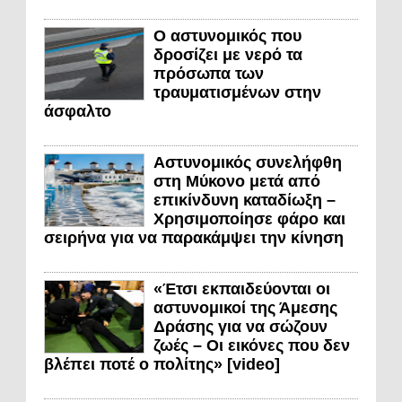
Ο αστυνομικός που
δροσίζει με νερό τα
πρόσωπα των
τραυματισμένων στην
άσφαλτο
Αστυνομικός συνελήφθη
στη Μύκονο μετά από
επικίνδυνη καταδίωξη –
Χρησιμοποίησε φάρο και
σειρήνα για να παρακάμψει την κίνηση
«Έτσι εκπαιδεύονται οι
αστυνομικοί της Άμεσης
Δράσης για να σώζουν
ζωές – Οι εικόνες που δεν
βλέπει ποτέ ο πολίτης» [video]