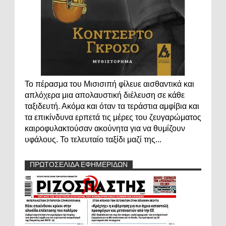
Το πέρασμα του Μισισιπή φίλευε αισθαντικά και
απλόχερα μια απολαυστική διέλευση σε κάθε
ταξιδευτή. Ακόμα και όταν τα τεράστια αμφίβια και
τα επικίνδυνα ερπετά τις μέρες του ζευγαρώματος
καιροφυλακτούσαν ακούνητα για να θυμίζουν
υφάλους. Το τελευταίο ταξίδι μαζί της...
ΠΡΩΤΟΣΕΛΙΔΑ ΕΦΗΜΕΡΙΔΩΝ