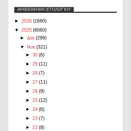
ΑΡΧΕΙΟΘΉΚΗ ΙΣΤΟΛΟΓΊΟΥ
►
2026
(1690)
▼
2025
(6060)
►
Δεκ
(299)
▼
Νοε
(321)
►
30
(6)
►
29
(11)
►
28
(7)
►
27
(11)
►
26
(9)
►
25
(12)
►
24
(6)
►
23
(7)
►
22
(8)