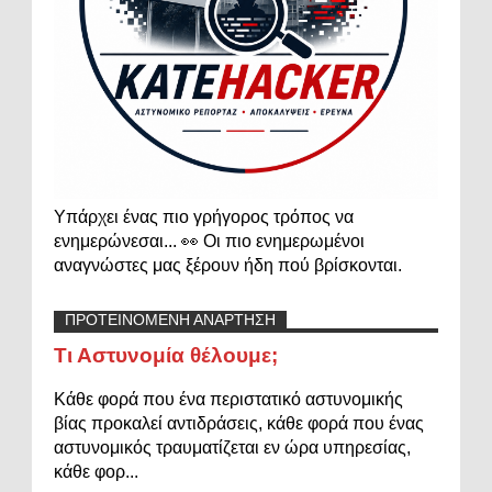
Υπάρχει ένας πιο γρήγορος τρόπος να
ενημερώνεσαι... 👀 Οι πιο ενημερωμένοι
αναγνώστες μας ξέρουν ήδη πού βρίσκονται.
ΠΡΟΤΕΙΝΟΜΕΝΗ ΑΝΑΡΤΗΣΗ
Τι Αστυνομία θέλουμε;
Κάθε φορά που ένα περιστατικό αστυνομικής
βίας προκαλεί αντιδράσεις, κάθε φορά που ένας
αστυνομικός τραυματίζεται εν ώρα υπηρεσίας,
κάθε φορ...