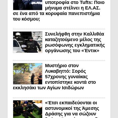
υποτροφία στο Tufts: Ποιο
μήνυμα στέλνει η ΕΛ.ΑΣ.
σε ένα από τα κορυφαία πανεπιστήμια
του κόσμου;
Συνελήφθη στην Καλλιθέα
καταζητούμενο μέλος της
ρωσόφωνης εγκληματικής
οργάνωσης του «Έντικ»
Μυστήριο στον
Λυκαβηττό: Σορός
57χρονης γυναίκας
εντοπίστηκε κοντά στο
εκκλησάκι των Αγίων Ισιδώρων
«Έτσι εκπαιδεύονται οι
αστυνομικοί της Άμεσης
Δράσης για να σώζουν