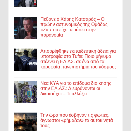
Πέθανε ο Χάρης Κατσαρός – Ο
πρώην αστυνομικός της Ομάδας
«Ζ» που είχε περάσει στην
παρανομία
Απορρίφθηκε εκπαιδευτική άδεια για
υποτροφία στο Tufts: Ποιο μήνυμα
στέλνει η ΕΛ.ΑΣ. σε ένα από τα
κορυφαία πανεπιστήμια του κόσμου;
Νέα ΚΥΑ για το επίδομα διοίκησης
στην ΕΛ.ΑΣ.: Διευρύνονται οι
δικαιούχοι – Τι αλλάζει
Την ώρα που έσβηναν τις φωτιές,
άγνωστοι «ρήμαζαν» τα αυτοκίνητά
τους