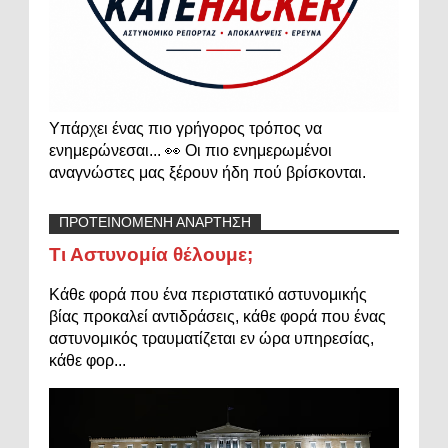
Υπάρχει ένας πιο γρήγορος τρόπος να
ενημερώνεσαι... 👀 Οι πιο ενημερωμένοι
αναγνώστες μας ξέρουν ήδη πού βρίσκονται.
ΠΡΟΤΕΙΝΟΜΕΝΗ ΑΝΑΡΤΗΣΗ
Τι Αστυνομία θέλουμε;
Κάθε φορά που ένα περιστατικό αστυνομικής
βίας προκαλεί αντιδράσεις, κάθε φορά που ένας
αστυνομικός τραυματίζεται εν ώρα υπηρεσίας,
κάθε φορ...