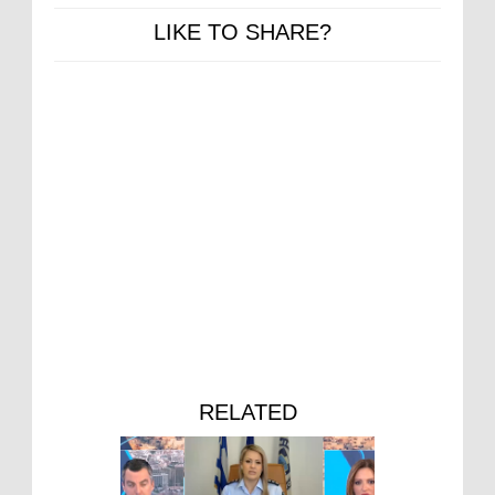
LIKE TO SHARE?
RELATED