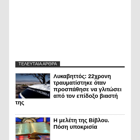
ΤΕΛΕΥΤΑΙΑ ΑΡΘΡΑ
Λυκαβηττός: 22χρονη
τραυματίστηκε όταν
προσπάθησε να γλιτώσει
από τον επίδοξο βιαστή
της
Η μελέτη της Βίβλου.
Πόση υποκρισία