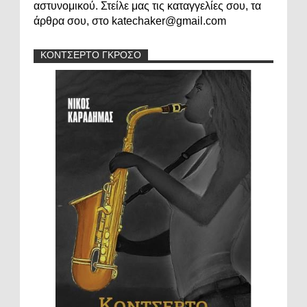
αστυνομικού. Στείλε μας τις καταγγελίες σου, τα
άρθρα σου, στο katechaker@gmail.com
ΚΟΝΤΣΕΡΤΟ ΓΚΡΟΣΟ