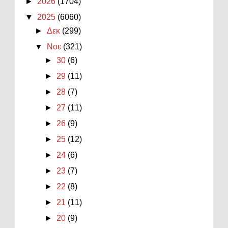
►
2026
(1704)
▼
2025
(6060)
►
Δεκ
(299)
▼
Νοε
(321)
►
30
(6)
►
29
(11)
►
28
(7)
►
27
(11)
►
26
(9)
►
25
(12)
►
24
(6)
►
23
(7)
►
22
(8)
►
21
(11)
►
20
(9)