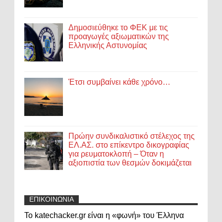
Δημοσιεύθηκε το ΦΕΚ με τις
προαγωγές αξιωματικών της
Ελληνικής Αστυνομίας
Έτσι συμβαίνει κάθε χρόνο…
Πρώην συνδικαλιστικό στέλεχος της
ΕΛ.ΑΣ. στο επίκεντρο δικογραφίας
για ρευματοκλοπή – Όταν η
αξιοπιστία των θεσμών δοκιμάζεται
ΕΠΙΚΟΙΝΩΝΙΑ
Το katechacker.gr είναι η «φωνή» του Έλληνα