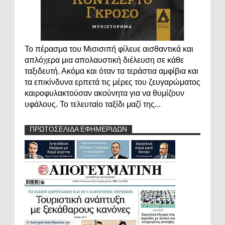
Το πέρασμα του Μισισιπή φίλευε αισθαντικά και
απλόχερα μια απολαυστική διέλευση σε κάθε
ταξιδευτή. Ακόμα και όταν τα τεράστια αμφίβια και
τα επικίνδυνα ερπετά τις μέρες του ζευγαρώματος
καιροφυλακτούσαν ακούνητα για να θυμίζουν
υφάλους. Το τελευταίο ταξίδι μαζί της...
ΠΡΩΤΟΣΕΛΙΔΑ ΕΦΗΜΕΡΙΔΩΝ