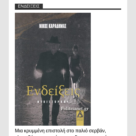
ΕΝΔΕΙΞΕΙΣ
Μια κρυμμένη επιστολή στο παλιό σερβάν,