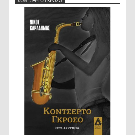
ΚΟΝΤΣΕΡΤΟ ΓΚΡΟΣΟ