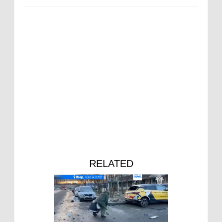
RELATED