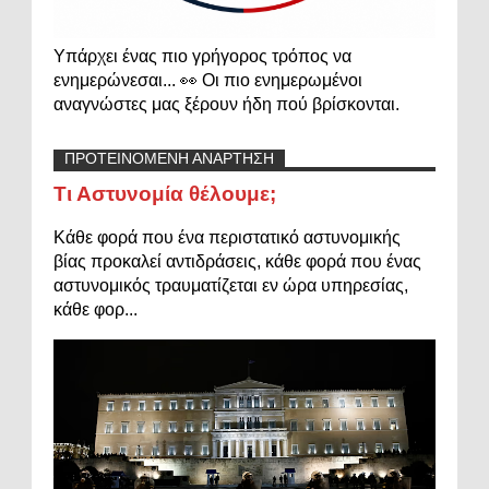
Υπάρχει ένας πιο γρήγορος τρόπος να
ενημερώνεσαι... 👀 Οι πιο ενημερωμένοι
αναγνώστες μας ξέρουν ήδη πού βρίσκονται.
ΠΡΟΤΕΙΝΟΜΕΝΗ ΑΝΑΡΤΗΣΗ
Τι Αστυνομία θέλουμε;
Κάθε φορά που ένα περιστατικό αστυνομικής
βίας προκαλεί αντιδράσεις, κάθε φορά που ένας
αστυνομικός τραυματίζεται εν ώρα υπηρεσίας,
κάθε φορ...