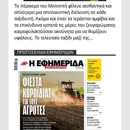
Το πέρασμα του Μισισιπή φίλευε αισθαντικά και
απλόχερα μια απολαυστική διέλευση σε κάθε
ταξιδευτή. Ακόμα και όταν τα τεράστια αμφίβια και
τα επικίνδυνα ερπετά τις μέρες του ζευγαρώματος
καιροφυλακτούσαν ακούνητα για να θυμίζουν
υφάλους. Το τελευταίο ταξίδι μαζί της...
ΠΡΩΤΟΣΕΛΙΔΑ ΕΦΗΜΕΡΙΔΩΝ