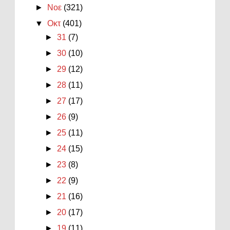
►
Νοε
(321)
▼
Οκτ
(401)
►
31
(7)
►
30
(10)
►
29
(12)
►
28
(11)
►
27
(17)
►
26
(9)
►
25
(11)
►
24
(15)
►
23
(8)
►
22
(9)
►
21
(16)
►
20
(17)
►
19
(11)