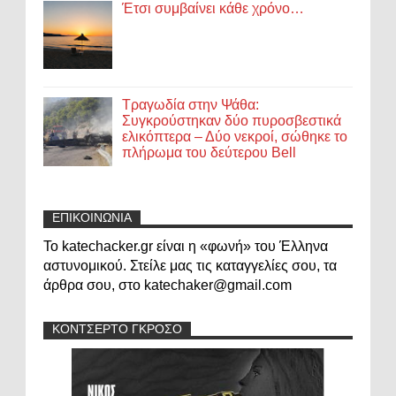
Έτσι συμβαίνει κάθε χρόνο…
Τραγωδία στην Ψάθα:
Συγκρούστηκαν δύο πυροσβεστικά
ελικόπτερα – Δύο νεκροί, σώθηκε το
πλήρωμα του δεύτερου Bell
ΕΠΙΚΟΙΝΩΝΙΑ
Το katechacker.gr είναι η «φωνή» του Έλληνα
αστυνομικού. Στείλε μας τις καταγγελίες σου, τα
άρθρα σου, στο katechaker@gmail.com
ΚΟΝΤΣΕΡΤΟ ΓΚΡΟΣΟ