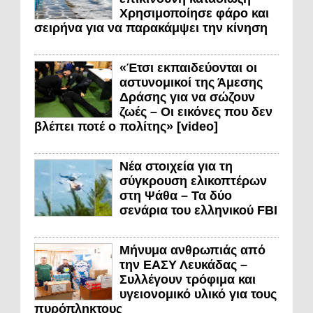
Χρησιμοποίησε φάρο και
σειρήνα για να παρακάμψει την κίνηση
«Έτσι εκπαιδεύονται οι
αστυνομικοί της Άμεσης
Δράσης για να σώζουν
ζωές – Οι εικόνες που δεν
βλέπει ποτέ ο πολίτης» [video]
Νέα στοιχεία για τη
σύγκρουση ελικοπτέρων
στη Ψάθα – Τα δύο
σενάρια του ελληνικού FBI
Μήνυμα ανθρωπιάς από
την ΕΑΣΥ Λευκάδας –
Συλλέγουν τρόφιμα και
υγειονομικό υλικό για τους
πυρόπληκτους