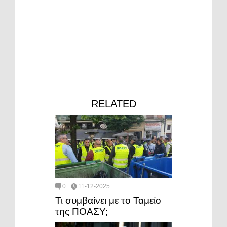
RELATED
0
11-12-2025
Τι συμβαίνει με το Ταμείο
της ΠΟΑΣΥ;