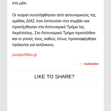
στο μάτι.
Οι νεαροί συνελήφθησαν από αστυνομικούς της
ομάδας ΔΙΑΣ που έσπευσαν στο συμβάν και
προσήχθησαν στο Αστυνομικό Τμήμα της
Ακρόπολης. Στο Αστυνομικό Τμήμα προσήλθαν
και οι γονείς τους, καθώς όπως προαναφέρθηκε
πρόκειται για ανήλικους.
parapolitika.gr
By
katehaker
LIKE TO SHARE?