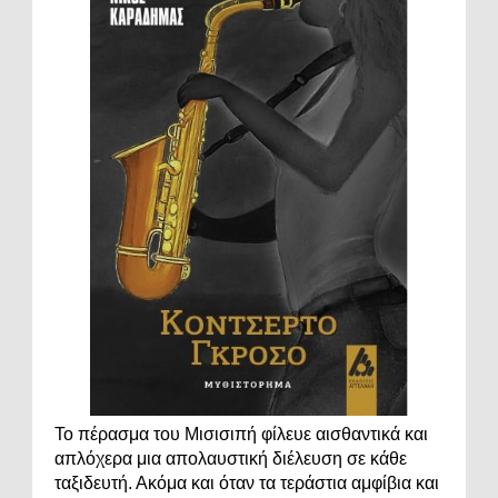
Το πέρασμα του Μισισιπή φίλευε αισθαντικά και
απλόχερα μια απολαυστική διέλευση σε κάθε
ταξιδευτή. Ακόμα και όταν τα τεράστια αμφίβια και