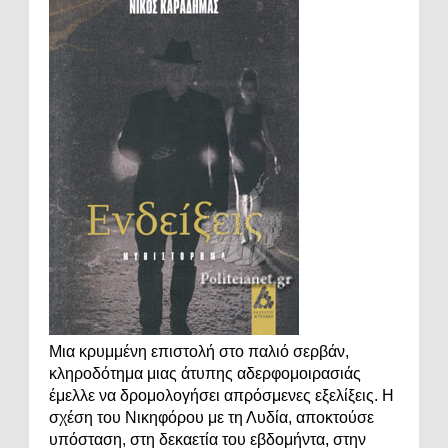
Μια κρυμμένη επιστολή στο παλιό σερβάν,
κληροδότημα μιας άτυπης αδερφομοιρασιάς
έμελλε να δρομολογήσει απρόσμενες εξελίξεις. Η
σχέση του Νικηφόρου με τη Λυδία, αποκτούσε
υπόσταση, στη δεκαετία του εβδομήντα, στην