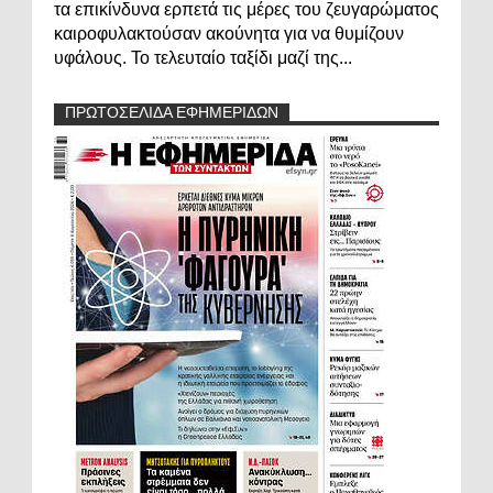
τα επικίνδυνα ερπετά τις μέρες του ζευγαρώματος
καιροφυλακτούσαν ακούνητα για να θυμίζουν
υφάλους. Το τελευταίο ταξίδι μαζί της...
ΠΡΩΤΟΣΕΛΙΔΑ ΕΦΗΜΕΡΙΔΩΝ