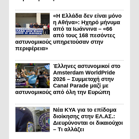
«Η Ελλάδα δεν είναι μόνο
η Αθήνα»: Ηχηρό μήνυμα
από τα Ιωάννινα – «66
από τους 168 πεσόντες
αστυνομικούς υπηρετούσαν στην
περιφέρεια»
Έλληνες αστυνομικοί στο
Amsterdam WorldPride
2026 – Συμμετοχή στην
Canal Parade μαζί με
αστυνομικούς από όλη την Ευρώπη
Νέα ΚΥΑ για το επίδομα
διοίκησης στην ΕΛ.ΑΣ.:
Διευρύνονται οι δικαιούχοι
– Τι αλλάζει