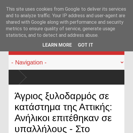
This site uses cookies from Google to deliver its services
and to analyze traffic. Your IP address and user-agent are
shared with Google along with performance and security
metrics to ensure quality of service, generate usage
statistics, and to detect and address abuse.
KATEHACKER
LEARN MORE
GOT IT
Άγριος ξυλοδαρμός σε
κατάστημα της Αττικής:
Ανήλικοι επιτέθηκαν σε
υπαλλήλους - Στο