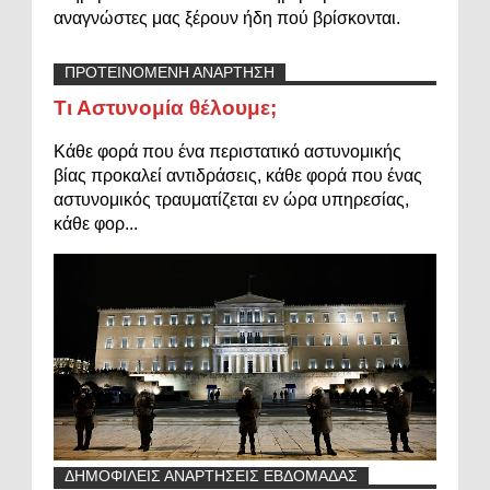
αναγνώστες μας ξέρουν ήδη πού βρίσκονται.
ΠΡΟΤΕΙΝΟΜΕΝΗ ΑΝΑΡΤΗΣΗ
Τι Αστυνομία θέλουμε;
Κάθε φορά που ένα περιστατικό αστυνομικής
βίας προκαλεί αντιδράσεις, κάθε φορά που ένας
αστυνομικός τραυματίζεται εν ώρα υπηρεσίας,
κάθε φορ...
ΔΗΜΟΦΙΛΕΙΣ ΑΝΑΡΤΗΣΕΙΣ ΕΒΔΟΜΑΔΑΣ