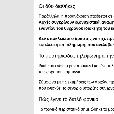
Οι δύο διαθήκες
Παράλληλα, η προανάκριση στρέφεται σε 
Αρχές συγκρίνουν εξονυχιστικά, ανα
εναντίον του 68χρονου ιδιοκτήτη του κ
Δεν αποκλείεται ο δράστης να είχε πρ
εκτελεστή επί πληρωμή, που ανέλαβε ν
Το μυστηριώδες τηλεφώνημα την
Ιδιαίτερο ενδιαφέρον προκαλεί και ένα 
τον χώρο του κάμπινγκ.
Σύμφωνα με τις εκτιμήσεις των Αρχών, πρ
που ενισχύει το σενάριο ύπαρξης συνεργο
Πώς έγινε το διπλό φονικό
Το τραγικό περιστατικό σημειώθηκε το βρ