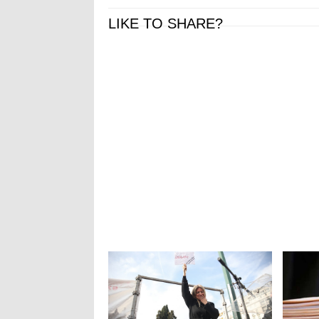
LIKE TO SHARE?