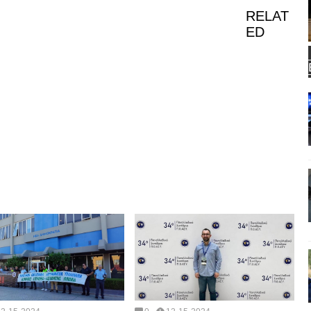
RELAT
ED