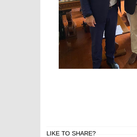
LIKE TO SHARE?