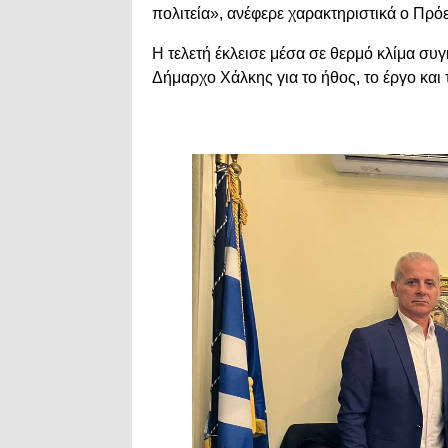
πολιτεία», ανέφερε χαρακτηριστικά ο Πρ
Η τελετή έκλεισε μέσα σε θερμό κλίμα συ
Δήμαρχο Χάλκης για το ήθος, το έργο και