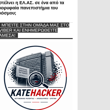
στέλνει η ΕΛ.ΑΣ. σε ένα από τα
κορυφαία πανεπιστήμια του
κόσμου;
ΜΠΕΊΤΕ ΣΤΗΝ ΟΜΆΔΑ ΜΑΣ ΣΤΟ
VIBER ΚΑΙ ΕΝΗΜΕΡΩΘΕΊΤΕ
ΆΜΕΣΑ!