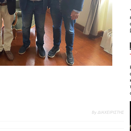
By
ΔΙΑΧΕΙΡΙΣΤΗΣ