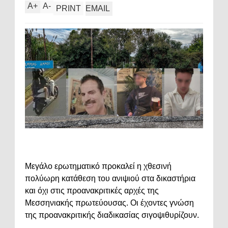
A
+
A
-
PRINT
EMAIL
Μεγάλο ερωτηματικό προκαλεί η χθεσινή
πολύωρη κατάθεση του ανιψιού στα δικαστήρια
και όχι στις προανακριτικές αρχές της
Μεσσηνιακής πρωτεύουσας. Οι έχοντες γνώση
της προανακριτικής διαδικασίας σιγοψιθυρίζουν.