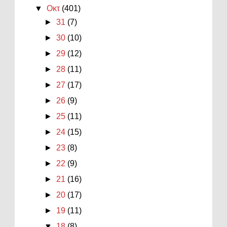
▼
Οκτ
(401)
►
31
(7)
►
30
(10)
►
29
(12)
►
28
(11)
►
27
(17)
►
26
(9)
►
25
(11)
►
24
(15)
►
23
(8)
►
22
(9)
►
21
(16)
►
20
(17)
►
19
(11)
▼
18
(8)