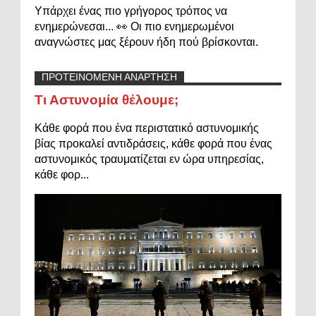
Υπάρχει ένας πιο γρήγορος τρόπος να
ενημερώνεσαι... 👀 Οι πιο ενημερωμένοι
αναγνώστες μας ξέρουν ήδη πού βρίσκονται.
ΠΡΟΤΕΙΝΟΜΕΝΗ ΑΝΑΡΤΗΣΗ
Τι Αστυνομία θέλουμε;
Κάθε φορά που ένα περιστατικό αστυνομικής
βίας προκαλεί αντιδράσεις, κάθε φορά που ένας
αστυνομικός τραυματίζεται εν ώρα υπηρεσίας,
κάθε φορ...