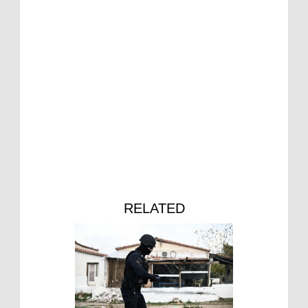
RELATED