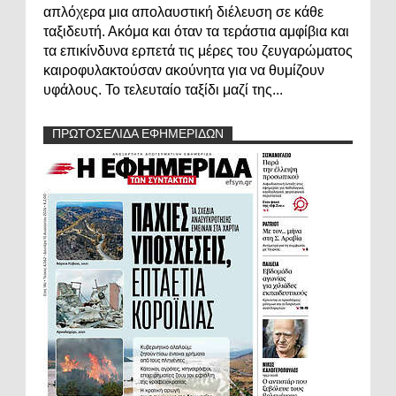
απλόχερα μια απολαυστική διέλευση σε κάθε
ταξιδευτή. Ακόμα και όταν τα τεράστια αμφίβια και
τα επικίνδυνα ερπετά τις μέρες του ζευγαρώματος
καιροφυλακτούσαν ακούνητα για να θυμίζουν
υφάλους. Το τελευταίο ταξίδι μαζί της...
ΠΡΩΤΟΣΕΛΙΔΑ ΕΦΗΜΕΡΙΔΩΝ