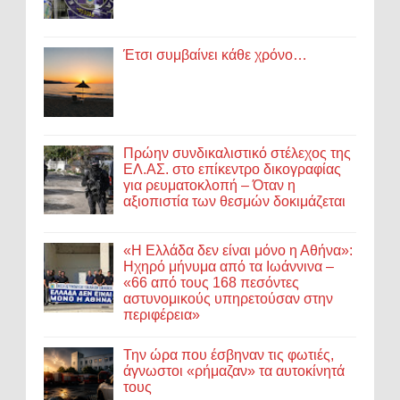
Έτσι συμβαίνει κάθε χρόνο…
Πρώην συνδικαλιστικό στέλεχος της
ΕΛ.ΑΣ. στο επίκεντρο δικογραφίας
για ρευματοκλοπή – Όταν η
αξιοπιστία των θεσμών δοκιμάζεται
«Η Ελλάδα δεν είναι μόνο η Αθήνα»:
Ηχηρό μήνυμα από τα Ιωάννινα –
«66 από τους 168 πεσόντες
αστυνομικούς υπηρετούσαν στην
περιφέρεια»
Την ώρα που έσβηναν τις φωτιές,
άγνωστοι «ρήμαζαν» τα αυτοκίνητά
τους