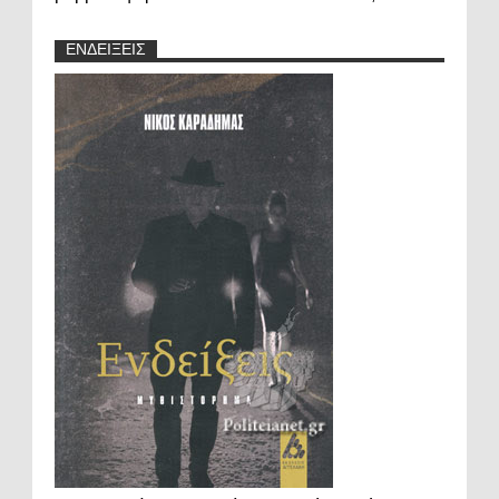
ΕΝΔΕΙΞΕΙΣ