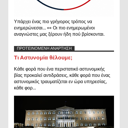
Υπάρχει ένας πιο γρήγορος τρόπος να
ενημερώνεσαι... 👀 Οι πιο ενημερωμένοι
αναγνώστες μας ξέρουν ήδη πού βρίσκονται.
ΠΡΟΤΕΙΝΟΜΕΝΗ ΑΝΑΡΤΗΣΗ
Τι Αστυνομία θέλουμε;
Κάθε φορά που ένα περιστατικό αστυνομικής
βίας προκαλεί αντιδράσεις, κάθε φορά που ένας
αστυνομικός τραυματίζεται εν ώρα υπηρεσίας,
κάθε φορ...