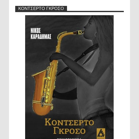
ΚΟΝΤΣΕΡΤΟ ΓΚΡΟΣΟ