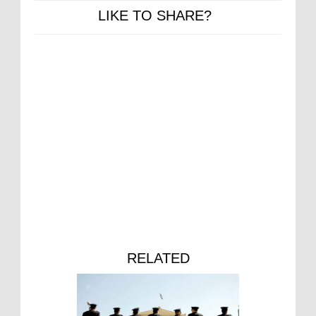
LIKE TO SHARE?
RELATED