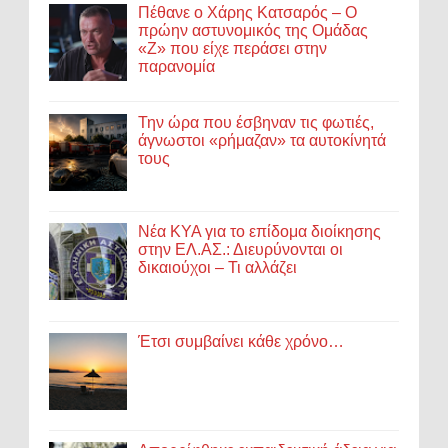
Πέθανε ο Χάρης Κατσαρός – Ο
πρώην αστυνομικός της Ομάδας
«Ζ» που είχε περάσει στην
παρανομία
Την ώρα που έσβηναν τις φωτιές,
άγνωστοι «ρήμαζαν» τα αυτοκίνητά
τους
Νέα ΚΥΑ για το επίδομα διοίκησης
στην ΕΛ.ΑΣ.: Διευρύνονται οι
δικαιούχοι – Τι αλλάζει
Έτσι συμβαίνει κάθε χρόνο…