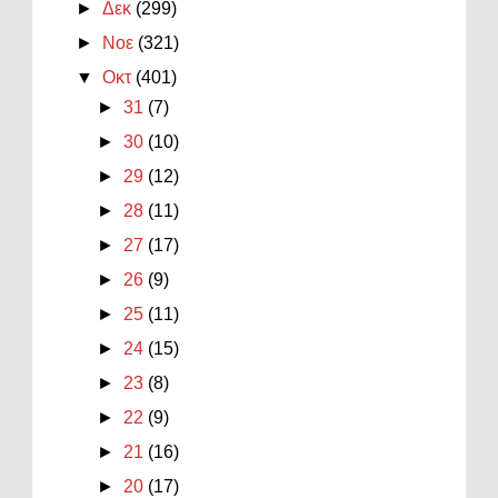
►
Δεκ
(299)
►
Νοε
(321)
▼
Οκτ
(401)
►
31
(7)
►
30
(10)
►
29
(12)
►
28
(11)
►
27
(17)
►
26
(9)
►
25
(11)
►
24
(15)
►
23
(8)
►
22
(9)
►
21
(16)
►
20
(17)