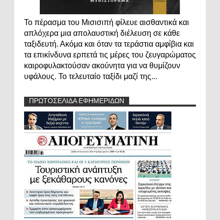
Το πέρασμα του Μισισιπή φίλευε αισθαντικά και
απλόχερα μια απολαυστική διέλευση σε κάθε
ταξιδευτή. Ακόμα και όταν τα τεράστια αμφίβια και
τα επικίνδυνα ερπετά τις μέρες του ζευγαρώματος
καιροφυλακτούσαν ακούνητα για να θυμίζουν
υφάλους. Το τελευταίο ταξίδι μαζί της...
ΠΡΩΤΟΣΕΛΙΔΑ ΕΦΗΜΕΡΙΔΩΝ