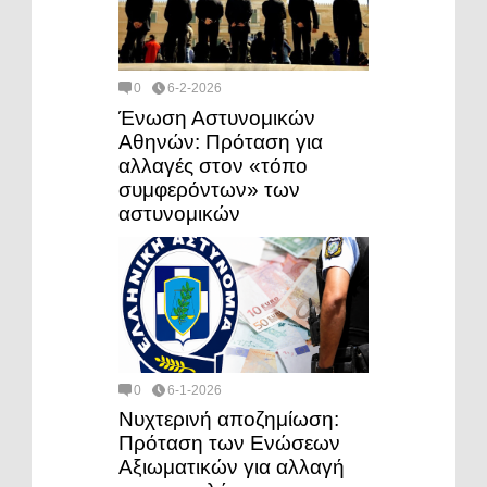
0
6-2-2026
Ένωση Αστυνομικών
Αθηνών: Πρόταση για
αλλαγές στον «τόπο
συμφερόντων» των
αστυνομικών
0
6-1-2026
Νυχτερινή αποζημίωση:
Πρόταση των Ενώσεων
Αξιωματικών για αλλαγή