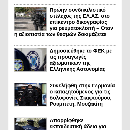
Πρώην συνδικαλιστικό
στέλεχος της ΕΛ.ΑΣ. στο
επίκεντρο δικογραφίας
για ρευματοκλοπή – Όταν
η αξιοπιστία των θεσμών δοκιμάζεται
Δημοσιεύθηκε το ΦΕΚ με
τις προαγωγές
αξιωματικών της
Ελληνικής Αστυνομίας
Συνελήφθη στην Γερμανία
ο καταζητούμενος για τις
δολοφονίες Σκαφτούρου,
Ρουμπέτη, Μουζακίτη
Απορρίφθηκε
εκπαιδευτική άδεια για