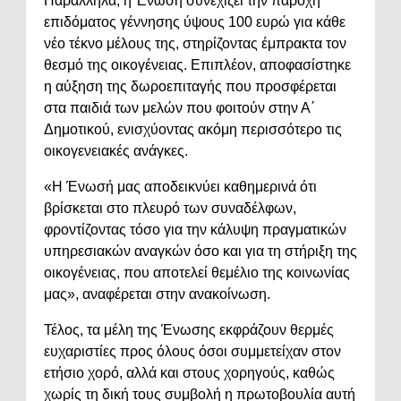
Παράλληλα, η Ένωση συνεχίζει την παροχή
επιδόματος γέννησης ύψους 100 ευρώ για κάθε
νέο τέκνο μέλους της, στηρίζοντας έμπρακτα τον
θεσμό της οικογένειας. Επιπλέον, αποφασίστηκε
η αύξηση της δωροεπιταγής που προσφέρεται
στα παιδιά των μελών που φοιτούν στην Α΄
Δημοτικού, ενισχύοντας ακόμη περισσότερο τις
οικογενειακές ανάγκες.
«Η Ένωσή μας αποδεικνύει καθημερινά ότι
βρίσκεται στο πλευρό των συναδέλφων,
φροντίζοντας τόσο για την κάλυψη πραγματικών
υπηρεσιακών αναγκών όσο και για τη στήριξη της
οικογένειας, που αποτελεί θεμέλιο της κοινωνίας
μας», αναφέρεται στην ανακοίνωση.
Τέλος, τα μέλη της Ένωσης εκφράζουν θερμές
ευχαριστίες προς όλους όσοι συμμετείχαν στον
ετήσιο χορό, αλλά και στους χορηγούς, καθώς
χωρίς τη δική τους συμβολή η πρωτοβουλία αυτή