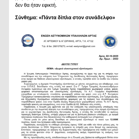
δεν θα ήταν εφικτή.
Σύνθημα: «Πάντα δίπλα στον συνάδελφο»