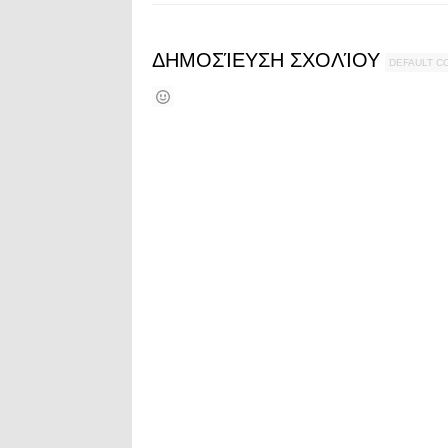
ΔΗΜΟΣΊΕΥΣΗ ΣΧΟΛΊΟΥ
DEFAULT 