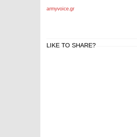
armyvoice.gr
LIKE TO SHARE?