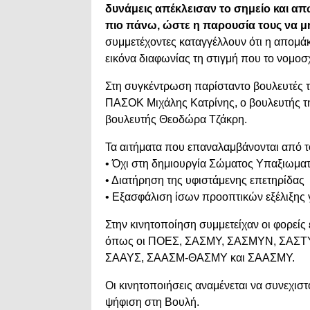
δυνάμεις απέκλεισαν το σημείο και α
πιο πάνω, ώστε η παρουσία τους να μ
συμμετέχοντες καταγγέλλουν ότι η απομάκ
εικόνα διαφωνίας τη στιγμή που το νομοσχ
Στη συγκέντρωση παρίσταντο βουλευτές τ
ΠΑΣΟΚ Μιχάλης Κατρίνης, ο βουλευτής τ
βουλευτής Θεοδώρα Τζάκρη.
Τα αιτήματα που επαναλαμβάνονται από το
• Όχι στη δημιουργία Σώματος Υπαξιωμα
• Διατήρηση της υφιστάμενης επετηρίδας
• Εξασφάλιση ίσων προοπτικών εξέλιξης 
Στην κινητοποίηση συμμετείχαν οι φορείς
όπως οι ΠΟΕΣ, ΣΑΣΜΥ, ΣΑΣΜΥΝ, ΣΑΣΤ
ΣΑΑΥΣ, ΣΑΑΣΜ-ΘΑΣΜΥ και ΣΑΑΣΜΥ.
Οι κινητοποιήσεις αναμένεται να συνεχι
ψήφιση στη Βουλή.