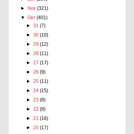
►
Νοε
(321)
▼
Οκτ
(401)
►
31
(7)
►
30
(10)
►
29
(12)
►
28
(11)
►
27
(17)
►
26
(9)
►
25
(11)
►
24
(15)
►
23
(8)
►
22
(9)
►
21
(16)
►
20
(17)