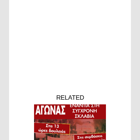
RELATED