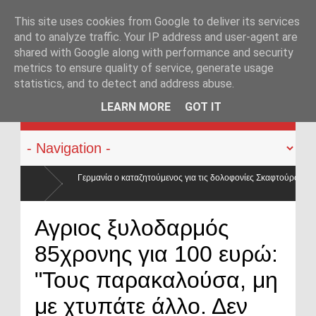
This site uses cookies from Google to deliver its services
and to analyze traffic. Your IP address and user-agent are
shared with Google along with performance and security
metrics to ensure quality of service, generate usage
statistics, and to detect and address abuse.
KATEHACKER
LEARN MORE
GOT IT
 ο καταζητούμενος για τις δολοφονίες Σκαφτούρου, Ρουμπέτη,
Αγριος ξυλοδαρμός
85χρονης για 100 ευρώ:
"Τους παρακαλούσα, μη
με χτυπάτε άλλο. Δεν