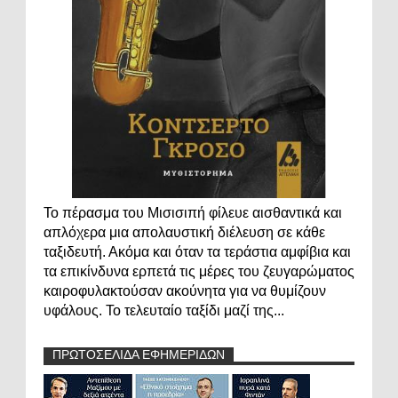
Το πέρασμα του Μισισιπή φίλευε αισθαντικά και
απλόχερα μια απολαυστική διέλευση σε κάθε
ταξιδευτή. Ακόμα και όταν τα τεράστια αμφίβια και
τα επικίνδυνα ερπετά τις μέρες του ζευγαρώματος
καιροφυλακτούσαν ακούνητα για να θυμίζουν
υφάλους. Το τελευταίο ταξίδι μαζί της...
ΠΡΩΤΟΣΕΛΙΔΑ ΕΦΗΜΕΡΙΔΩΝ