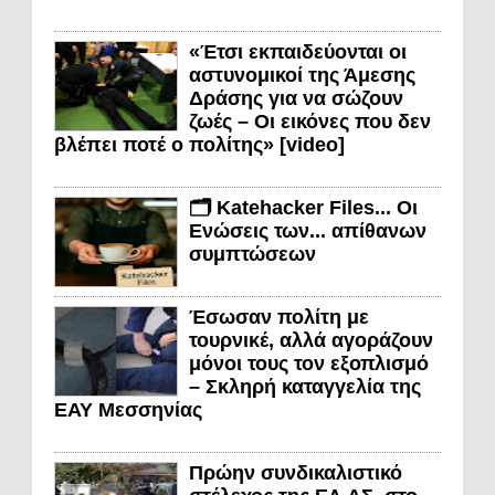
«Έτσι εκπαιδεύονται οι
αστυνομικοί της Άμεσης
Δράσης για να σώζουν
ζωές – Οι εικόνες που δεν
βλέπει ποτέ ο πολίτης» [video]
🗂️ Katehacker Files... Οι
Ενώσεις των... απίθανων
συμπτώσεων
Έσωσαν πολίτη με
τουρνικέ, αλλά αγοράζουν
μόνοι τους τον εξοπλισμό
– Σκληρή καταγγελία της
ΕΑΥ Μεσσηνίας
Πρώην συνδικαλιστικό