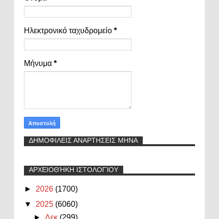
Ηλεκτρονικό ταχυδρομείο
*
Μήνυμα
*
ΔΗΜΟΦΙΛΕΙΣ ΑΝΑΡΤΗΣΕΙΣ ΜΗΝΑ
ΑΡΧΕΙΟΘΉΚΗ ΙΣΤΟΛΟΓΊΟΥ
►
2026
(1700)
▼
2025
(6060)
►
Δεκ
(299)