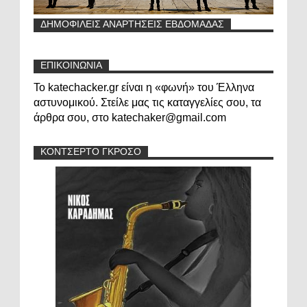
ΔΗΜΟΦΙΛΕΙΣ ΑΝΑΡΤΗΣΕΙΣ ΕΒΔΟΜΑΔΑΣ
ΕΠΙΚΟΙΝΩΝΙΑ
Το katechacker.gr είναι η «φωνή» του Έλληνα
αστυνομικού. Στείλε μας τις καταγγελίες σου, τα
άρθρα σου, στο katechaker@gmail.com
ΚΟΝΤΣΕΡΤΟ ΓΚΡΟΣΟ