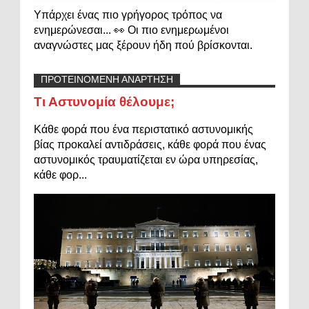
Υπάρχει ένας πιο γρήγορος τρόπος να
ενημερώνεσαι... 👀 Οι πιο ενημερωμένοι
αναγνώστες μας ξέρουν ήδη πού βρίσκονται.
ΠΡΟΤΕΙΝΟΜΕΝΗ ΑΝΑΡΤΗΣΗ
Τι Αστυνομία θέλουμε;
Κάθε φορά που ένα περιστατικό αστυνομικής
βίας προκαλεί αντιδράσεις, κάθε φορά που ένας
αστυνομικός τραυματίζεται εν ώρα υπηρεσίας,
κάθε φορ...