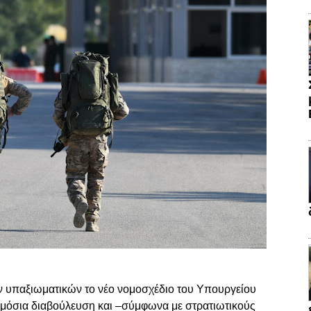
ων υπαξιωματικών το νέο νομοσχέδιο του Υπουργείου
δημόσια διαβούλευση και –σύμφωνα με στρατιωτικούς