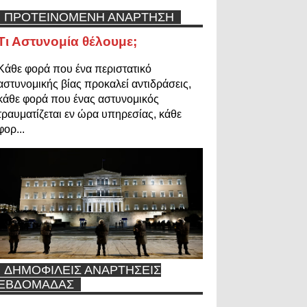
ΠΡΟΤΕΙΝΟΜΕΝΗ ΑΝΑΡΤΗΣΗ
Τι Αστυνομία θέλουμε;
Κάθε φορά που ένα περιστατικό
αστυνομικής βίας προκαλεί αντιδράσεις,
κάθε φορά που ένας αστυνομικός
τραυματίζεται εν ώρα υπηρεσίας, κάθε
φορ...
ΔΗΜΟΦΙΛΕΙΣ ΑΝΑΡΤΗΣΕΙΣ
ΕΒΔΟΜΑΔΑΣ