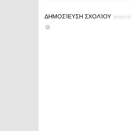
ΔΗΜΟΣΊΕΥΣΗ ΣΧΟΛΊΟΥ
DEFAULT 