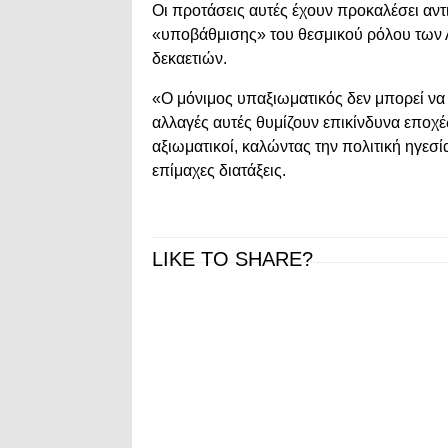
Οι προτάσεις αυτές έχουν προκαλέσει αν
«υποβάθμισης» του θεσμικού ρόλου των
δεκαετιών.
«Ο μόνιμος υπαξιωματικός δεν μπορεί να
αλλαγές αυτές θυμίζουν επικίνδυνα εποχές
αξιωματικοί, καλώντας την πολιτική ηγεσ
επίμαχες διατάξεις.
LIKE TO SHARE?