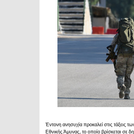
Έντονη ανησυχία προκαλεί στις τάξεις τ
Εθνικής Άμυνας, το οποίο βρίσκεται σε 