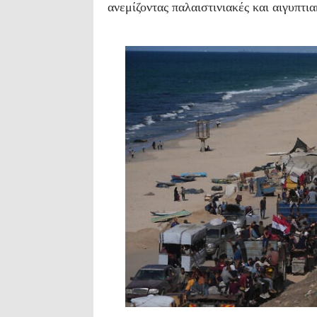
ανεμίζοντας παλαιστινιακές και αιγυπτια