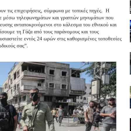
υν τις επιχειρήσεις, σύμφωνα με τοπικές πηγές. Η
ηκε μέσω τηλεφωνημάτων και γραπτών μηνυμάτων που
ευσης ανταποκρινόμενοι στο κάλεσμα του εθνικού και
ίσουμε τη Γάζα από τους παράνομους και τους
υσιαστείτε εντός 24 ωρών στις καθορισμένες τοποθεσίες
δικούς σας”.