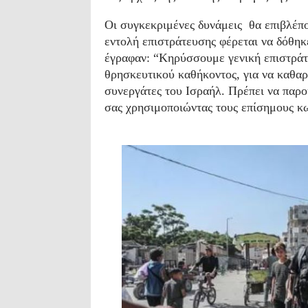
Οι συγκεκριμένες δυνάμεις θα επιβλέπο
εντολή επιστράτευσης φέρεται να δόθ
έγραφαν: “Κηρύσσουμε γενική επιστράτ
θρησκευτικού καθήκοντος, για να καθαρ
συνεργάτες του Ισραήλ. Πρέπει να παρο
σας χρησιμοποιώντας τους επίσημους κω