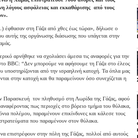
νη λόγους ασφάλειας και εκκαθάρισης από τους
ν».
) έφθασαν στη Γάζα από χθες έως τώρα», δήλωσε ο
 αυτής της οργάνωσης διάσωσης που υπάγεται στην
αμάς.
ρικό αρνήθηκε να σχολιάσει άμεσα τις αναφορές για την
στο BBC: “Δεν μπορούμε να αφήσουμε τη Γάζα στο έλεος
 υποστηρίζονται από την ισραηλινή κατοχή. Τα όπλα μας
ονται στην κατοχή και θα παραμείνουν όσο συνεχίζεται η
ην Παρασκευή τον πληθυσμό στη Λωρίδα της Γάζας, αφού
 αναφέροντας πως περιοχές στο βόρειο τμήμα του θύλακα,
ρόνια πολέμου, παραμένουν επικίνδυνες και κάλεσε τους
 στρατεύματα που παραμένουν στον θύλακα.
 να επιστρέφουν στην πόλη της Γάζας, πολλοί από αυτούς