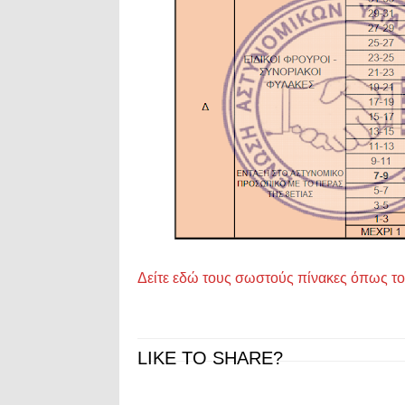
Δείτε εδώ τους σωστούς πίνακες όπως τ
LIKE TO SHARE?