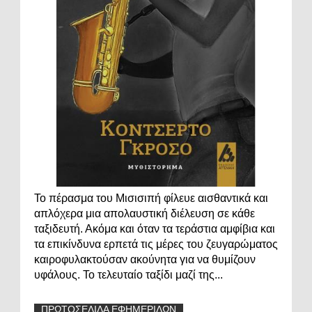
Το πέρασμα του Μισισιπή φίλευε αισθαντικά και
απλόχερα μια απολαυστική διέλευση σε κάθε
ταξιδευτή. Ακόμα και όταν τα τεράστια αμφίβια και
τα επικίνδυνα ερπετά τις μέρες του ζευγαρώματος
καιροφυλακτούσαν ακούνητα για να θυμίζουν
υφάλους. Το τελευταίο ταξίδι μαζί της...
ΠΡΩΤΟΣΕΛΙΔΑ ΕΦΗΜΕΡΙΔΩΝ