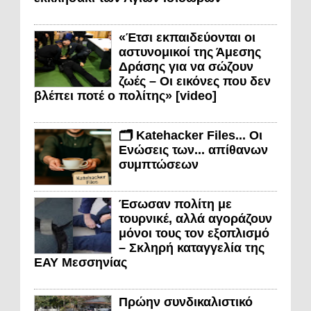
«Έτσι εκπαιδεύονται οι
αστυνομικοί της Άμεσης
Δράσης για να σώζουν
ζωές – Οι εικόνες που δεν
βλέπει ποτέ ο πολίτης» [video]
🗂️ Katehacker Files... Οι
Ενώσεις των... απίθανων
συμπτώσεων
Έσωσαν πολίτη με
τουρνικέ, αλλά αγοράζουν
μόνοι τους τον εξοπλισμό
– Σκληρή καταγγελία της
ΕΑΥ Μεσσηνίας
Πρώην συνδικαλιστικό