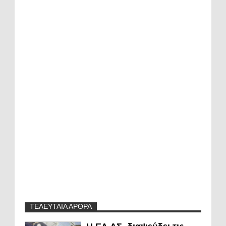
ΤΕΛΕΥΤΑΙΑ ΑΡΘΡΑ