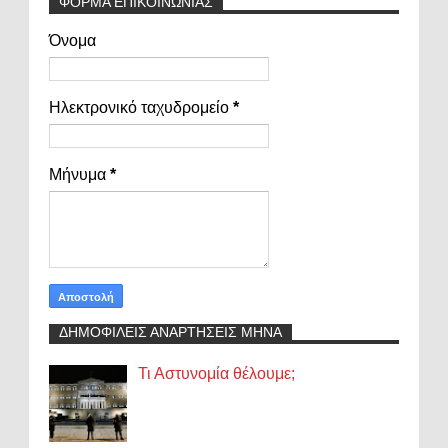
ΦΟΡΜΑ ΕΠΙΚΟΙΝΩΝΙΑΣ
Όνομα
Ηλεκτρονικό ταχυδρομείο
*
Μήνυμα
*
ΔΗΜΟΦΙΛΕΙΣ ΑΝΑΡΤΗΣΕΙΣ ΜΗΝΑ
Τι Αστυνομία θέλουμε;