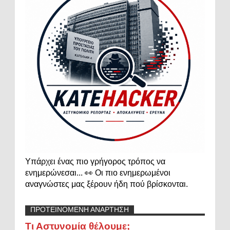
Υπάρχει ένας πιο γρήγορος τρόπος να
ενημερώνεσαι... 👀 Οι πιο ενημερωμένοι
αναγνώστες μας ξέρουν ήδη πού βρίσκονται.
ΠΡΟΤΕΙΝΟΜΕΝΗ ΑΝΑΡΤΗΣΗ
Τι Αστυνομία θέλουμε;