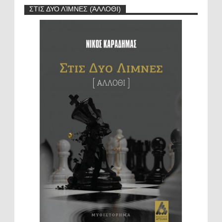
ΣΤΙΣ ΔΥΟ ΛΊΜΝΕΣ (ΆΛΛΟΘΙ)