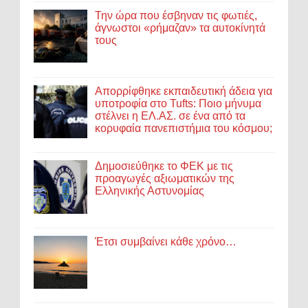
Την ώρα που έσβηναν τις φωτιές,
άγνωστοι «ρήμαζαν» τα αυτοκίνητά
τους
Απορρίφθηκε εκπαιδευτική άδεια για
υποτροφία στο Tufts: Ποιο μήνυμα
στέλνει η ΕΛ.ΑΣ. σε ένα από τα
κορυφαία πανεπιστήμια του κόσμου;
Δημοσιεύθηκε το ΦΕΚ με τις
προαγωγές αξιωματικών της
Ελληνικής Αστυνομίας
Έτσι συμβαίνει κάθε χρόνο…