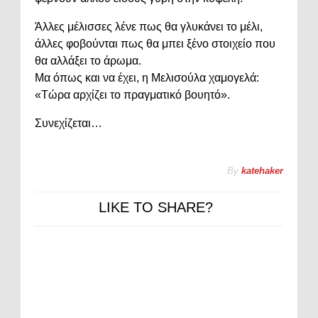
Άλλες μέλισσες λένε πως θα γλυκάνει το μέλι,
άλλες φοβούνται πως θα μπει ξένο στοιχείο που
θα αλλάξει το άρωμα.
Μα όπως και να έχει, η Μελισούλα χαμογελά:
«Τώρα αρχίζει το πραγματικό βουητό».
Συνεχίζεται…
By
katehaker
LIKE TO SHARE?