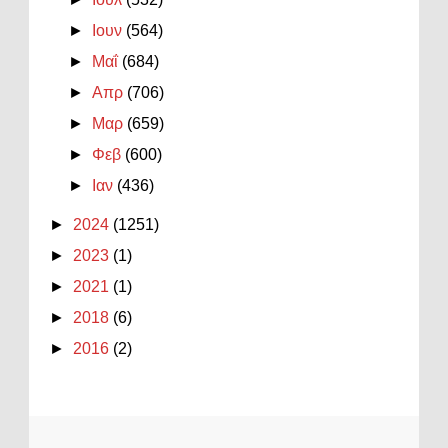
►
Ιουν
(564)
►
Μαΐ
(684)
►
Απρ
(706)
►
Μαρ
(659)
►
Φεβ
(600)
►
Ιαν
(436)
►
2024
(1251)
►
2023
(1)
►
2021
(1)
►
2018
(6)
►
2016
(2)