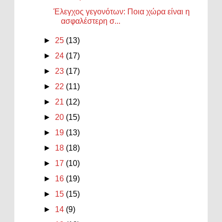
Έλεγχος γεγονότων: Ποια χώρα είναι η
ασφαλέστερη σ...
►
25
(13)
►
24
(17)
►
23
(17)
►
22
(11)
►
21
(12)
►
20
(15)
►
19
(13)
►
18
(18)
►
17
(10)
►
16
(19)
►
15
(15)
►
14
(9)