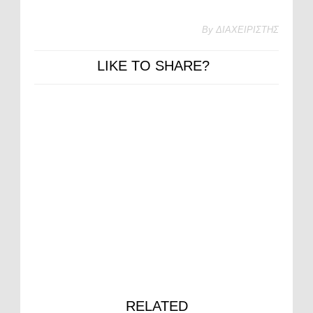
By
ΔΙΑΧΕΙΡΙΣΤΗΣ
LIKE TO SHARE?
RELATED