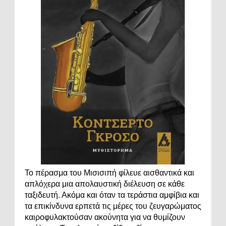
Το πέρασμα του Μισισιπή φίλευε αισθαντικά και
απλόχερα μια απολαυστική διέλευση σε κάθε
ταξιδευτή. Ακόμα και όταν τα τεράστια αμφίβια και
τα επικίνδυνα ερπετά τις μέρες του ζευγαρώματος
καιροφυλακτούσαν ακούνητα για να θυμίζουν