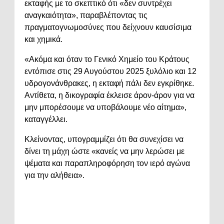
εκταφής με το σκεπτικό ότι «δεν συντρέχει
αναγκαιότητα», παραβλέποντας τις
πραγματογνωμοσύνες που δείχνουν καυσίσιμα
και χημικά.
«Ακόμα και όταν το Γενικό Χημείο του Κράτους
εντόπισε στις 29 Αυγούστου 2025 ξυλόλιο και 12
υδρογονάνθρακες, η εκταφή πάλι δεν εγκρίθηκε.
Αντίθετα, η δικογραφία έκλεισε άρον-άρον για να
μην μπορέσουμε να υποβάλουμε νέο αίτημα»,
καταγγέλλει.
Κλείνοντας, υπογραμμίζει ότι θα συνεχίσει να
δίνει τη μάχη ώστε «κανείς να μην λερώσει με
ψέματα και παραπληροφόρηση τον ιερό αγώνα
για την αλήθεια».