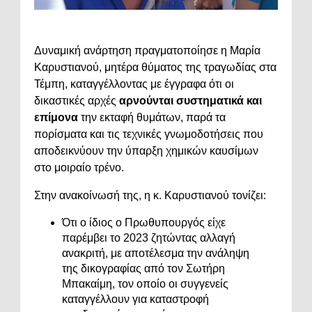
Δυναμική ανάρτηση πραγματοποίησε η Μαρία
Καρυστιανού, μητέρα θύματος της τραγωδίας στα
Τέμπη, καταγγέλλοντας με έγγραφα ότι οι
δικαστικές αρχές
αρνούνται συστηματικά και
επίμονα
την εκταφή θυμάτων, παρά τα
πορίσματα και τις τεχνικές γνωμοδοτήσεις που
αποδεικνύουν την ύπαρξη χημικών καυσίμων
στο μοιραίο τρένο.
Στην ανακοίνωσή της, η κ. Καρυστιανού τονίζει:
Ότι ο ίδιος ο Πρωθυπουργός είχε
παρέμβει το 2023 ζητώντας αλλαγή
ανακριτή, με αποτέλεσμα την ανάληψη
της δικογραφίας από τον Σωτήρη
Μπακαίμη, τον οποίο οι συγγενείς
καταγγέλλουν για καταστροφή