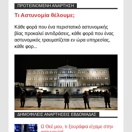
ΠΡΟΤΕΙΝΟΜΕΝΗ ΑΝΑΡΤΗΣΗ
Τι Αστυνομία θέλουμε;
Κάθε φορά που ένα περιστατικό αστυνομικής
βίας προκαλεί αντιδράσεις, κάθε φορά που ένας
αστυνομικός τραυματίζεται εν ώρα υπηρεσίας,
κάθε φορ...
ΔΗΜΟΦΙΛΕΙΣ ΑΝΑΡΤΗΣΕΙΣ ΕΒΔΟΜΑΔΑΣ
Ω Θεέ μου, τι ξουράφια είχαμε στην
αστυνομία!