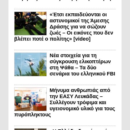
«Έτσι εκπαιδεύονται οι
αστυνομικοί της Άμεσης
Δράσης για να σώζουν
ζωές – Οι εικόνες που δεν
βλέπει ποτέ ο πολίτης» [video]
Νέα στοιχεία για τη
σύγκρουση ελικοπτέρων
στη Ψάθα – Τα δύο
σενάρια του ελληνικού FBI
Μήνυμα ανθρωπιάς από
την ΕΑΣΥ Λευκάδας –
Συλλέγουν τρόφιμα και
υγειονομικό υλικό για τους
πυρόπληκτους