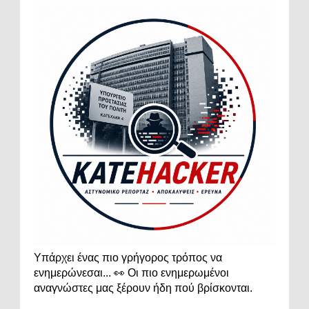
Υπάρχει ένας πιο γρήγορος τρόπος να
ενημερώνεσαι... 👀 Οι πιο ενημερωμένοι
αναγνώστες μας ξέρουν ήδη πού βρίσκονται.