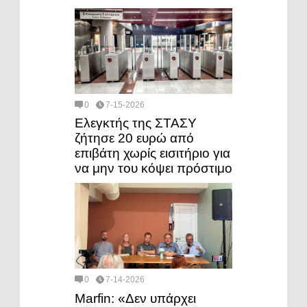
0
7-15-2026
Ελεγκτής της ΣΤΑΣΥ
ζήτησε 20 ευρώ από
επιβάτη χωρίς εισιτήριο για
να μην του κόψει πρόστιμο
0
7-14-2026
Marfin: «Δεν υπάρχει