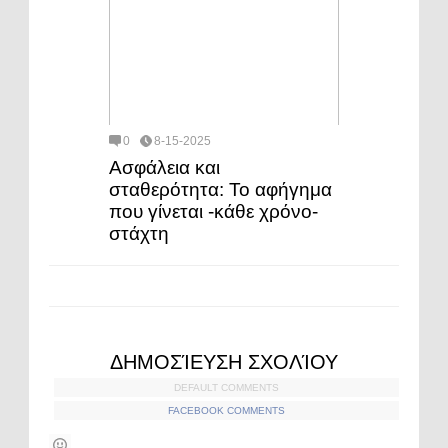
0
8-15-2025
Ασφάλεια και
σταθερότητα: Το αφήγημα
που γίνεται -κάθε χρόνο-
στάχτη
ΔΗΜΟΣΊΕΥΣΗ ΣΧΟΛΊΟΥ
DEFAULT COMMENTS
FACEBOOK COMMENTS