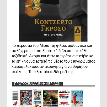
Το πέρασμα του Μισισιπή φίλευε αισθαντικά και
απλόχερα μια απολαυστική διέλευση σε κάθε
ταξιδευτή. Ακόμα και όταν τα τεράστια αμφίβια και
τα επικίνδυνα ερπετά τις μέρες του ζευγαρώματος
καιροφυλακτούσαν ακούνητα για να θυμίζουν
υφάλους. Το τελευταίο ταξίδι μαζί της...
ΠΡΩΤΟΣΕΛΙΔΑ ΕΦΗΜΕΡΙΔΩΝ