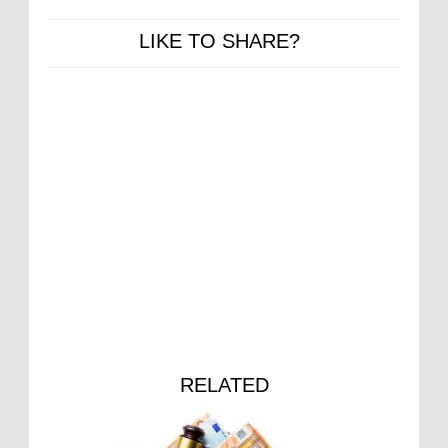
LIKE TO SHARE?
RELATED