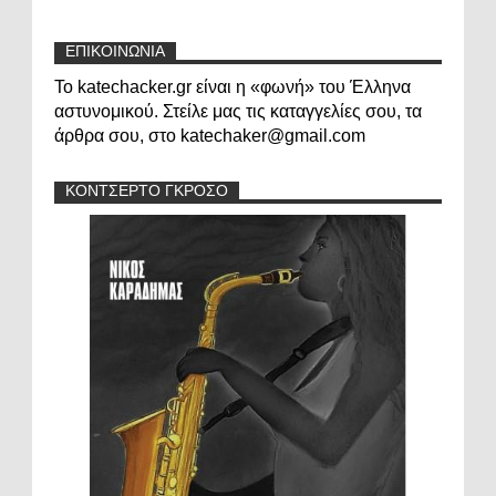
ΕΠΙΚΟΙΝΩΝΙΑ
Το katechacker.gr είναι η «φωνή» του Έλληνα
αστυνομικού. Στείλε μας τις καταγγελίες σου, τα
άρθρα σου, στο katechaker@gmail.com
ΚΟΝΤΣΕΡΤΟ ΓΚΡΟΣΟ