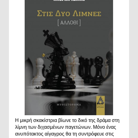
Η μικρή σκακίστρια βίωνε το δικό της δράμα στη
λίμνη των διχασμένων παγετώνων. Μόνο ένας
ανυπότακτος αίγαγρος θα τη συντρόφευε στις