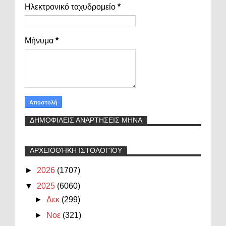
Ηλεκτρονικό ταχυδρομείο
*
Μήνυμα
*
ΔΗΜΟΦΙΛΕΙΣ ΑΝΑΡΤΗΣΕΙΣ ΜΗΝΑ
ΑΡΧΕΙΟΘΉΚΗ ΙΣΤΟΛΟΓΊΟΥ
►
2026
(1707)
▼
2025
(6060)
►
Δεκ
(299)
►
Νοε
(321)