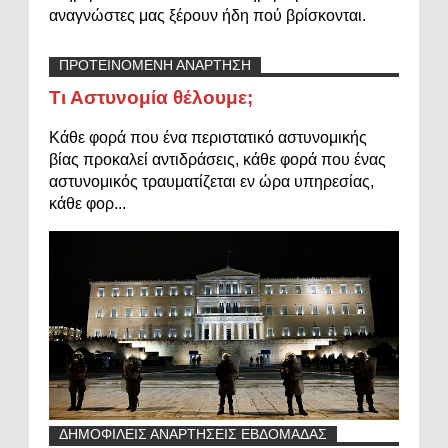
αναγνώστες μας ξέρουν ήδη πού βρίσκονται.
ΠΡΟΤΕΙΝΟΜΕΝΗ ΑΝΑΡΤΗΣΗ
Τι Αστυνομία θέλουμε;
Κάθε φορά που ένα περιστατικό αστυνομικής
βίας προκαλεί αντιδράσεις, κάθε φορά που ένας
αστυνομικός τραυματίζεται εν ώρα υπηρεσίας,
κάθε φορ...
ΔΗΜΟΦΙΛΕΙΣ ΑΝΑΡΤΗΣΕΙΣ ΕΒΔΟΜΑΔΑΣ