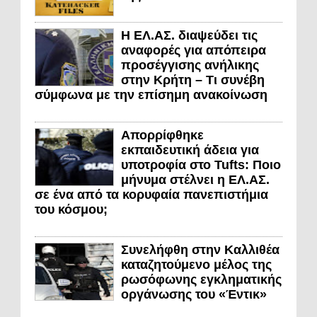
Η ΕΛ.ΑΣ. διαψεύδει τις
αναφορές για απόπειρα
προσέγγισης ανήλικης
στην Κρήτη – Τι συνέβη
σύμφωνα με την επίσημη ανακοίνωση
Απορρίφθηκε
εκπαιδευτική άδεια για
υποτροφία στο Tufts: Ποιο
μήνυμα στέλνει η ΕΛ.ΑΣ.
σε ένα από τα κορυφαία πανεπιστήμια
του κόσμου;
Συνελήφθη στην Καλλιθέα
καταζητούμενο μέλος της
ρωσόφωνης εγκληματικής
οργάνωσης του «Έντικ»