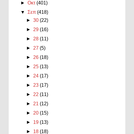
►
Οκτ
(401)
▼
Σεπ
(418)
►
30
(22)
►
29
(16)
►
28
(11)
►
27
(5)
►
26
(18)
►
25
(13)
►
24
(17)
►
23
(17)
►
22
(11)
►
21
(12)
►
20
(15)
►
19
(13)
►
18
(18)