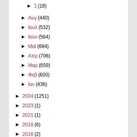
►
1
(18)
►
Αυγ
(440)
►
Ιουλ
(532)
►
Ιουν
(564)
►
Μαΐ
(684)
►
Απρ
(706)
►
Μαρ
(659)
►
Φεβ
(600)
►
Ιαν
(436)
►
2024
(1251)
►
2023
(1)
►
2021
(1)
►
2018
(6)
►
2016
(2)