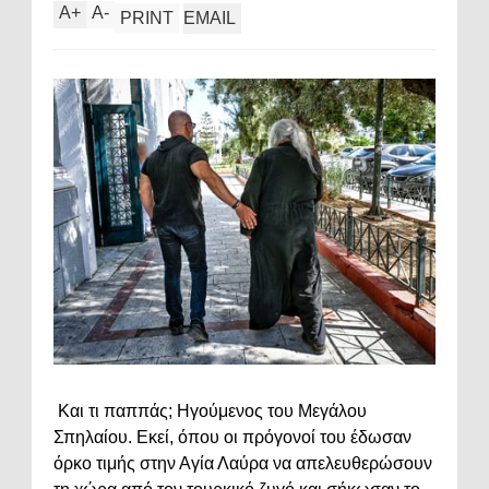
A
+
A
-
PRINT
EMAIL
Και τι παππάς; Ηγούμενος του Μεγάλου
Σπηλαίου. Εκεί, όπου οι πρόγονοί του έδωσαν
όρκο τιμής στην Αγία Λαύρα να απελευθερώσουν