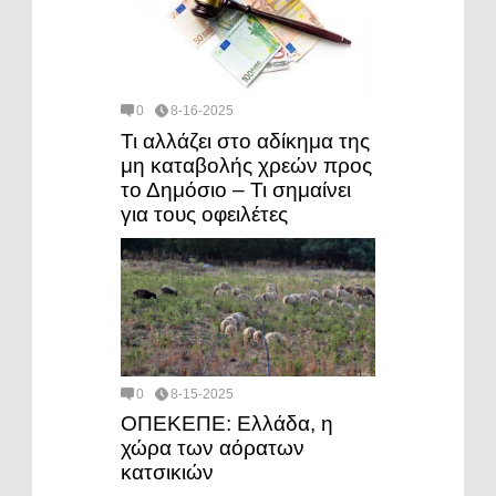
0
8-16-2025
Τι αλλάζει στο αδίκημα της
μη καταβολής χρεών προς
το Δημόσιο – Τι σημαίνει
για τους οφειλέτες
0
8-15-2025
ΟΠΕΚΕΠΕ: Ελλάδα, η
χώρα των αόρατων
κατσικιών