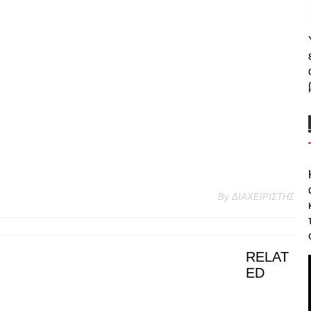
By
ΔΙΑΧΕΙΡΙΣΤΗΣ
RELAT
ED