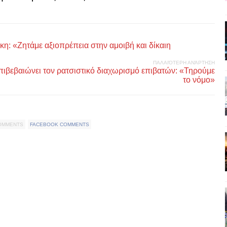
: «Ζητάμε αξιοπρέπεια στην αμοιβή και δίκαιη
ΠΑΛΑΙΌΤΕΡΗ ΑΝΆΡΤΗΣΗ
ιβεβαιώνει τον ρατσιστικό διαχωρισμό επιβατών: «Τηρούμε
το νόμο»
COMMENTS
FACEBOOK COMMENTS