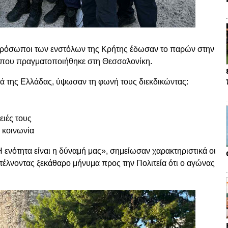
εκπρόσωποι των ενστόλων της Κρήτης έδωσαν το παρών στην
 που πραγματοποιήθηκε στη Θεσσαλονίκη.
ά της Ελλάδας, ύψωσαν τη φωνή τους διεκδικώντας:
ειές τους
 κοινωνία
ενότητα είναι η δύναμή μας», σημείωσαν χαρακτηριστικά οι
έλνοντας ξεκάθαρο μήνυμα προς την Πολιτεία ότι ο αγώνας