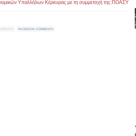
νομικών Υπαλλήλων Κέρκυρας με τη συμμετοχή της ΠΟΑΣΥ
COMMENTS
FACEBOOK COMMENTS