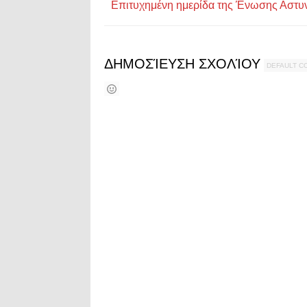
Επιτυχημένη ημερίδα της Ένωσης Αστυ
ΔΗΜΟΣΊΕΥΣΗ ΣΧΟΛΊΟΥ
DEFAULT 