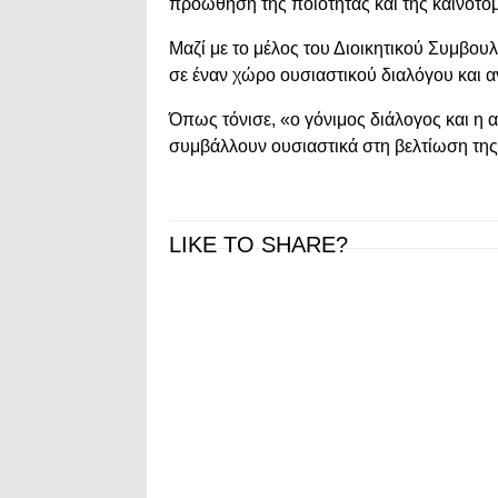
προώθηση της ποιότητας και της καινοτομ
Μαζί με το μέλος του Διοικητικού Συμβο
σε έναν χώρο ουσιαστικού διαλόγου και 
Όπως τόνισε, «ο γόνιμος διάλογος και 
συμβάλλουν ουσιαστικά στη βελτίωση της
LIKE TO SHARE?