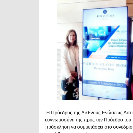
Η Πρόεδρος της Διεθνούς Ενώσεως Αστυν
ευγνωμοσύνη της προς την Πρόεδρο του 
πρόσκληση να συμμετάσχει στο συνέδριο 