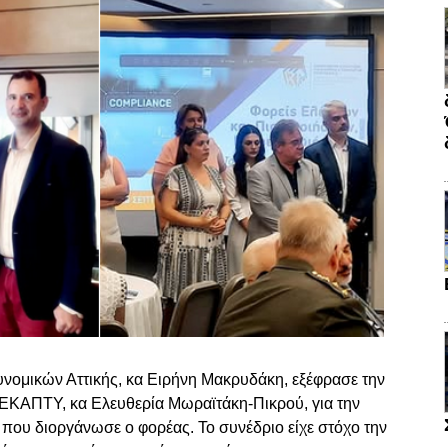
ομικών Αττικής, κα Ειρήνη Μακρυδάκη, εξέφρασε την
ΕΚΑΠΤΥ, κα Ελευθερία Μωραϊτάκη-Πικρού, για την
που διοργάνωσε ο φορέας. Το συνέδριο είχε στόχο την