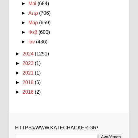
►
Μαΐ
(684)
►
Απρ
(706)
►
Μαρ
(659)
►
Φεβ
(600)
►
Ιαν
(436)
►
2024
(1251)
►
2023
(1)
►
2021
(1)
►
2018
(6)
►
2016
(2)
HTTPS://WWW.KATECHACKER.GR/