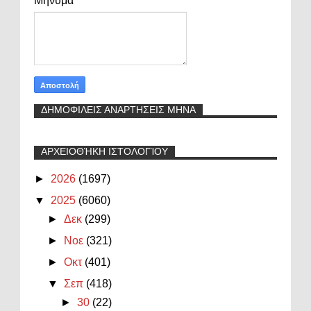
Μήνυμα
*
ΔΗΜΟΦΙΛΕΙΣ ΑΝΑΡΤΗΣΕΙΣ ΜΗΝΑ
ΑΡΧΕΙΟΘΉΚΗ ΙΣΤΟΛΟΓΊΟΥ
►
2026
(1697)
▼
2025
(6060)
►
Δεκ
(299)
►
Νοε
(321)
►
Οκτ
(401)
▼
Σεπ
(418)
►
30
(22)