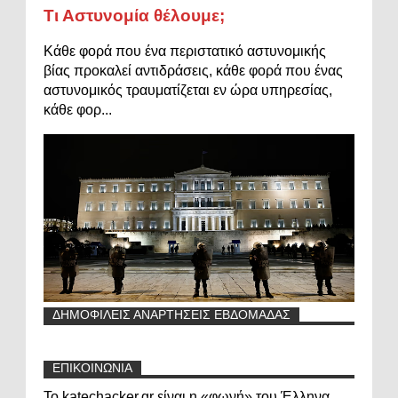
Τι Αστυνομία θέλουμε;
Κάθε φορά που ένα περιστατικό αστυνομικής
βίας προκαλεί αντιδράσεις, κάθε φορά που ένας
αστυνομικός τραυματίζεται εν ώρα υπηρεσίας,
κάθε φορ...
ΔΗΜΟΦΙΛΕΙΣ ΑΝΑΡΤΗΣΕΙΣ ΕΒΔΟΜΑΔΑΣ
ΕΠΙΚΟΙΝΩΝΙΑ
Το katechacker.gr είναι η «φωνή» του Έλληνα