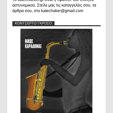
αστυνομικού. Στείλε μας τις καταγγελίες σου, τα
άρθρα σου, στο katechaker@gmail.com
ΚΟΝΤΣΕΡΤΟ ΓΚΡΟΣΟ