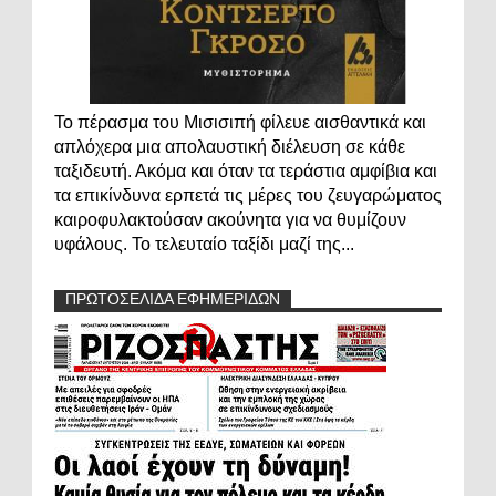
Το πέρασμα του Μισισιπή φίλευε αισθαντικά και
απλόχερα μια απολαυστική διέλευση σε κάθε
ταξιδευτή. Ακόμα και όταν τα τεράστια αμφίβια και
τα επικίνδυνα ερπετά τις μέρες του ζευγαρώματος
καιροφυλακτούσαν ακούνητα για να θυμίζουν
υφάλους. Το τελευταίο ταξίδι μαζί της...
ΠΡΩΤΟΣΕΛΙΔΑ ΕΦΗΜΕΡΙΔΩΝ