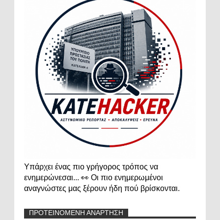
Υπάρχει ένας πιο γρήγορος τρόπος να
ενημερώνεσαι... 👀 Οι πιο ενημερωμένοι
αναγνώστες μας ξέρουν ήδη πού βρίσκονται.
ΠΡΟΤΕΙΝΟΜΕΝΗ ΑΝΑΡΤΗΣΗ