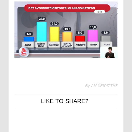
By
ΔΙΑΧΕΙΡΙΣΤΗΣ
LIKE TO SHARE?