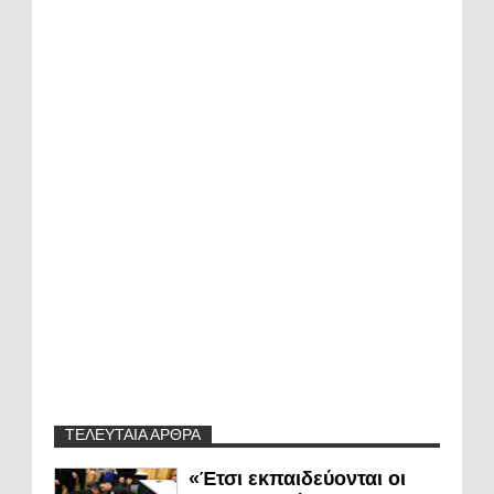
ΤΕΛΕΥΤΑΙΑ ΑΡΘΡΑ
«Έτσι εκπαιδεύονται οι