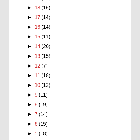
►
18
(16)
►
17
(14)
►
16
(14)
►
15
(11)
►
14
(20)
►
13
(15)
►
12
(7)
►
11
(18)
►
10
(12)
►
9
(11)
►
8
(19)
►
7
(14)
►
6
(15)
►
5
(18)