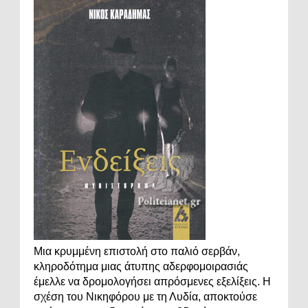
Μια κρυμμένη επιστολή στο παλιό σερβάν,
κληροδότημα μιας άτυπης αδερφομοιρασιάς
έμελλε να δρομολογήσει απρόσμενες εξελίξεις. Η
σχέση του Νικηφόρου με τη Λυδία, αποκτούσε