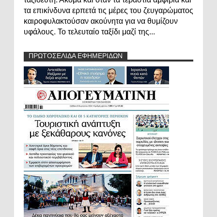
τα επικίνδυνα ερπετά τις μέρες του ζευγαρώματος
καιροφυλακτούσαν ακούνητα για να θυμίζουν
υφάλους. Το τελευταίο ταξίδι μαζί της...
ΠΡΩΤΟΣΕΛΙΔΑ ΕΦΗΜΕΡΙΔΩΝ