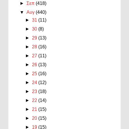
►
Σεπ
(418)
▼
Αυγ
(440)
►
31
(11)
►
30
(8)
►
29
(13)
►
28
(16)
►
27
(11)
►
26
(13)
►
25
(16)
►
24
(12)
►
23
(18)
►
22
(14)
►
21
(15)
►
20
(15)
►
19
(15)