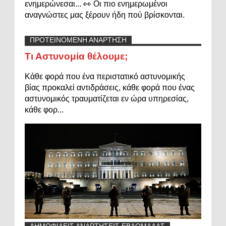
ενημερώνεσαι... 👀 Οι πιο ενημερωμένοι
αναγνώστες μας ξέρουν ήδη πού βρίσκονται.
ΠΡΟΤΕΙΝΟΜΕΝΗ ΑΝΑΡΤΗΣΗ
Τι Αστυνομία θέλουμε;
Κάθε φορά που ένα περιστατικό αστυνομικής
βίας προκαλεί αντιδράσεις, κάθε φορά που ένας
αστυνομικός τραυματίζεται εν ώρα υπηρεσίας,
κάθε φορ...