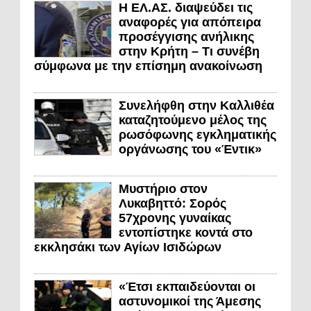
Η ΕΛ.ΑΣ. διαψεύδει τις
αναφορές για απόπειρα
προσέγγισης ανήλικης
στην Κρήτη – Τι συνέβη
σύμφωνα με την επίσημη ανακοίνωση
Συνελήφθη στην Καλλιθέα
καταζητούμενο μέλος της
ρωσόφωνης εγκληματικής
οργάνωσης του «Έντικ»
Μυστήριο στον
Λυκαβηττό: Σορός
57χρονης γυναίκας
εντοπίστηκε κοντά στο
εκκλησάκι των Αγίων Ισιδώρων
«Έτσι εκπαιδεύονται οι
αστυνομικοί της Άμεσης