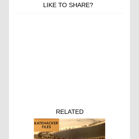
LIKE TO SHARE?
RELATED