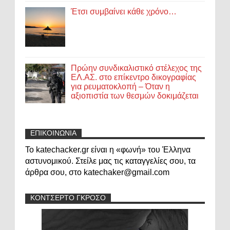
Έτσι συμβαίνει κάθε χρόνο…
Πρώην συνδικαλιστικό στέλεχος της
ΕΛ.ΑΣ. στο επίκεντρο δικογραφίας
για ρευματοκλοπή – Όταν η
αξιοπιστία των θεσμών δοκιμάζεται
ΕΠΙΚΟΙΝΩΝΙΑ
Το katechacker.gr είναι η «φωνή» του Έλληνα
αστυνομικού. Στείλε μας τις καταγγελίες σου, τα
άρθρα σου, στο katechaker@gmail.com
ΚΟΝΤΣΕΡΤΟ ΓΚΡΟΣΟ